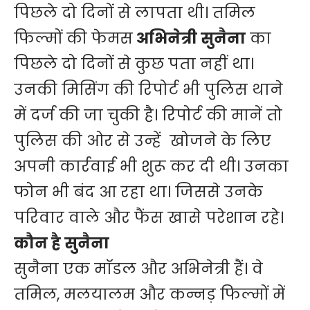
पिछले दो दिनों से लापता थी। तमिल
फिल्मों की फेमस
अभिनेत्री सुनैना
का
पिछले दो दिनों से कुछ पता नहीं था।
उनकी मिसिंग की रिपोर्ट भी पुलिस थाने
में दर्ज की जा चुकी है। रिपोर्ट की मानें तो
पुलिस की ओर से उन्हें खोजने के लिए
अपनी कार्रवाई भी शुरू कर दी थी। उनका
फोन भी बंद आ रहा था। जिससे उनके
परिवार वाले और फैंस खासे परेशान रहे।
कौन है सुनैना
सुनैना एक माॅडल और अभिनेत्री हैं। वे
तमिल, मलयालम और कन्नड़ फिल्मों में