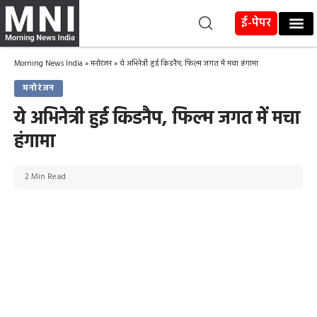
ई-पेपर
Morning News India
»
मनोरंजन
»
ये अभिनेत्री हुई किडनैप, फिल्म जगत में मचा हंगामा
मनोरंजन
ये अभिनेत्री हुई किडनैप, फिल्म जगत में मचा
हंगामा
2 Min Read