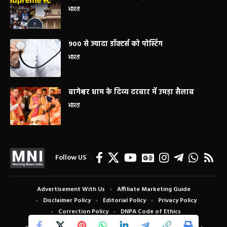
भारत
900 से ज्यादा डॉक्टर्स को पोस्टिंग
भारत
बागेश्वर धाम के दिव्य दरबार में उमड़ा सैलाब
भारत
Follow US
Advertisement With Us
Affiliate Marketing Guide
Disclaimer Policy
Editorial Policy
Privacy Policy
Correction Policy
DNPA Code of Ethics