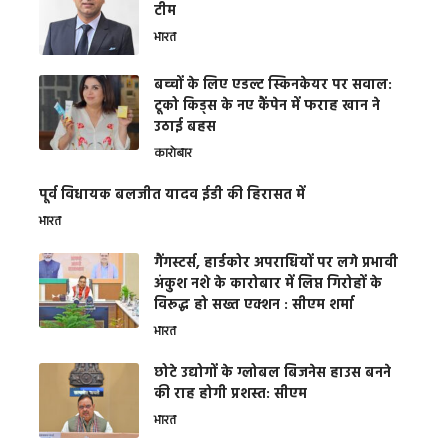
टीम
भारत
बच्चों के लिए एडल्ट स्किनकेयर पर सवाल:
टूको किड्स के नए कैंपेन में फराह खान ने
उठाई बहस
कारोबार
पूर्व विधायक बलजीत यादव ईडी की हिरासत में
भारत
गैंगस्टर्स, हार्डकोर अपराधियों पर लगे प्रभावी
अंकुश नशे के कारोबार में लिप्त गिरोहों के
विरूद्ध हो सख्त एक्शन : सीएम शर्मा
भारत
छोटे उद्योगों के ग्लोबल बिजनेस हाउस बनने
की राह होगी प्रशस्त: सीएम
भारत