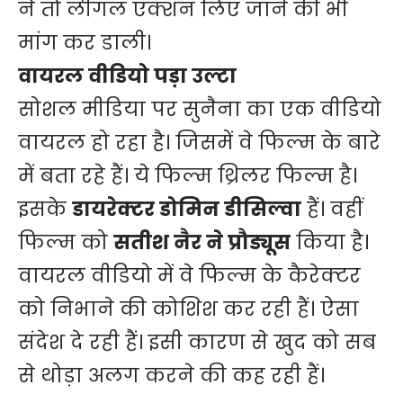
ने तो लीगल एक्शन लिए जाने की भी
मांग कर डाली।
वायरल वीडियो पड़ा उल्टा
सोशल मीडिया पर सुनैना का एक वीडियो
वायरल हो रहा है। जिसमें वे फिल्म के बारे
में बता रहे हैं। ये फिल्म थ्रिलर फिल्म है।
इसके
डायरेक्टर डोमिन डीसिल्वा
हैं। वहीं
फिल्म को
सतीश नैर ने प्रौड्यूस
किया है।
वायरल वीडियो में वे फिल्म के कैरेक्टर
को निभाने की कोशिश कर रही हैं। ऐसा
संदेश दे रही हैं। इसी कारण से खुद को सब
से थोड़ा अलग करने की कह रही हैं।