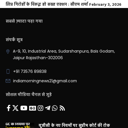
लिप्त गिरोहों के विरूद्ध हो सख्त एक्शन : सीएम शर्मा
February 3, 2026
सबसे ज़्यादा पढ़ा गया
संपर्क सूत्र
A-9, 10, Industrial Area, Sudarshanpura, Bais Godam,
Jaipur Rajasthan-302006
+91 73576 89838
indiamorningnews21@gmail.com
सोशल मीडिया चैनल से जुड़े
यूजीसी के नए नियमों पर सुप्रीम कोर्ट की रोक