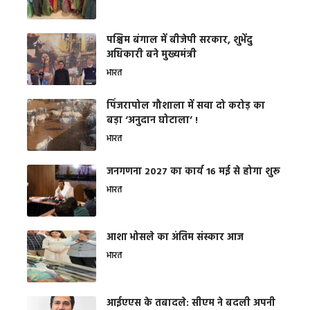
पश्चिम बंगाल में बीजेपी सरकार, शुभेंदु
अधिकारी बने मुख्यमंत्री
भारत
​पिंजरापोल गौशाला में सवा दो करोड़ का
बड़ा ‘अनुदान घोटाला’ !
भारत
जनगणना 2027 का कार्य 16 मई से होगा शुरू
भारत
आशा भोसले का अंतिम संस्कार आज
भारत
आईएएस के तबादले: सीएम ने बदली अपनी