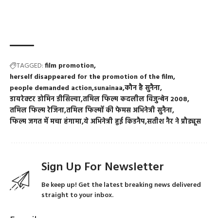
TAGGED:
film promotion
herself disappeared for the promotion of the film
people demanded action
sunainaa
कौन है सुनैना
डायरेक्टर डोमिन डीसिल्वा
तमिल फिल्म कदलील विजुन्थेन 2008
तमिल फिल्म रेजिना
तमिल फिल्मों की फेमस अभिनेत्री सुनैना
फिल्म जगत में मचा हंगामा
ये अभिनेत्री हुई किडनैप
सतीश नैर ने प्रौड्यूस
Sign Up For Newsletter
Be keep up! Get the latest breaking news delivered
straight to your inbox.