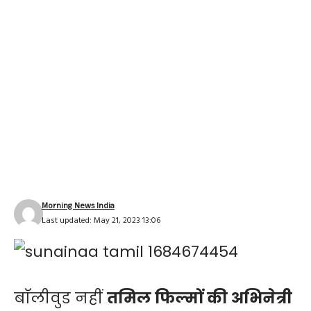
Morning News India
Last updated: May 21, 2023 13:06
बाॅलीवुड नहीं
तमिल फिल्मों की अभिनेत्री