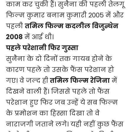
काम कर चुकी हैं। सुनैना की पहली तेलगू
फिल्म कुमार बनाम कुमारी 2005 में और
पहली
तमिल फिल्म कदलील विजुन्थेन
2008
में आई थी।
पहले परेशानी फिर गुस्सा
सुनैना के दो दिनों तक गायब होने के
कारण पहले तो उसके फैंस परेशान हो
गए। वे जल्द ही
तमिल फिल्म रेजिना
में
दिखने वाली हैं। जिससे पहले तो फैंस
परेशान हुए फिर जब उन्हें ये सब फिल्म
के प्रमोशन का हिस्सा दिखा तो वे
नाराजगी जताने लगे। यही नहीं कुछ फैंस