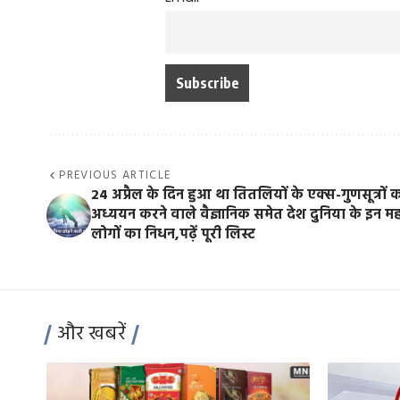
PREVIOUS ARTICLE
24 अप्रैल के दिन हुआ था तितलियों के एक्स-गुणसूत्रों 
अध्ययन करने वाले वैज्ञानिक समेत देश दुनिया के इन म
लोगों का निधन,पढ़ें पूरी लिस्ट
और खबरें