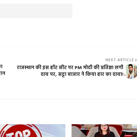
NEXT ARTICLE
का
राजस्थान की इस हॉट सीट पर PM मोदी की प्रतिष्ठा लगी
हान
दाव पर, सट्टा बाजार ने किया हार का दावा!