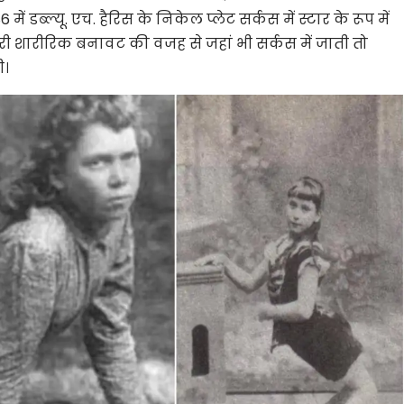
ें डब्ल्यू. एच. हैरिस के निकेल प्लेट सर्कस में स्टार के रूप में
शारीरिक बनावट की वजह से जहां भी सर्कस में जाती तो
ी।