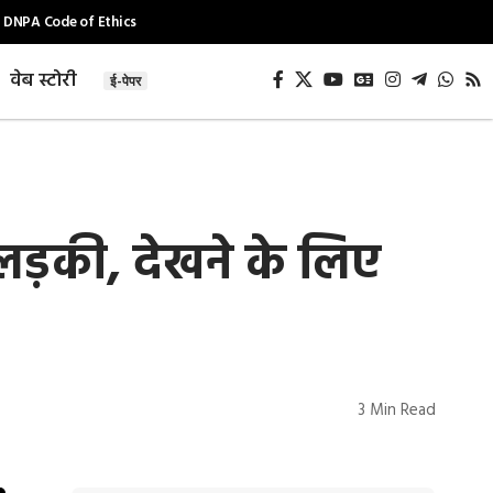
DNPA Code of Ethics
वेब स्टोरी
ई-पेपर
लड़की, देखने के लिए
3 Min Read