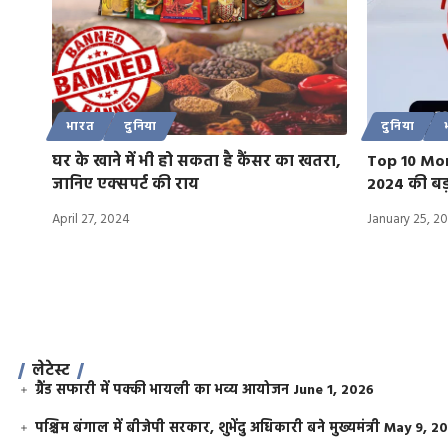
भारत
दुनिया
दुनिया
घर के खाने में भी हो सकता है कैंसर का खतरा,
Top 10 Mor
जानिए एक्सपर्ट की राय
2024 की बड़
April 27, 2024
January 25, 2
लेटेस्ट
ग्रैंड सफारी में पक्की भायली का भव्य आयोजन
June 1, 2026
पश्चिम बंगाल में बीजेपी सरकार, शुभेंदु अधिकारी बने मुख्यमंत्री
May 9, 2