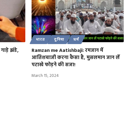
भारत
दुनिया
धर्म
गाड़े झंडे,
Ramzan me Aatishbaji: रमजान में
आतिशबाजी करना कैसा है, मुसलमान जान लें
पटाखे फोड़ने की सजा!
March 15, 2024