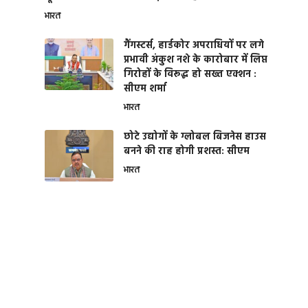
भारत
गैंगस्टर्स, हार्डकोर अपराधियों पर लगे
प्रभावी अंकुश नशे के कारोबार में लिप्त
गिरोहों के विरूद्ध हो सख्त एक्शन :
सीएम शर्मा
भारत
छोटे उद्योगों के ग्लोबल बिजनेस हाउस
बनने की राह होगी प्रशस्त: सीएम
भारत