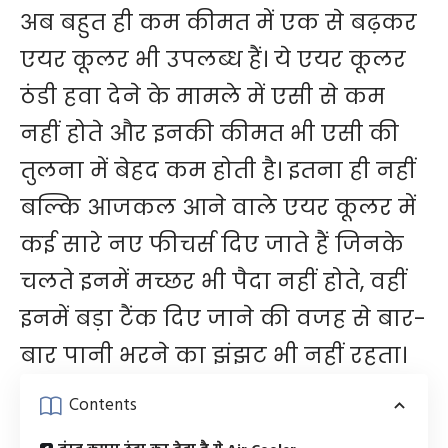
अब बहुत ही कम कीमत में एक से बढ़कर
एयर कूलर भी उपलब्ध हैं। ये एयर कूलर
ठंडी हवा देने के मामले में एसी से कम
नहीं होते और इनकी कीमत भी एसी की
तुलना में बेहद कम होती है। इतना ही नहीं
बल्कि आजकल आने वाले एयर कूलर में
कई सारे नए फीचर्स दिए जाते हैं जिनके
चलते इनमें मच्छर भी पैदा नहीं होते, वहीं
इनमें बड़ा टैंक दिए जाने की वजह से बार-
बार पानी भरने का झंझट भी नहीं रहता।
Contents