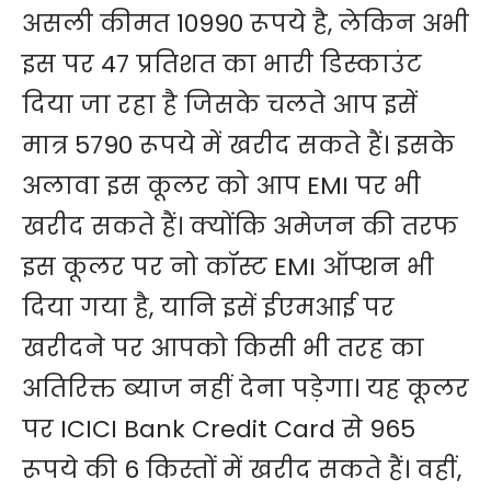
असली कीमत 10990 रूपये है, लेकिन अभी
इस पर 47 प्रतिशत का भारी डिस्काउंट
दिया जा रहा है जिसके चलते आप इसें
मात्र 5790 रूपये में खरीद सकते हैं। इसके
अलावा इस कूलर को आप EMI पर भी
खरीद सकते हैं। क्योंकि अमेजन की तरफ
इस कूलर पर नो कॉस्ट EMI ऑप्शन भी
दिया गया है, यानि इसें ईएमआई पर
खरीदने पर आपको किसी भी तरह का
अतिरिक्त ब्याज नहीं देना पड़ेगा। यह कूलर
पर ICICI Bank Credit Card से 965
रूपये की 6 किस्तों में खरीद सकते हैं। वहीं,