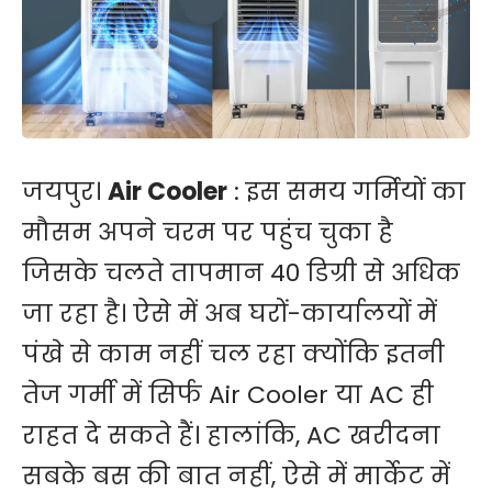
जयपुर।
Air Cooler
: इस समय गर्मियों का
मौसम अपने चरम पर पहुंच चुका है
जिसके चलते तापमान 40 डिग्री से अधिक
जा रहा है। ऐसे में अब घरों-कार्यालयों में
पंखे से काम नहीं चल रहा क्योंकि इतनी
तेज गर्मी में सिर्फ Air Cooler या AC ही
राहत दे सकते हैं। हालांकि, AC खरीदना
सबके बस की बात नहीं, ऐसे में मार्केट में