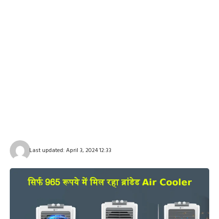
Last updated: April 3, 2024 12:33