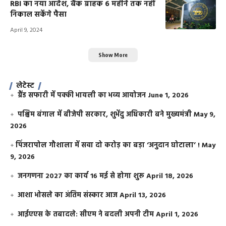
RBI का नया आदेश, बैंक ग्राहक 6 महीने तक नहीं
निकाल सकेंगे पैसा
April 9, 2024
Show More
लेटेस्ट
ग्रैंड सफारी में पक्की भायली का भव्य आयोजन
June 1, 2026
पश्चिम बंगाल में बीजेपी सरकार, शुभेंदु अधिकारी बने मुख्यमंत्री
May 9,
2026
​पिंजरापोल गौशाला में सवा दो करोड़ का बड़ा ‘अनुदान घोटाला’ !
May
9, 2026
जनगणना 2027 का कार्य 16 मई से होगा शुरू
April 18, 2026
आशा भोसले का अंतिम संस्कार आज
April 13, 2026
आईएएस के तबादले: सीएम ने बदली अपनी टीम
April 1, 2026