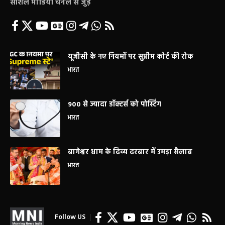
सोशल मीडिया चैनल से जुड़े
यूजीसी के नए नियमों पर सुप्रीम कोर्ट की रोक
भारत
900 से ज्यादा डॉक्टर्स को पोस्टिंग
भारत
बागेश्वर धाम के दिव्य दरबार में उमड़ा सैलाब
भारत
Follow US