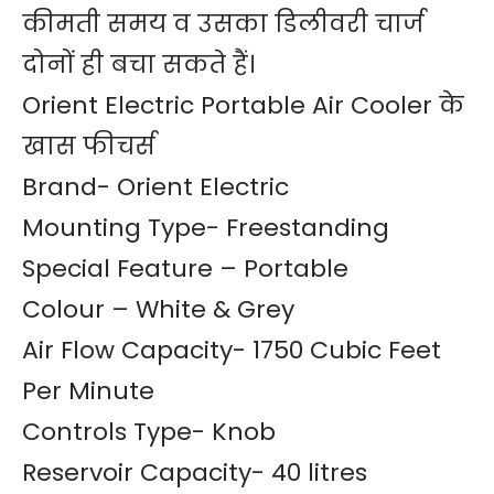
कीमती समय व उसका डिलीवरी चार्ज
दोनों ही बचा सकते हैं।
Orient Electric Portable Air Cooler के
खास फीचर्स
Brand- Orient Electric
Mounting Type- Freestanding
Special Feature – Portable
Colour – White & Grey
Air Flow Capacity- 1750 Cubic Feet
Per Minute
Controls Type- Knob
Reservoir Capacity- 40 litres