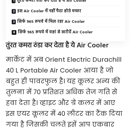
तुंरत कमरा ठंडा कर देता है ये Air Cooler
इस Air Cooler में नहीं पैदा होते मच्छर
सिर्फ 965 रूपये में मिल रहा Air Cooler
सिर्फ 965 रूपये में यहां से खरीदें Air Cooler
तुंरत कमरा ठंडा कर देता है ये Air Cooler
मार्केट में अब Orient Electric Durachill
40 L Portable Air Cooler आया है जो
बहुत ही पावरफुल है। यह कूलर अन्य की
तुलना में 70 प्रतिशत अधिक तेज गति से
हवा देता है। व्हाइट और ग्रे कलर में आए
इस एयर कूलर में 40 लीटर का टैंक दिया
गया है जिसकी चलते इसें आप एकबार