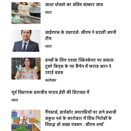
आशा भोसले का अंतिम संस्कार आज
भारत
आईएएस के तबादले: सीएम ने बदली अपनी
टीम
भारत
बच्चों के लिए एडल्ट स्किनकेयर पर सवाल:
टूको किड्स के नए कैंपेन में फराह खान ने
उठाई बहस
कारोबार
पूर्व विधायक बलजीत यादव ईडी की हिरासत में
भारत
गैंगस्टर्स, हार्डकोर अपराधियों पर लगे प्रभावी
अंकुश नशे के कारोबार में लिप्त गिरोहों के
विरूद्ध हो सख्त एक्शन : सीएम शर्मा