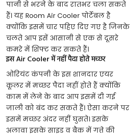
पानी से भरने के बाद रातभर चला सकते
हैं। यह Room Air Cooler पोर्टेबल है
क्योंकि इसमें चार पहिए दिए गए है जिनके
चलते आप इसें आसानी से एक से दूसरे
कमरे में शिफ्ट कर सकते हैं।
इस Air Cooler में नहीं पैदा होते मच्छर
ओरियंट कंपनी के इस शानदार एयर
कूलर में मच्छर पैदा नहीं होते हैं क्योंकि
काम में लेने के ​बाद आप इसमें दी गई
जाली को बंद कर सकते हैं। ऐसा करने पर
इसमें मच्छर अंदर नहीं घुसते। इसके
अलावा इसके साइड व बैक में गत्ते की