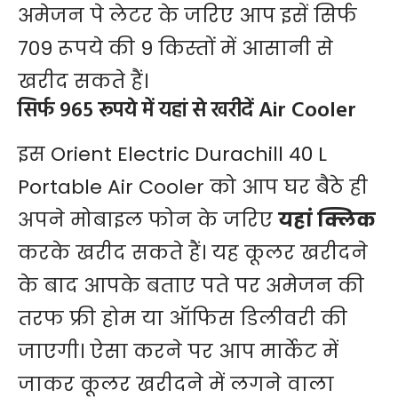
अमेजन पे लेटर के ​जरिए आप इसें सिर्फ
709 रूपये की 9 किस्तों में आसानी से
खरीद सकते हैं।
सिर्फ 965 रूपये में यहां से खरीदें Air Cooler
इस Orient Electric Durachill 40 L
Portable Air Cooler को आप घर बैठे ही
अपने मोबाइल फोन के जरिए
यहां क्लिक
करके खरीद सकते हैं। यह कूलर खरीदने
के बाद आपके बताए पते पर अमेजन की
तरफ फ्री होम या ऑफिस डिलीवरी की
जाएगी। ऐसा करने पर आप मार्केट में
जाकर कूलर खरीदने में लगने वाला