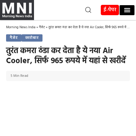
ई-पेपर
Morning News India
»
गैजेट
»
तुरंत कमरा ठंडा कर देता है ये नया Air Cooler, सिर्फ 965 रूपये में यहां से खरीदें
गैजेट
कारोबार
तुरंत कमरा ठंडा कर देता है ये नया Air
Cooler, सिर्फ 965 रूपये में यहां से खरीदें
5 Min Read