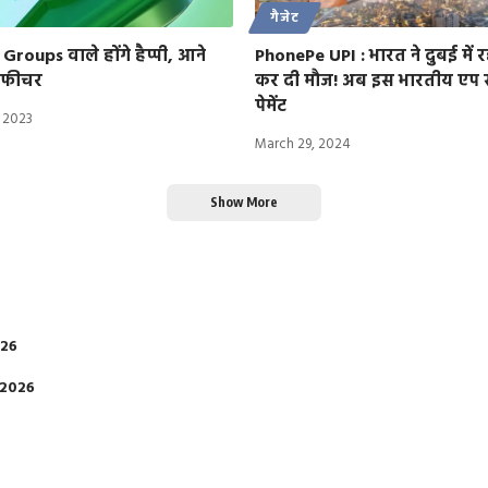
गैजेट
oups वाले होंगे हैप्पी, आने
PhonePe UPI : भारत ने दुबई में र
ा फीचर
कर दी मौज! अब इस भारतीय एप स
पेमेंट
 2023
March 29, 2024
Show More
026
 2026