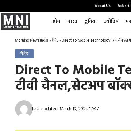
About Us
Adverti
होम
भारत
दुनिया
ज्योतिष
मन
Morning News India
»
गैजेट
»
Direct To Mobile Technology: अब मोबाइल पर द
गैजेट
Direct To Mobile Te
टीवी चैनल,सेटअप बॉक
Last updated: March 13, 2024 17:47