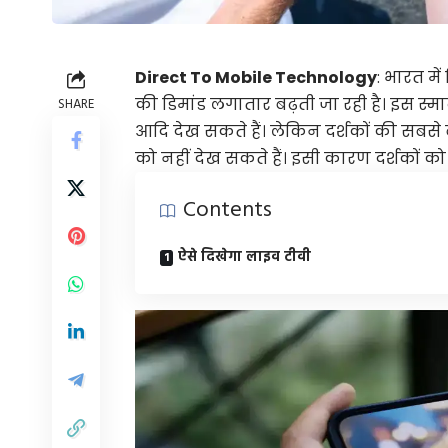
Direct To Mobile Technology
: भारत मे
की डिमांड लगातार बढ़ती जा रही है। इस स्मा
SHARE
आदि देख सकते हैं। लेकिन दर्शकों की सबसे 
को नहीं देख सकते हैं। इसी कारण दर्शकों को
Contents
ऐसे दिखेगा लाइव टीवी