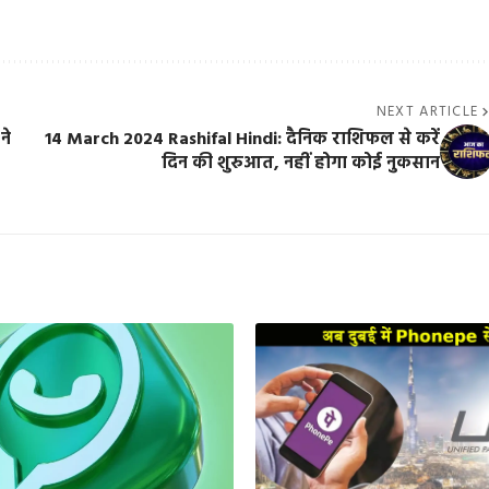
NEXT ARTICLE
ने
14 March 2024 Rashifal Hindi: दैनिक राशिफल से करें
दिन की शुरुआत, नहीं होगा कोई नुकसान