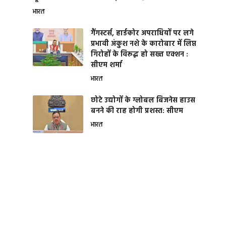
भारत
गैंगस्टर्स, हार्डकोर अपराधियों पर लगे
प्रभावी अंकुश नशे के कारोबार में लिप्त
गिरोहों के विरूद्ध हो सख्त एक्शन :
सीएम शर्मा
भारत
छोटे उद्योगों के ग्लोबल बिजनेस हाउस
बनने की राह होगी प्रशस्त: सीएम
भारत