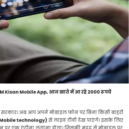
PM Kisan Mobile App, आज खाते में आ रहे 2000 रूपये
ी सरकार। अब आप अपने मोबाइल फोन पर बिना किसी बाहरी
 Mobile technology)
से लाइव टीवी देख पाएंगे। इसके लिए
न पर एक एंटीना लगाना होगा। जिसकी मदद से मोबाइल पर