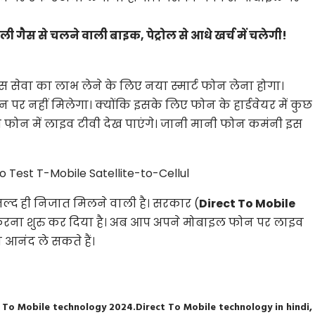
 गैस से चलने वाली बाइक, पेट्रोल से आधे खर्च में चलेगी!
 सेवा का लाभ लेने के लिए नया स्मार्ट फोन लेना होगा।
र नहीं मिलेगा। क्योंकि इसके लिए फोन के हार्डवेयर में कुछ
 फोन में लाइव टीवी देख पाएंगे। जानी मानी फोन कमंनी इस
जल्द ही निजात मिलने वाली है। सरकार (
Direct To Mobile
करना शुरु कर दिया है। अब आप अपने मोबाइल फोन पर लाइव
 आनंद ले सकते हैं।
 To Mobile technology 2024.Direct To Mobile technology in hindi