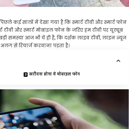
ं पिछले कई सालों में देखा गया है कि स्मार्ट टीवी और स्मार्ट फोन
र्ट टीवी और स्मार्ट मोबाइल फोन के जरिए हम टीवी पर यूट्यूब
बड़ी समस्या आज भी ये ही है, कि दर्शक लाइव टीवी, लाइन न्यूज
 अलग से रिचार्ज करवाना पड़ता है।
खरीदना होगा ये मोबाइल फोन