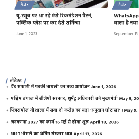
गैजेट
गैजेट
यू-ट्यूब पर आ रहे ऐसे रिकमंडेशन पैटर्न,
WhatsApp Gr
पब्लिक प्लेस पर कर देते शर्मिन्दा
वाला है नय
June 1, 2023
September 13,
लेटेस्ट
ग्रैंड सफारी में पक्की भायली का भव्य आयोजन
June 1, 2026
पश्चिम बंगाल में बीजेपी सरकार, शुभेंदु अधिकारी बने मुख्यमंत्री
May 9, 2
​पिंजरापोल गौशाला में सवा दो करोड़ का बड़ा ‘अनुदान घोटाला’ !
May 9,
जनगणना 2027 का कार्य 16 मई से होगा शुरू
April 18, 2026
आशा भोसले का अंतिम संस्कार आज
April 13, 2026