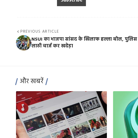
PREVIOUS ARTICLE
NSUI का भाजपा सांसद के खिलाफ हल्ला बोल, पुलिस 
लाठी चार्ज कर खदेड़ा
और खबरें