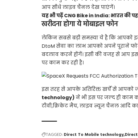
आप सीधे लाइव चैनल देख पाएंगें।
यह भी पढ़ें
CNG Bike in India: भारत की पहली
खरीदना होगा ये मोबाइल फोन
लेकिन सबसे बड़ी समस्या ये है कि आपको इस
DtoM सेवा का लाभ आपको अपने पूराने फोन प
बदलाव करने होंगें। इसी की वजह से आप इस
पर काम कर रही है।
इस तरह से आपके अतिरिक्त खर्चे से आपको 
technology)
ने भी इस पर जल्द ही काम 
टीवी,क्रिकेट मैच, लाइव न्यूज चैनल आदि का
TAGGED:
Direct To Mobile technology
Direct