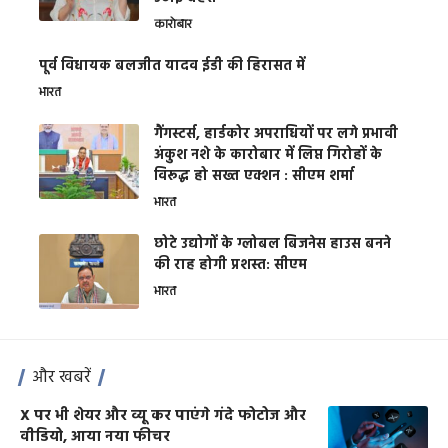
कारोबार
पूर्व विधायक बलजीत यादव ईडी की हिरासत में
भारत
गैंगस्टर्स, हार्डकोर अपराधियों पर लगे प्रभावी
अंकुश नशे के कारोबार में लिप्त गिरोहों के
विरूद्ध हो सख्त एक्शन : सीएम शर्मा
भारत
छोटे उद्योगों के ग्लोबल बिजनेस हाउस बनने
की राह होगी प्रशस्त: सीएम
भारत
और खबरें
X पर भी शेयर और व्यू कर पाएंगे गंदे फोटोज और
वीडियो, आया नया फीचर