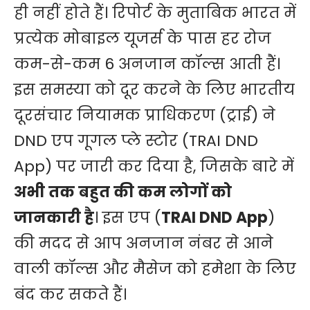
ही नहीं होते हैं। रिपोर्ट के मुताबिक भारत में
प्रत्येक मोबाइल यूजर्स के पास हर रोज
कम-से-कम 6 अनजान कॉल्स आती हैं।
इस समस्या को दूर करने के लिए भारतीय
दूरसंचार नियामक प्राधिकरण (ट्राई) ने
DND एप गूगल प्ले स्टोर (TRAI DND
App) पर जारी कर दिया है, जिसके बारे में
अभी तक बहुत की कम लोगों को
जानकारी है
। इस एप (
TRAI DND App
)
की मदद से आप अनजान नंबर से आने
वाली कॉल्स और मैसेज को हमेशा के लिए
बंद कर सकते हैं।