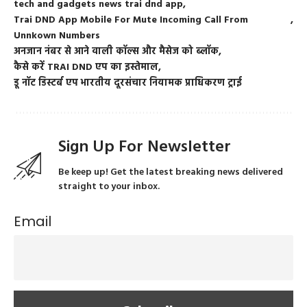
tech and gadgets news trai dnd app
Trai DND App Mobile For Mute Incoming Call From
Unnkown Numbers
अनजान नंबर से आने वाली कॉल्स और मैसेज को ब्लॉक
कैसे करें TRAI DND एप का इस्तेमाल
डू नॉट डिस्टर्ब एप भारतीय दूरसंचार नियामक प्राधिकरण ट्राई
Sign Up For Newsletter
Be keep up! Get the latest breaking news delivered
straight to your inbox.
Email