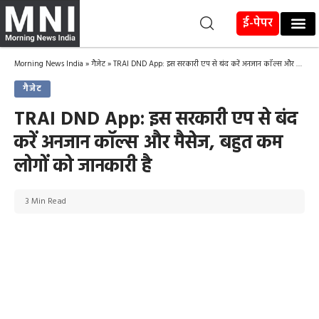
ई-पेपर
Morning News India
»
गैजेट
»
TRAI DND App: इस सरकारी एप से बंद करें अनजान कॉल्स और मैसेज, बहुत कम लोगों को जानकारी है
गैजेट
TRAI DND App: इस सरकारी एप से बंद
करें अनजान कॉल्स और मैसेज, बहुत कम
लोगों को जानकारी है
3 Min Read