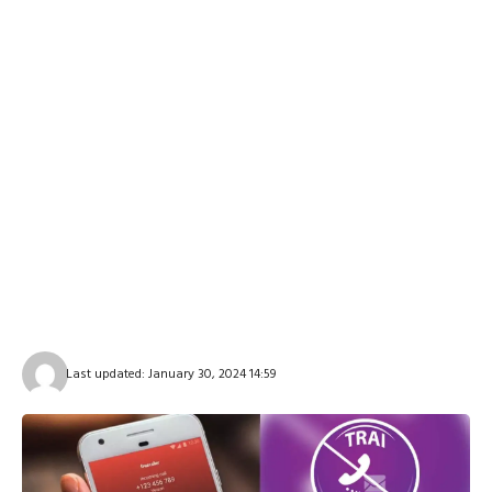
Last updated: January 30, 2024 14:59