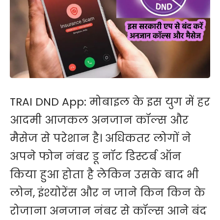
TRAI DND App: मोबाइल के इस युग में हर
आदमी आजकल अनजान कॉल्स और
मैसेज से परेशान है। अधिकतर लोगों ने
अपने फोन नंबर डू नॉट डिस्टर्ब ऑन
किया हुआ होता है लेकिन उसके बाद भी
लोन, इंश्योरेंस और न जाने किन किन के
रोजाना अनजान नंबर से कॉल्स आने बंद