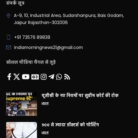
संपर्क सूत्र
A-9, 10, Industrial Area, Sudarshanpura, Bais Godam,
Jaipur Rajasthan-302006
+91 73576 89838
indiamorningnews21@gmail.com
सोशल मीडिया चैनल से जुड़े
यूजीसी के नए नियमों पर सुप्रीम कोर्ट की रोक
भारत
900 से ज्यादा डॉक्टर्स को पोस्टिंग
भारत