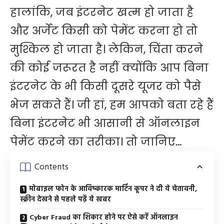
हालांकि, जब इंटरनेट खत्म हो जाता है
और अर्जेंट किसी को पेमेंट करना हो तो
मुश्किल हो जाता है। लेकिन, चिंता करने
की कोई जरूरत है नहीं क्योंकि आप बिना
इंटरनेट के भी किसी दूसरे यूजर को पैसे
भेज सकते हैं। जी हां, हम आपको बता रहे हैं
बिना इंटरनेट भी आसानी से ऑनलाइन
पेमेंट करने का तरीका। तो जानिए…
Contents
मोबाइल फोन के आविष्कारक मार्टिन कूपर ने दी ये चेतावनी,
स्क्रीन देखने से पहले पढ़ें ये खबर
Cyber Fraud का शिकार होने पर ऐसे करें ऑनलाइन