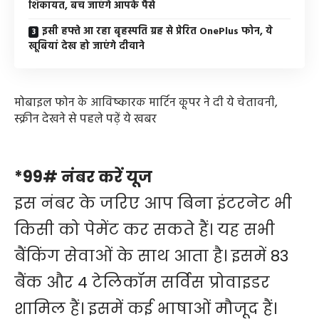
शिकायत, बच जाएंगे आपके पैसे
इसी हफ्ते आ रहा बृहस्पति ग्रह से प्रेरित OnePlus फोन, ये
खूबियां देख हो जाएंगे दीवाने
मोबाइल फोन के आविष्कारक मार्टिन कूपर ने दी ये चेतावनी,
स्क्रीन देखने से पहले पढ़ें ये खबर
*99# नंबर करें यूज
इस नंबर के जरिए आप बिना इंटरनेट भी
किसी को पेमेंट कर सकते हैं। यह सभी
बैंकिंग सेवाओं के साथ आता है। इसमें 83
बैंक और 4 टेलिकॉम सर्विस प्रोवाइडर
शामिल हैं। इसमें कई भाषाओं मौजूद हैं।