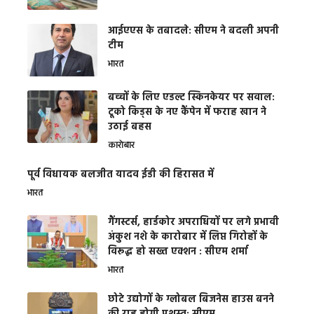
आईएएस के तबादले: सीएम ने बदली अपनी
टीम
भारत
बच्चों के लिए एडल्ट स्किनकेयर पर सवाल:
टूको किड्स के नए कैंपेन में फराह खान ने
उठाई बहस
कारोबार
पूर्व विधायक बलजीत यादव ईडी की हिरासत में
भारत
गैंगस्टर्स, हार्डकोर अपराधियों पर लगे प्रभावी
अंकुश नशे के कारोबार में लिप्त गिरोहों के
विरूद्ध हो सख्त एक्शन : सीएम शर्मा
भारत
छोटे उद्योगों के ग्लोबल बिजनेस हाउस बनने