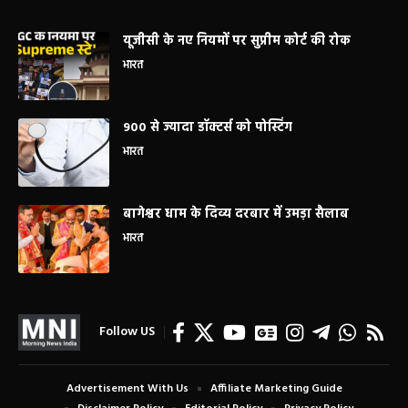
यूजीसी के नए नियमों पर सुप्रीम कोर्ट की रोक
भारत
900 से ज्यादा डॉक्टर्स को पोस्टिंग
भारत
बागेश्वर धाम के दिव्य दरबार में उमड़ा सैलाब
भारत
Follow US
Advertisement With Us
Affiliate Marketing Guide