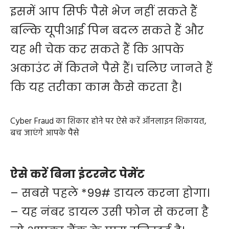
इसमें आप सिर्फ पैसे भेज नहीं सकते हैं
बल्कि यूपीआई पिन बदल सकते हैं और
यह भी चेक कर सकते हैं कि आपके
अकाउंट में कितने पैसे हैं। चलिए जानते हैं
कि यह तरीका काम कैसे करता है।
Cyber Fraud का शिकार होने पर ऐसे करें ऑनलाइन शिकायत,
बच जाएंगे आपके पैसे
ऐसे करें बिना इंटरनेट पेमेंट
– सबसे पहले *99# डायल करना होगा।
– यह नंबर डायल उसी फोन से करना है