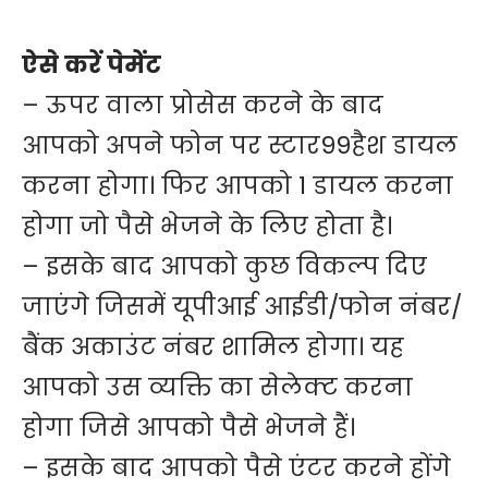
ऐसे करें पेमेंट
– ऊपर वाला प्रोसेस करने के बाद
आपको अपने फोन पर स्टार99हैश डायल
करना होगा। फिर आपको 1 डायल करना
होगा जो पैसे भेजने के लिए होता है।
– इसके बाद आपको कुछ विकल्प दिए
जाएंगे जिसमें यूपीआई आईडी/फोन नंबर/
बैंक अकाउंट नंबर शामिल होगा। यह
आपको उस व्यक्ति का सेलेक्ट करना
होगा जिसे आपको पैसे भेजने हैं।
– इसके बाद आपको पैसे एंटर करने होंगे