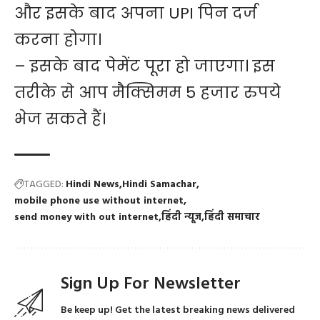
और इसके बाद अपना UPI पिन दर्ज
करना होगा।
– इसके बाद पेमेंट पूरा हो जाएगा। इस
तरीके से आप मैक्सिमम 5 हजार रुपये
भेज सकते हैं।
TAGGED:
Hindi News
Hindi Samachar
mobile phone use without internet
send money with out internet
हिंदी न्यूज
हिंदी समाचार
Sign Up For Newsletter
Be keep up! Get the latest breaking news delivered