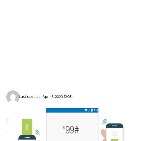
Last updated: April 6, 2023 12:35