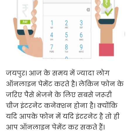
जयपुर। आज के समय में ज्यादा लोग
ऑनलाइन पेमेंट करते है। लेकिन फोन के
जरिए पैसे भेजने के लिए सबसे जरूरी
चीज इंटरनेट कनेक्शन होना है। क्योंकि
यदि आपके फोन में यदि इंटरनेट है तो ही
आप ऑनलाइन पेमेंट कर सकते हैं।