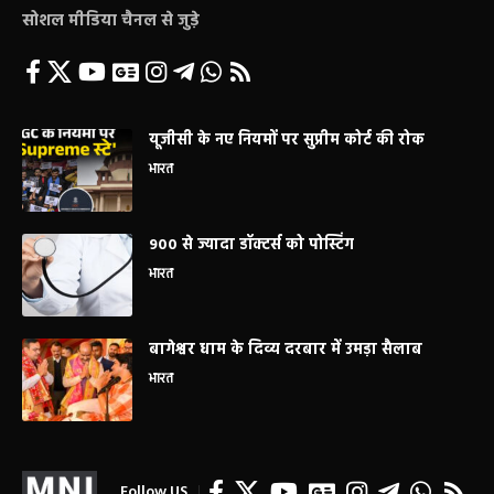
सोशल मीडिया चैनल से जुड़े
यूजीसी के नए नियमों पर सुप्रीम कोर्ट की रोक
भारत
900 से ज्यादा डॉक्टर्स को पोस्टिंग
भारत
बागेश्वर धाम के दिव्य दरबार में उमड़ा सैलाब
भारत
Follow US