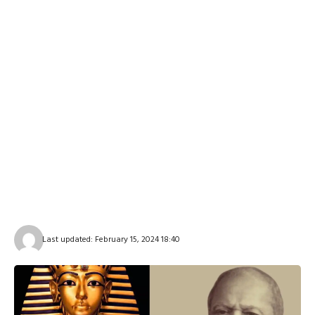
Last updated: February 15, 2024 18:40