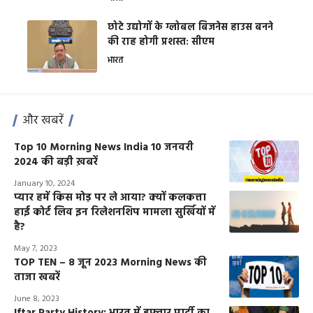
छोटे उद्योगों के ग्लोबल बिजनेस हाउस बनने
की राह होगी प्रशस्त: सीएम
भारत
और खबरें
Top 10 Morning News India 10 जनवरी
2024 की बड़ी ख़बरें
January 10, 2024
प्यार हमें किस मोड़ पर ले आया? क्यों कलकत्ता
हाई कोर्ट लिव इन रिलेशनशिप मामला सुर्खियों में
है?
May 7, 2023
TOP TEN – 8 जून 2023 Morning News की
ताजा खबरें
June 8, 2023