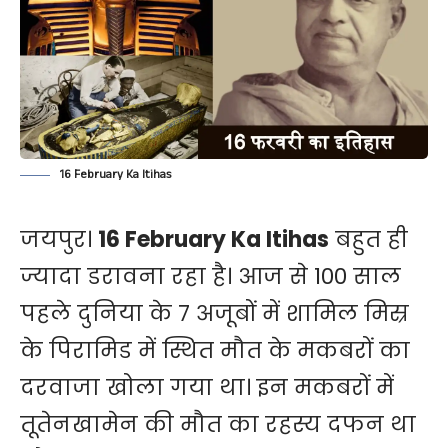
16 February Ka Itihas
जयपुर।
16 February Ka Itihas
बहुत ही
ज्यादा डरावना रहा है। आज से 100 साल
पहले दुनिया के 7 अजूबों में शामिल मिस्र
के पिरामिड में स्थित मौत के मकबरों का
दरवाजा खोला गया था। इन मकबरों में
तूतेनखामेन की मौत का रहस्य दफन था