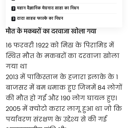
महान वैज्ञानिक मेघनाद साहा का निधन
दादा साहब फाल्के का निधन
मौत के मकबरों का दरवाजा खोला गया
16 फरवरी 1922 को मिस्र के पिरामिड में
स्थित मौत के मकबरों का दरवाजा खोला
गया था
2013 में पाकिस्तान के हजारा इलाके के 1
बाजसर में बम धमाक हुए जिनमें 84 लोगों
की मौत हो गई और 190 लोग घायल हुए।
2005 में क्योटो करार लागू हुआ था जो कि
पर्यावरण संरक्षण के उद्देश्य से की गई