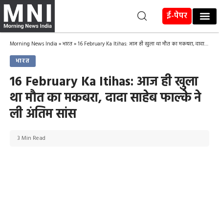
ई-पेपर
Morning News India
»
भारत
»
16 February Ka Itihas: आज ही खुला था मौत का मकबरा, दादा साहेब फाल्के ने ली अंतिम सांस
भारत
16 February Ka Itihas: आज ही खुला
था मौत का मकबरा, दादा साहेब फाल्के ने
ली अंतिम सांस
3 Min Read