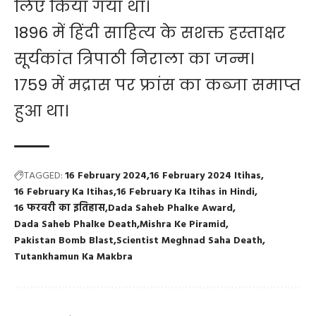
लिए किया गया था।
1896 में हिंदी साहित्य के सशक्त हस्ताक्षर
सूर्यकांत त्रिपाठी निराला का जन्म।
1759 में मद्रास पर फ्रांस का कब्जा समाप्त
हुआ था।
TAGGED:
16 February 2024
16 February 2024 Itihas
16 February Ka Itihas
16 February Ka Itihas in Hindi
16 फरवरी का इतिहास
Dada Saheb Phalke Award
Dada Saheb Phalke Death
Mishra Ke Piramid
Pakistan Bomb Blast
Scientist Meghnad Saha Death
Tutankhamun Ka Makbra