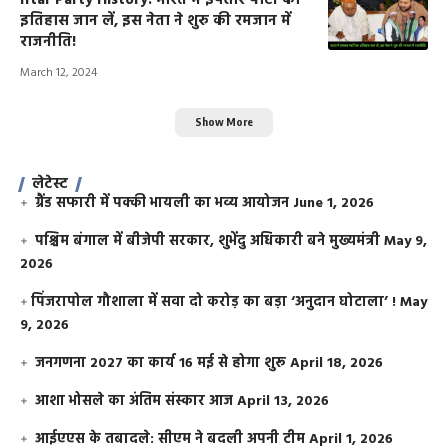
Iftar Party History: भारत में इफ्तार पार्टी का
इतिहास जान लें, इस नेता ने शुरु की रमजान में
राजनीति!
March 12, 2024
Show More
लेटेस्ट
ग्रैंड सफारी में पक्की भायली का भव्य आयोजन
June 1, 2026
पश्चिम बंगाल में बीजेपी सरकार, शुभेंदु अधिकारी बने मुख्यमंत्री
May 9,
2026
​पिंजरापोल गौशाला में सवा दो करोड़ का बड़ा ‘अनुदान घोटाला’ !
May
9, 2026
जनगणना 2027 का कार्य 16 मई से होगा शुरू
April 18, 2026
आशा भोसले का अंतिम संस्कार आज
April 13, 2026
आईएएस के तबादले: सीएम ने बदली अपनी टीम
April 1, 2026