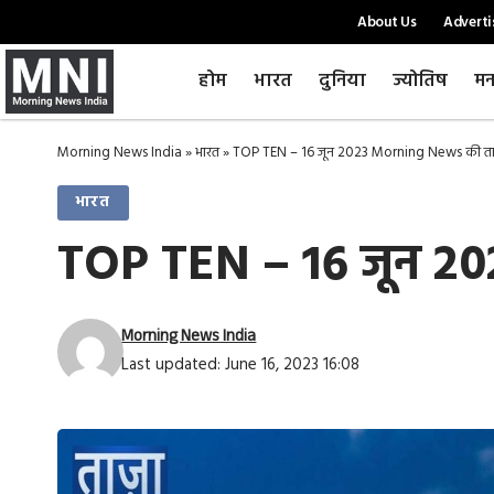
About Us
Adverti
होम
भारत
दुनिया
ज्योतिष
मन
Morning News India
»
भारत
»
TOP TEN – 16 जून 2023 Morning News की ताज
भारत
TOP TEN – 16 जून 20
Morning News India
Last updated: June 16, 2023 16:08