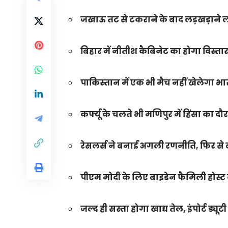
जखाऊ तट से टकराने के बाद लड़खड़ाने ल
बिहार में नीतीश कैबिनेट का होगा विस्तार
पाकिस्तान में एक भी मैच नहीं खेलेगा भा
कर्फ्यू के चलते भी मणिपुर में हिंसा का दौ
रेसलर्स ने बनाई अगली रणनीति, फिर स
पीएम मोदी के लिए बाइडेन फैमिली होस्ट
जल्द ही सस्ता होगा खाद्य तेल, इंपोर्ट ड्य