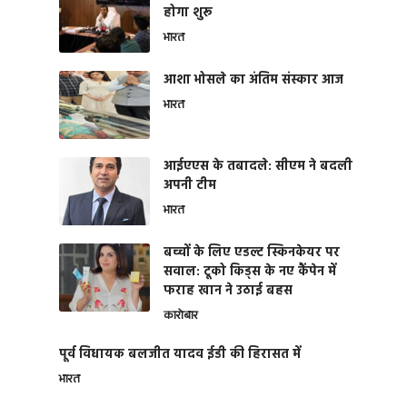
होगा शुरू
भारत
आशा भोसले का अंतिम संस्कार आज
भारत
आईएएस के तबादले: सीएम ने बदली
अपनी टीम
भारत
बच्चों के लिए एडल्ट स्किनकेयर पर
सवाल: टूको किड्स के नए कैंपेन में
फराह खान ने उठाई बहस
कारोबार
पूर्व विधायक बलजीत यादव ईडी की हिरासत में
भारत