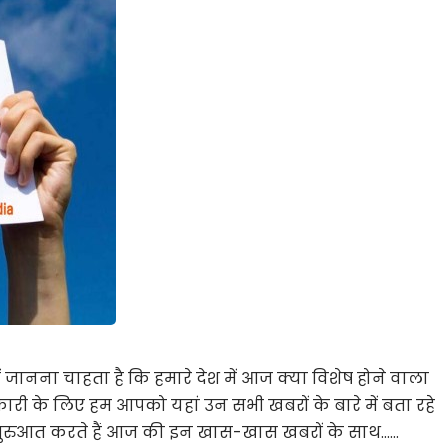
ं जानना चाहता है कि हमारे देश में आज क्या विशेष होने वाला
नकारी के लिए हम आपको यहां उन सभी खबरों के बारे में बता रहे
ी शुरुआत करते हैं आज की इन खास-खास खबरों के साथ……