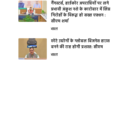
गैंगस्टर्स, हार्डकोर अपराधियों पर लगे
प्रभावी अंकुश नशे के कारोबार में लिप्त
गिरोहों के विरूद्ध हो सख्त एक्शन :
सीएम शर्मा
भारत
छोटे उद्योगों के ग्लोबल बिजनेस हाउस
बनने की राह होगी प्रशस्त: सीएम
भारत