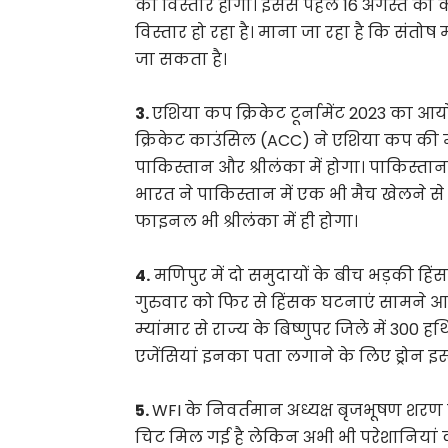
का विस्तार होगा। इससे पहले 16 अगस्त को क
विस्तार हो रहा है। माना जा रहा है कि संत
जा सकता है।
3.
एशिया कप क्रिकेट टूर्नामेंट 2023 का 
क्रिकेट काउंसिल (ACC) ने एशिया कप की मेज
पाकिस्तान और श्रीलंका में होगा। पाकिस्तान मे
भारत ने पाकिस्तान में एक भी मैच खेलने से 
फाइनल भी श्रीलंका में ही होगा।
4.
मणिपुर में दो समुदायों के बीच भड़की हिं
गुरुवार को फिर से हिंसक घटनाएं सामने आई। 
म्यांमार से राज्य के बिष्णुपर जिले में 300 
एजेंसियां इनका पता लगाने के लिए ड्रोन इस्
5.
WFI के निवर्तमान अध्यक्ष बृजभूषण शरण 
चिट मिल गई है लेकिन अभी भी परेशानियां क