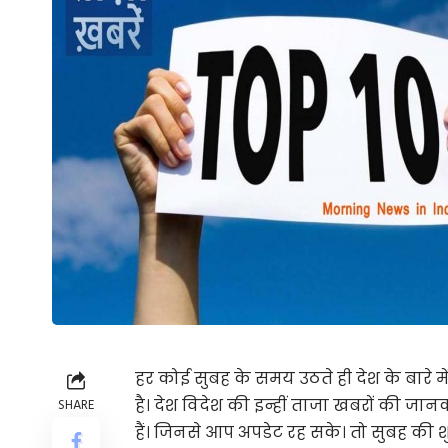
हर कोई सुबह के समय उठते ही देश के बारे मे
है। देश विदेश की इन्हीं ताजा खबरों की जा
SHARE
हैं। जिनसे आप अपडेट रह सके। तो सुबह क