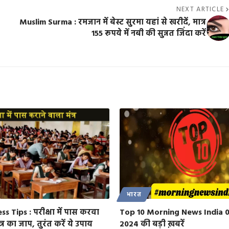
NEXT ARTICLE
Muslim Surma : रमजान में बेस्ट सुरमा यहां से खरीदें, मात्र
155 रूपये में नबी की सुन्नत जिंदा करें
भारत
s Tips : परीक्षा में पास करवा
Top 10 Morning News India 
त्र का जाप, तुरंत करें ये उपाय
2024 की बड़ी ख़बरें