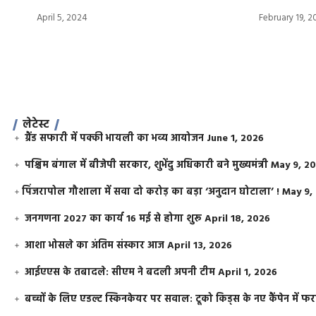
April 5, 2024
February 19, 
लेटेस्ट
ग्रैंड सफारी में पक्की भायली का भव्य आयोजन
June 1, 2026
पश्चिम बंगाल में बीजेपी सरकार, शुभेंदु अधिकारी बने मुख्यमंत्री
May 9, 2
​पिंजरापोल गौशाला में सवा दो करोड़ का बड़ा ‘अनुदान घोटाला’ !
May 9,
जनगणना 2027 का कार्य 16 मई से होगा शुरू
April 18, 2026
आशा भोसले का अंतिम संस्कार आज
April 13, 2026
आईएएस के तबादले: सीएम ने बदली अपनी टीम
April 1, 2026
बच्चों के लिए एडल्ट स्किनकेयर पर सवाल: टूको किड्स के नए कैंपेन में 