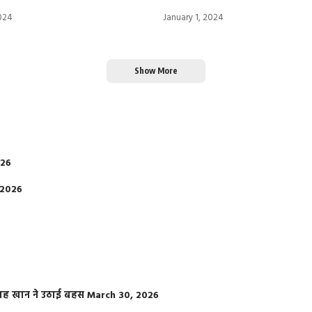
2024
January 1, 2024
Show More
026
 2026
फराह खान ने उठाई बहस
March 30, 2026