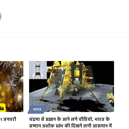
भारत
01 जनवरी
चंद्रमा से प्रज्ञान के आने लगे वीडियो, भारत के
सम्मान अशोक स्तंभ की दिखने लगी आसमान में