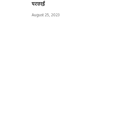
परछाई
August 25, 2023