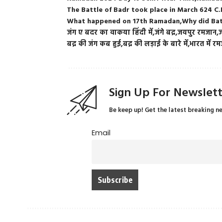
The Battle of Badr took place in March 624 C.
What happened on 17th Ramadan
Why did Bat
जंग ए बदर का वाकया हिंदी में
जंगे बद्र
जयपुर रमजान
ज
बद्र की जंग कब हुई
बद्र की लड़ाई के बारे में
भारत में र
Sign Up For Newslet
Be keep up! Get the latest breaking n
Email