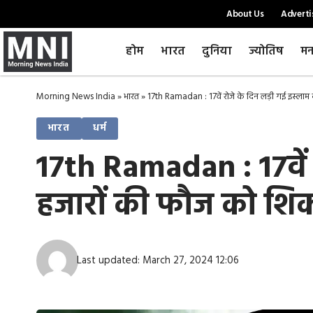
About Us
Adverti
होम
भारत
दुनिया
ज्योतिष
मन
Morning News India
»
भारत
»
17th Ramadan : 17वें रोजे के दिन लड़ी गई इस्लाम
भारत
धर्म
17th Ramadan : 17वें 
हजारों की फौज को शिक
Last updated: March 27, 2024 12:06