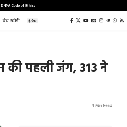
DNPA Code of Ethics
वेब स्टोरी
ई-पेपर
म की पहली जंग, 313 ने
4 Min Read