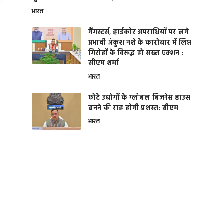
भारत
गैंगस्टर्स, हार्डकोर अपराधियों पर लगे
प्रभावी अंकुश नशे के कारोबार में लिप्त
गिरोहों के विरूद्ध हो सख्त एक्शन :
सीएम शर्मा
भारत
छोटे उद्योगों के ग्लोबल बिजनेस हाउस
बनने की राह होगी प्रशस्त: सीएम
भारत