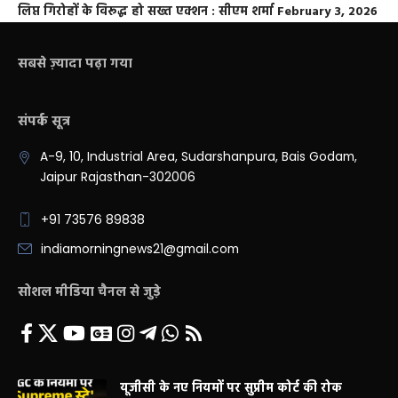
लिप्त गिरोहों के विरूद्ध हो सख्त एक्शन : सीएम शर्मा
February 3, 2026
सबसे ज़्यादा पढ़ा गया
संपर्क सूत्र
A-9, 10, Industrial Area, Sudarshanpura, Bais Godam,
Jaipur Rajasthan-302006
+91 73576 89838
indiamorningnews21@gmail.com
सोशल मीडिया चैनल से जुड़े
यूजीसी के नए नियमों पर सुप्रीम कोर्ट की रोक