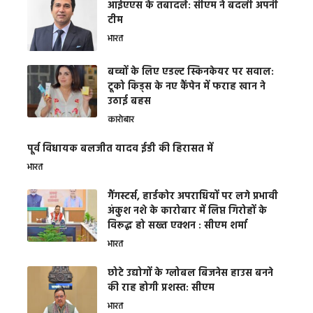
आईएएस के तबादले: सीएम ने बदली अपनी
टीम
भारत
बच्चों के लिए एडल्ट स्किनकेयर पर सवाल:
टूको किड्स के नए कैंपेन में फराह खान ने
उठाई बहस
कारोबार
पूर्व विधायक बलजीत यादव ईडी की हिरासत में
भारत
गैंगस्टर्स, हार्डकोर अपराधियों पर लगे प्रभावी
अंकुश नशे के कारोबार में लिप्त गिरोहों के
विरूद्ध हो सख्त एक्शन : सीएम शर्मा
भारत
छोटे उद्योगों के ग्लोबल बिजनेस हाउस बनने
की राह होगी प्रशस्त: सीएम
भारत