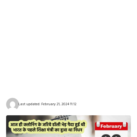
Last updated: February 21, 2024 11:12