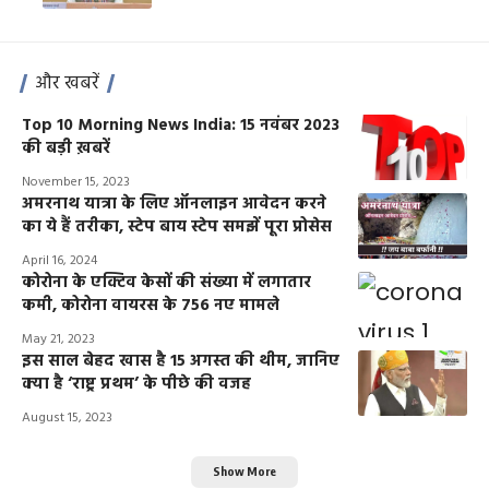
और खबरें
Top 10 Morning News India: 15 नवंबर 2023
की बड़ी ख़बरें
November 15, 2023
अमरनाथ यात्रा के लिए ऑनलाइन आवेदन करने
का ये हैं तरीका, स्टेप बाय स्टेप समझें पूरा प्रोसेस
April 16, 2024
कोरोना के एक्टिव केसों की संख्या में लगातार
कमी, कोरोना वायरस के 756 नए मामले
May 21, 2023
इस साल बेहद खास है 15 अगस्त की थीम, जानिए
क्या है ‘राष्ट्र प्रथम’ के पीछे की वजह
August 15, 2023
Show More