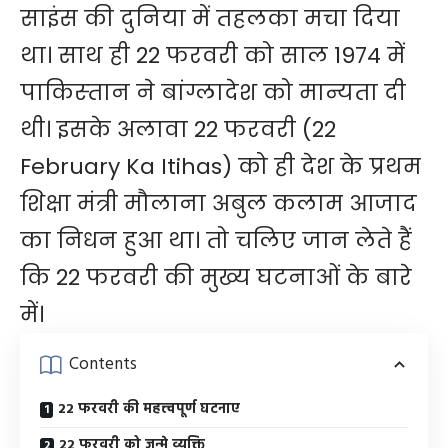
साइंस की दुनिया में तहलका मचा दिया
था। साथ ही 22 फरवरी को साल 1974 में
पाकिस्‍तान ने बांग्लादेश को मान्यता दी
थी। इसके अलावा 22 फरवरी (22
February Ka Itihas) को ही देश के प्रथम
शिक्षा मंत्री मौलाना अबुल कलाम आजाद
का निधन हुआ था। तो चलिए जान लेते हैं
कि 22 फरवरी की मुख्य घटनाओं के बारे
में।
Contents
22 फरवरी की महत्त्वपूर्ण घटनाए
22 फरवरी को जन्मे व्यक्ति