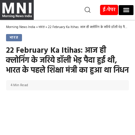
ई-पेपर
Morning News India
»
भारत
»
22 February Ka Itihas: आज ही क्लोनिंग के जरिये डॉली भेड़ पैदा हुई थी, भारत के पहले शिक्षा मंत्री का हुआ था निधन
भारत
22 February Ka Itihas: आज ही
क्लोनिंग के जरिये डॉली भेड़ पैदा हुई थी,
भारत के पहले शिक्षा मंत्री का हुआ था निधन
4 Min Read