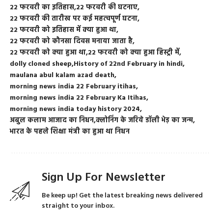
22 फरवरी का इतिहास
22 फरवरी की घटनाए
22 फरवरी की तारीख पर कई महत्‍वपूर्ण घटना
22 फरवरी को इतिहास में क्या हुआ था
22 फरवरी को कौनसा दिवस मनाया जाता है
22 फरवरी को क्या हुआ था
22 फरवरी को क्या हुआ हिस्ट्री में
dolly cloned sheep
History of 22nd February in hindi
maulana abul kalam azad death
morning news india 22 February itihas
morning news india 22 February Ka Itihas
morning news india today history 2024
अबुल कलाम आजाद का निधन
क्लोनिंग के जरिये डॉली भेड़ का जन्म
भारत के पहले शिक्षा मंत्री का हुआ था निधन
Sign Up For Newsletter
Be keep up! Get the latest breaking news delivered
straight to your inbox.