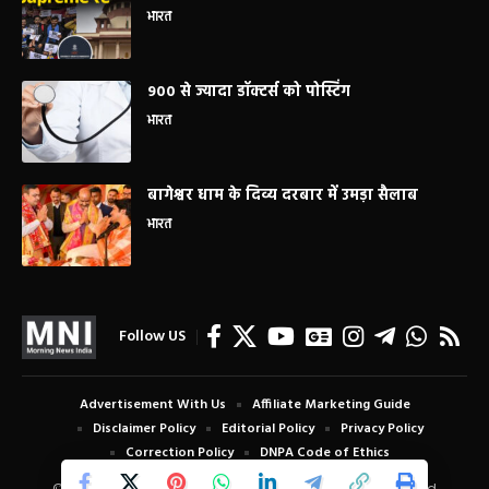
भारत
900 से ज्यादा डॉक्टर्स को पोस्टिंग
भारत
बागेश्वर धाम के दिव्य दरबार में उमड़ा सैलाब
भारत
Follow US
Advertisement With Us
Affiliate Marketing Guide
Disclaimer Policy
Editorial Policy
Privacy Policy
Correction Policy
DNPA Code of Ethics
© Copyright 2024 Morning News India. All Rights Reserved