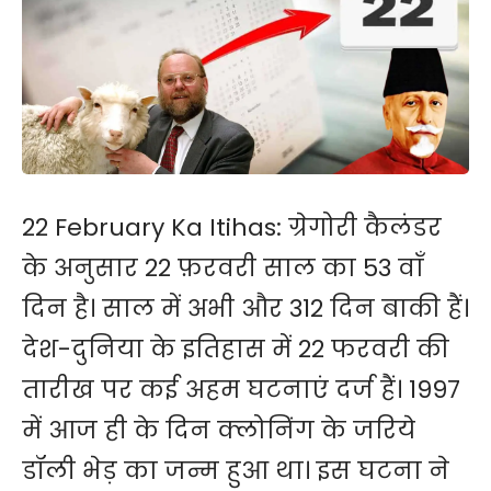
22 February Ka Itihas: ग्रेगोरी कैलंडर
के अनुसार 22 फ़रवरी साल का 53 वाँ
दिन है। साल में अभी और 312 दिन बाकी हैं।
देश-दुनिया के इतिहास में 22 फरवरी की
तारीख पर कई अहम घटनाएं दर्ज हैं। 1997
में आज ही के दिन क्लोनिंग के जरिये
डॉली भेड़ का जन्म हुआ था। इस घटना ने