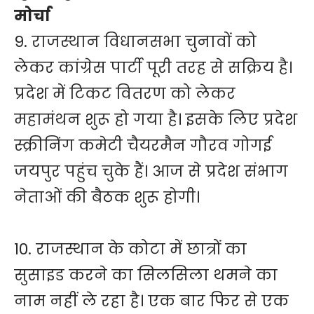
मोर्चा
9. राजस्थान विधानसभा चुनावों को
लेकर कांग्रेस पार्टी पूरी तरह से सक्रिय है।
प्रदेश में टिकट वितरण को लेकर
महामंथन शुरू हो गया है। इसके लिए प्रदेश
स्क्रीनिंग कमेटी चैयरमैन गौरव गोगई
जयपुर पहुंच चुके हैं। आज से प्रदेश संभाग
नेताओं की बैठक शुरू होगी।
10. राजस्थान के कोटा में छात्रों का
सुसाइड करने का सिलसिला थमने का
नाम नहीं ले रहा है। एक बार फिर से एक