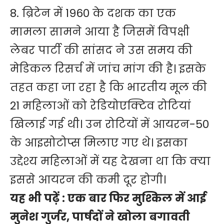
8. ब्रिटेन में 1960 के दशक का एक
मामला सामने आया है जिसमें विपक्षी
लेबर पार्टी की सांसद ने उस समय की
मेडिकल रिसर्च में जांच मांग की है। इसके
तहत कहा जा रहा है कि भारतीय मूल की
21 महिलाओं को रेडियोएक्टिव रोटियां
खिलाई गई थी। उन रोटियों में आयरन-50
के आइसोटोप्स मिलाए गए थे। इसका
उद्देश्य महिलाओं में यह देखना था कि क्या
इससे आयरन की कमी दूर होगी।
यह भी पढ़ें :
एक बार फिर मुश्किल में आई
मुनेश गुर्जर, पार्षदों ने खोला बगावती