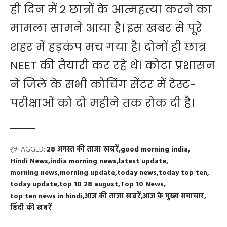
ही दिन में 2 छात्रों के आत्महत्या करने का
मामला सामने आया है। इस खबर से पूरे
शहर में हड़कंप मच गया है। दोनों ही छात्र
NEET की तैयारी कर रहे थे। कोटा प्रशासन
ने जिले के सभी कोचिंग सेंटर में टेस्ट-
परीक्षाओं को दो महीने तक रोक दी है।
TAGGED:
28 अगस्त की ताजा खबरें
good morning india
Hindi News
india morning news
latest update
morning news
morning update
today news
today top ten
today update
top 10 28 august
Top 10 News
top ten news in hindi
आज की ताजा खबरें
आज के मुख्य समाचार
हिंदी की खबरें