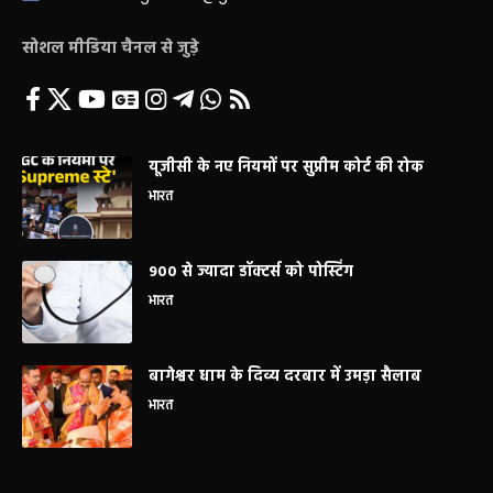
सोशल मीडिया चैनल से जुड़े
यूजीसी के नए नियमों पर सुप्रीम कोर्ट की रोक
भारत
900 से ज्यादा डॉक्टर्स को पोस्टिंग
भारत
बागेश्वर धाम के दिव्य दरबार में उमड़ा सैलाब
भारत