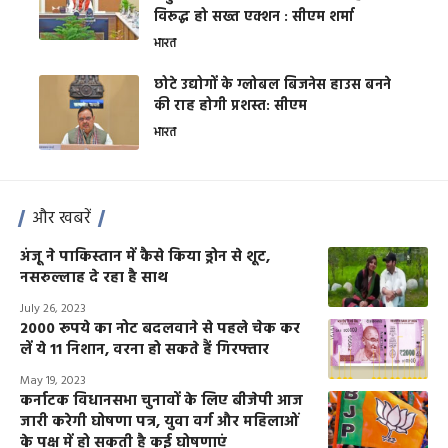
विरूद्ध हो सख्त एक्शन : सीएम शर्मा
भारत
छोटे उद्योगों के ग्लोबल बिजनेस हाउस बनने
की राह होगी प्रशस्त: सीएम
भारत
और खबरें
अंजू ने पाकिस्तान में कैसे किया ड्रोन से शूट,
नसरुल्लाह दे रहा है साथ
July 26, 2023
2000 रूपये का नोट बदलवाने से पहले चेक कर
लें ये 11 निशान, वरना हो सकते हैं गिरफ्तार
May 19, 2023
कर्नाटक विधानसभा चुनावों के लिए बीजेपी आज
जारी करेगी घोषणा पत्र, युवा वर्ग और महिलाओं
के पक्ष में हो सकती है कई घोषणाएं