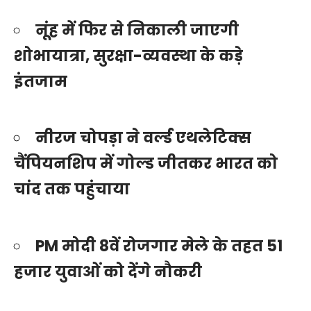
नूंह में फिर से निकाली जाएगी
शोभायात्रा, सुरक्षा-व्यवस्था के कड़े
इंतजाम
नीरज चोपड़ा ने वर्ल्ड एथलेटिक्स
चैंपियनशिप में गोल्ड जीतकर भारत को
चांद तक पहुंचाया
PM मोदी 8वें रोजगार मेले के तहत 51
हजार युवाओं को देंगे नौकरी