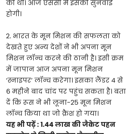
की थी। आज एससी में इसकी सुनवाई
होगी।
2. भारत के मून मिशन की सफलता को
देखते हुए अन्य देशों ने भी अपना मून
मिशन लॉन्च करने की ठानी है। इसी क्रम
में जापान आज अपना मून मिशन
‘स्नाइपर’ लॉन्च करेगा। इसका लैंडर 4 से
6 महीने बाद चांद पर पहुंच सकता है। बता
दें कि रूस ने भी लूना-25 मून मिशन
लॉन्च किया था जो क्रैश हो गया।
यह भी पढ़ें :
1.44 लाख की जैकेट पहन