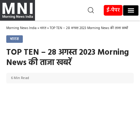
ई-पेपर
Morning News India
»
भारत
»
TOP TEN – 28 अगस्त 2023 Morning News की ताजा खबरें
भारत
TOP TEN – 28 अगस्त 2023 Morning
News की ताजा खबरें
6 Min Read