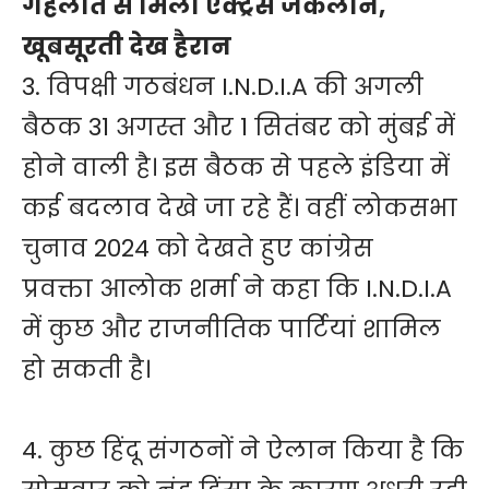
गहलोत से मिली एक्ट्रेस जैकलीन,
खूबसूरती देख हैरान
3. विपक्षी गठबंधन I.N.D.I.A की अगली
बैठक 31 अगस्त और 1 सितंबर को मुंबई में
होने वाली है। इस बैठक से पहले इंडिया में
कई बदलाव देखे जा रहे हैं। वहीं लोकसभा
चुनाव 2024 को देखते हुए कांग्रेस
प्रवक्ता आलोक शर्मा ने कहा कि I.N.D.I.A
में कुछ और राजनीतिक पार्टियां शामिल
हो सकती है।
4. कुछ हिंदू संगठनों ने ऐलान किया है कि