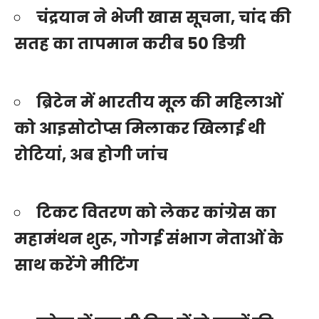
चंद्रयान ने भेजी खास सूचना, चांद की
सतह का तापमान करीब 50 डिग्री
ब्रिटेन में भारतीय मूल की महिलाओं
को आइसोटोप्स मिलाकर खिलाई थी
रोटियां, अब होगी जांच
टिकट वितरण को लेकर कांग्रेस का
महामंथन शुरू, गोगई संभाग नेताओं के
साथ करेंगे मीटिंग