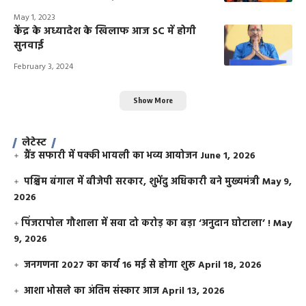
May 1, 2023
केंद्र के अध्यादेश के खिलाफ आज SC में होगी
सुनवाई
February 3, 2024
Show More
लेटेस्ट
ग्रैंड सफारी में पक्की भायली का भव्य आयोजन
June 1, 2026
पश्चिम बंगाल में बीजेपी सरकार, शुभेंदु अधिकारी बने मुख्यमंत्री
May 9,
2026
​पिंजरापोल गौशाला में सवा दो करोड़ का बड़ा ‘अनुदान घोटाला’ !
May
9, 2026
जनगणना 2027 का कार्य 16 मई से होगा शुरू
April 18, 2026
आशा भोसले का अंतिम संस्कार आज
April 13, 2026