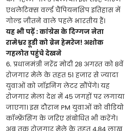
एथलेटिक्स वर्ल्ड चैंपियनशिप इतिहास में
गोल्ड जीतने वाले पहले भारतीय हैं।
यह भी पढ़ें :
कांग्रेस के दिग्गज नेता
रामेश्वर डूडी को ब्रेन हेमरेज! अशोक
गहलोत पहुंचे देखने
6. प्रधानमंत्री नरेंद्र मोदी 28 अगस्त को 8वें
रोजगार मेले के तहत 51 हजार से ज्यादा
युवाओं को जॉइनिंग लेटर सौंपेंगे। यह
रोजगार मेला देश में 45 जगहों पर लगाया
जाएगा। इस दौरान PM युवाओं को वीडियो
कॉन्फ्रेंसिंग के जरिए संबोधित भी करेंगे।
अब तक रोजगार मेले के तहत 4.84 लाख