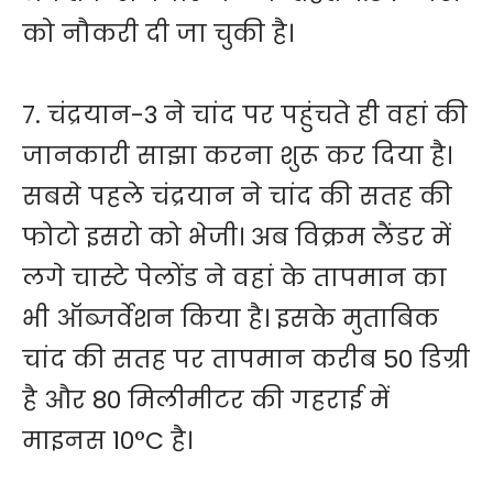
को नौकरी दी जा चुकी है।
7. चंद्रयान-3 ने चांद पर पहुंचते ही वहां की
जानकारी साझा करना शुरू कर दिया है।
सबसे पहले चंद्रयान ने चांद की सतह की
फोटो इसरो को भेजी। अब विक्रम लैंडर में
लगे चास्टे पेलोंड ने वहां के तापमान का
भी ऑब्जर्वेशन किया है। इसके मुताबिक
चांद की सतह पर तापमान करीब 50 डिग्री
है और 80 मिलीमीटर की गहराई में
माइनस 10°C है।