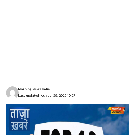
Morning News India
Last updated: August 28, 2023 10:27