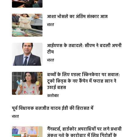
आशा भोसले का अंतिम संस्कार आज
भारत
आईएएस के तबादले: सीएम ने बदली अपनी
टीम
भारत
बच्चों के लिए एडल्ट स्किनकेयर पर सवाल:
टूको किड्स के नए कैंपेन में फराह खान ने
उठाई बहस
कारोबार
पूर्व विधायक बलजीत यादव ईडी की हिरासत में
भारत
गैंगस्टर्स, हार्डकोर अपराधियों पर लगे प्रभावी
अंकुश नशे के कारोबार में लिप्त गिरोहों के