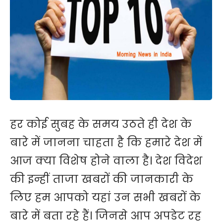
हर कोई सुबह के समय उठते ही देश के
बारे में जानना चाहता है कि हमारे देश में
आज क्या विशेष होने वाला है। देश विदेश
की इन्हीं ताजा खबरों की जानकारी के
लिए हम आपको यहां उन सभी खबरों के
बारे में बता रहे हैं। जिनसे आप अपडेट रह