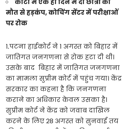
कोटा में एक ही दिन में दो छात्रों की
मौत से हड़कंप, कोचिंग सेंटर में परीक्षाओं
पर रोक
1.पटना हाईकोर्ट ने 1 अगस्त को बिहार में
जातिगत जनगणना से रोक हटा दी थी।
उसके बाद बिहार में जातिगत जनगणना
का मामला सुप्रीम कोर्ट में पहुंच गया। केंद्र
सरकार का कहना है कि जनगणना
कराने का अधिकार केवल उसका है।
सुप्रीम कोर्ट ने केंद्र को जवाब दाखिल
करने के लिए 28 अगस्त को सुनवाई तय