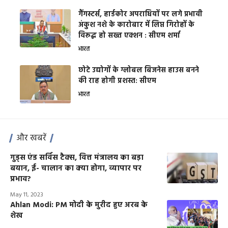
गैंगस्टर्स, हार्डकोर अपराधियों पर लगे प्रभावी
अंकुश नशे के कारोबार में लिप्त गिरोहों के
विरूद्ध हो सख्त एक्शन : सीएम शर्मा
भारत
छोटे उद्योगों के ग्लोबल बिजनेस हाउस बनने
की राह होगी प्रशस्त: सीएम
भारत
और खबरें
गुड्स एंड सर्विस टैक्स, वित्त मंत्रालय का बड़ा
बयान, ई- चालान का क्या होगा, व्यापार पर
प्रभाव?
May 11, 2023
Ahlan Modi: PM मोदी के मुरीद हुए अरब के
शेख