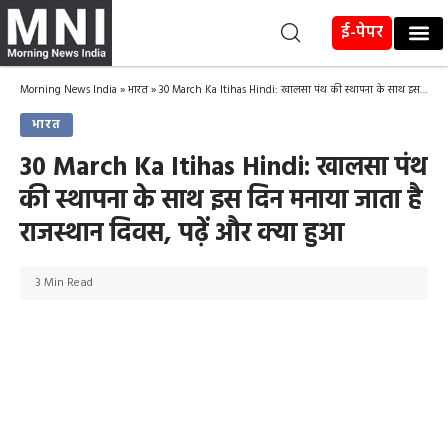
ई-पेपर
Morning News India
»
भारत
»
30 March Ka Itihas Hindi: खालसा पंथ की स्थापना के साथ इस दिन मनाया जाता है राजस्थान दिवस, पढ़ें और क्या हुआ
भारत
30 March Ka Itihas Hindi: खालसा पंथ
की स्थापना के साथ इस दिन मनाया जाता है
राजस्थान दिवस, पढ़ें और क्या हुआ
3 Min Read