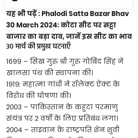
यह भी पढ़ें :
Phalodi Satta Bazar Bhav
30 March 2024: कोटा सीट पर सट्टा
बाजार का बड़ा दाव, जानें इस सीट का भाव
30 मार्च की प्रमुख घटनाएँ
1699 – सिख गुरु श्री गुरु गोबिंद सिंह ने
खालसा पंथ की स्थापना की।
1919: महात्मा गांधी ने रॉलेक्ट ऐक्ट के
विरोध की घोषणा की।
2003 – पाकिस्तान के कहुटा परमाणु
संयंत्र पर 2 वर्षों के लिए प्रतिबंध लगा।
2004 – ताइवान के राष्ट्रपति शेन शुवी