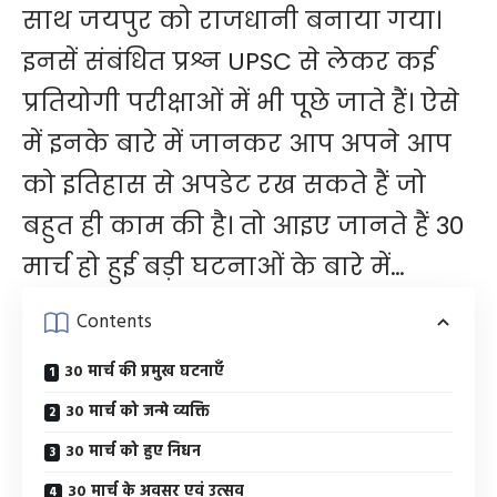
साथ जयपुर को राजधानी बनाया गया।
इनसें संबंधित प्रश्न UPSC से लेकर कई
प्रतियो​गी परीक्षाओं में भी पूछे जाते हैं। ऐसे
में इनके बारे में जानकर आप अपने आप
को इतिहास से अपडेट रख सकते हैं जो
बहुत ही काम की है। तो आइए जानते हैं 30
मार्च हो हुई बड़ी घटनाओं के बारे में…
Contents
30 मार्च की प्रमुख घटनाएँ
30 मार्च को जन्मे व्यक्ति
30 मार्च को हुए निधन
30 मार्च के अवसर एवं उत्सव