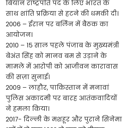
बियान राष्ट्रपति पद के लिए भारत के
साथ शांति प्रक्रिया से हटने की धमकी दी।
2006 – ईरान पर बर्लिन में बैठक का
आयोजन।
2010 – 15 साल पहले पंजाब के मुख्यमंत्री
बेअंत सिंह को मानव बम से उड़ाने के
मामले में आरोपी को आजीवन कारावास
की सज़ा सुनाई।
2009 – लाहौर, पाकिस्तान में मनावां
पुलिस अकादमी पर बारह आतंकवादियों
ने हमला किया।
2017- दिल्ली के मशहूर और पुराने सिनेमा