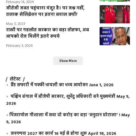
February 14, 2024
जीतेजी जन्नत पहुंचाना मंजूर है। पर जश्न नहीं,
तलाक सेलिब्रेशन पर इतना बवाल क्यों?
May 3, 2023
राखी पर गहलोत सरकार का बड़ा तोहफा, अब
आपको रोज मिलेंगे इतने रूपये
February 3, 2024
Show More
लेटेस्ट
ग्रैंड सफारी में पक्की भायली का भव्य आयोजन
June 1, 2026
पश्चिम बंगाल में बीजेपी सरकार, शुभेंदु अधिकारी बने मुख्यमंत्री
May 9,
2026
​पिंजरापोल गौशाला में सवा दो करोड़ का बड़ा ‘अनुदान घोटाला’ !
May
9, 2026
जनगणना 2027 का कार्य 16 मई से होगा शुरू
April 18, 2026