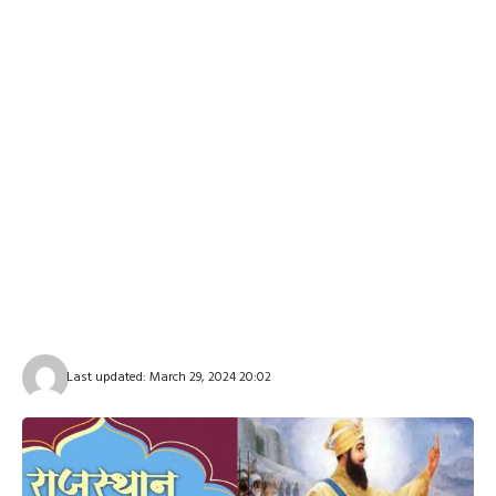
Last updated: March 29, 2024 20:02