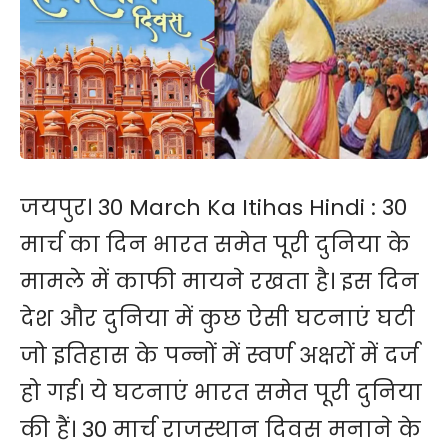
जयपुर। 30 March Ka Itihas Hindi : 30
मार्च का दिन भारत समेत पूरी दुनिया के
मामले में काफी मायने रखता है। इस दिन
देश और दुनिया में कुछ ऐसी घटनाएं घटी
जो इतिहास के पन्नों में स्वर्ण अक्षरों में दर्ज
हो गई। ये घटनाएं भारत समेत पूरी दुनिया
की हैं। 30 मार्च राजस्थान दिवस मनाने के