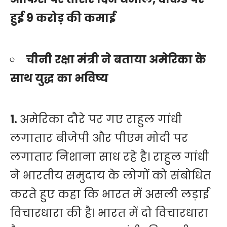
हुई 9 करोड़ की कमाई
चीनी रक्षा मंत्री ने बताया अमेरिका के
साथ युद्ध का भविष्य
1.
अमेरिका दौरे पर गए राहुल गांधी
लगातार बीजेपी और पीएम मोदी पर
लगातार निशाना साध रहे है। राहुल गांधी
ने भारतीय समुदाय के लोगों को संबोधित
करते हुए कहा कि भारत में असली लड़ाई
विचारधारा की है। भारत में दो विचारधारा