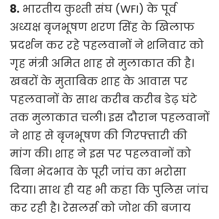
8.
भारतीय कुश्ती संघ (WFI) के पूर्व
अध्यक्ष बृजभूषण शरण सिंह के खिलाफ
प्रदर्शन कर रहे पहलवानों ने शनिवार को
गृह मंत्री अमित शाह से मुलाकात की है।
खबरों के मुताबिक शाह के आवास पर
पहलवानों के साथ करीब करीब डेढ़ घंटे
तक मुलाकात चली। इस दौरान पहलवानों
ने शाह से बृजभूषण की गिरफ्तारी की
मांग की। शाह ने इस पर पहलवानों को
बिना भेदभाव के पूरी जांच का भरोसा
दिया। साथ ही यह भी कहा कि पुलिस जांच
कर रही है। रेसलर्स को जोश की बजाय