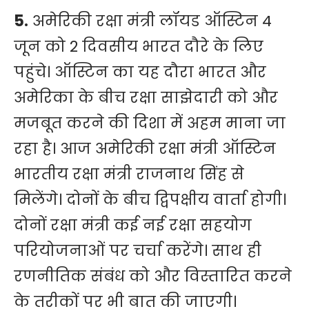
5.
अमेरिकी रक्षा मंत्री लॉयड ऑस्टिन 4
जून को 2 दिवसीय भारत दौरे के लिए
पहुंचे। ऑस्टिन का यह दौरा भारत और
अमेरिका के बीच रक्षा साझेदारी को और
मजबूत करने की दिशा में अहम माना जा
रहा है। आज अमेरिकी रक्षा मंत्री ऑस्टिन
भारतीय रक्षा मंत्री राजनाथ सिंह से
मिलेंगे। दोनों के बीच द्विपक्षीय वार्ता होगी।
दोनों रक्षा मंत्री कई नई रक्षा सहयोग
परियोजनाओं पर चर्चा करेंगे। साथ ही
रणनीतिक संबंध को और विस्तारित करने
के तरीकों पर भी बात की जाएगी।