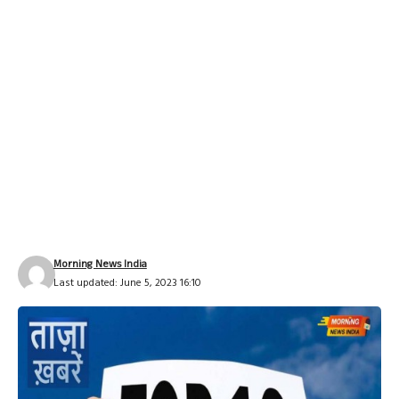
Morning News India
Last updated: June 5, 2023 16:10