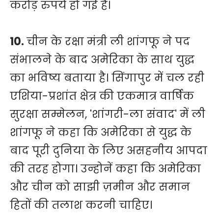
करोड़ रुपये हो गई है।
10.
चीन के रक्षा मंत्री ली शांगफू ने पद
संभालने के बाद अमेरिका के साथ युद्ध
का भविष्य बताया है। सिंगापुर में चल रही
एशिया-प्रशांत क्षेत्र की एकमात्र वार्षिक
सुरक्षा सम्मेलन, 'शांगरी-ला संवाद' में ली
शांगफू ने कहा कि अमेरिका से युद्ध के
बाद पूरी दुनिया के लिए असहनीय आपदा
की तरह होगा। उन्होनें कहा कि अमेरिका
और चीन को साझी ज़मीन और समान
हितों की तलाश करनी चाहिए।