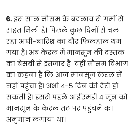
6.
इस साल मौसम के बदलाव से गर्मी से
राहत मिली है। पिछले कुछ दिनों से चल
रहा आंधी-बारिश का दौर फिलहाल थम
गया है। अब केरल में मानसून की दस्तक
का बेसब्री से इंतजार है। वहीं मौसम विभाग
का कहना है कि आज मानसून केरल में
नहीं पहुंचा है। अभी 4-5 दिन की देरी हो
सकती है। इससे पहले आईएमडी 4 जून को
मानसून के केरल तट पर पहुंचने का
अनुमान लगाया था।