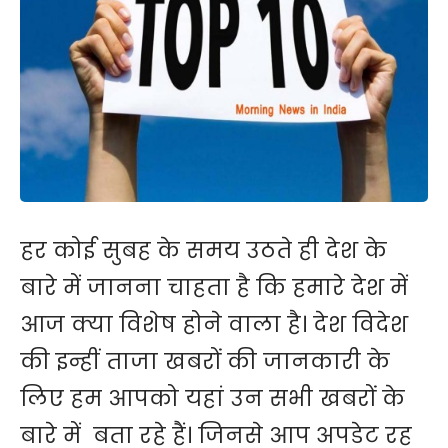
हर कोई सुबह के समय उठते ही देश के
बारे में जानना चाहता है कि हमारे देश में
आज क्या विशेष होने वाला है। देश विदेश
की इन्हीं ताजा खबरों की जानकारी के
लिए हम आपको यहां उन सभी खबरों के
बारे में बता रहे हैं। जिनसे आप अपडेट रह