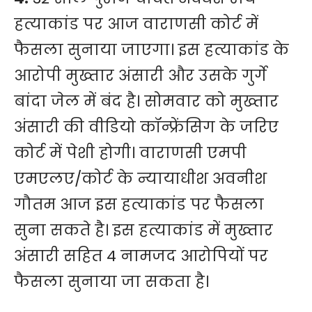
हत्याकांड पर आज वाराणसी कोर्ट में
फैसला सुनाया जाएगा। इस हत्याकांड के
आरोपी मुख्तार अंसारी और उसके गुर्गे
बांदा जेल में बंद है। सोमवार को मुख्तार
अंसारी की वीडियो कॉन्फ्रेंसिग के जरिए
कोर्ट में पेशी होगी। वाराणसी एमपी
एमएलए/कोर्ट के न्यायाधीश अवनीश
गौतम आज इस हत्याकांड पर फैसला
सुना सकते है। इस हत्याकांड में मुख्तार
अंसारी सहित 4 नामजद आरोपियों पर
फैसला सुनाया जा सकता है।