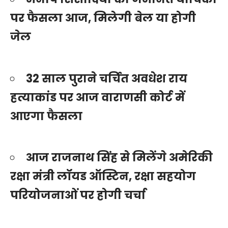
पर फैसला आज, मिलेगी बेल या होगी
जेल
32 साल पुराने चर्चित अवधेश राय
हत्याकांड पर आज वाराणसी कोर्ट में
आएगा फैसला
आज राजनाथ सिंह से मिलेंगे अमेरिकी
रक्षा मंत्री लॉयड ऑस्टिन, रक्षा सहयोग
परियोजनाओं पर होगी चर्चा