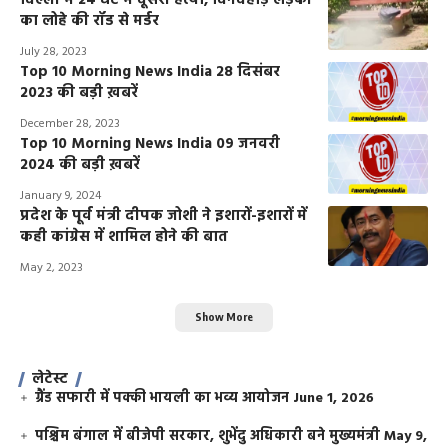
दिल्ली में 24 घंटे में दूसरी हत्या, दिनदहाड़े लड़की
का लोहे की रॉड से मर्डर
July 28, 2023
Top 10 Morning News India 28 दिसंबर
2023 की बड़ी ख़बरें
December 28, 2023
Top 10 Morning News India 09 जनवरी
2024 की बड़ी ख़बरें
January 9, 2024
प्रदेश के पूर्व मंत्री दीपक जोशी ने इशारों-इशारों में
कही कांग्रेस में शामिल होने की बात
May 2, 2023
Show More
लेटेस्ट
ग्रैंड सफारी में पक्की भायली का भव्य आयोजन
June 1, 2026
पश्चिम बंगाल में बीजेपी सरकार, शुभेंदु अधिकारी बने मुख्यमंत्री
May 9,