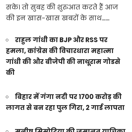
सके। तो सुबह की शुरुआत करते हैं आज
की इन खास-खास खबरों के साथ……
राहुल गांधी का BJP और RSS पर
हमला, कांग्रेस की विचारधारा महात्मा
गांधी की और बीजेपी की नाथूराम गोडसे
की
बिहार में गंगा नदी पर 1700 करोड़ की
लागत से बन रहा पुल गिरा, 2 गार्ड लापता
मनीष सिसोदिया की जमानत याचिका