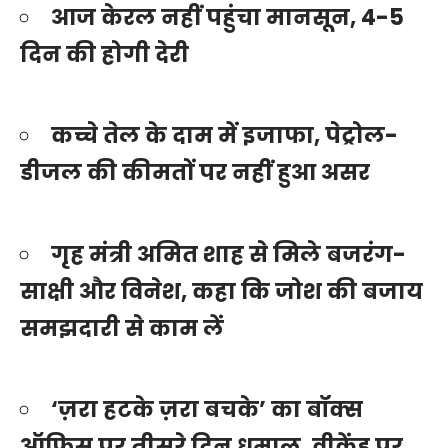
आज केरल नहीं पहुंचा मानसून, 4-5
दिन की होगी देरी
कच्चे तेल के दाम में इजाफा, पेट्रोल-
डीजल की कीमतों पर नहीं हुआ असर
गृह मंत्री अमित शाह से मिले बजरंग-
साक्षी और विनेश, कहा कि जोश की बजाय
समझदारी से काम लें
‘ज़रा हटके ज़रा बचके’ का बॉक्स
ऑफिस पर तीसरे दिन धमाल, वीकेंड पर