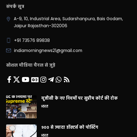
संपर्क सूत्र
A-9, 10, Industrial Area, Sudarshanpura, Bais Godam,
Jaipur Rajasthan-302006
+91 73576 89838
indiamorningnews21@gmail.com
सोशल मीडिया चैनल से जुड़े
यूजीसी के नए नियमों पर सुप्रीम कोर्ट की रोक
भारत
900 से ज्यादा डॉक्टर्स को पोस्टिंग
भारत