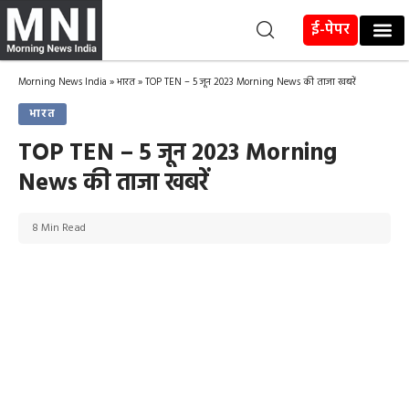
ई-पेपर
Morning News India
»
भारत
»
TOP TEN – 5 जून 2023 Morning News की ताजा खबरें
भारत
TOP TEN – 5 जून 2023 Morning
News की ताजा खबरें
8 Min Read