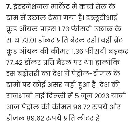
7.
इंटरनेशनल मार्केट में कच्चे तेल के
दाम में उछाल देखा गया है। डब्लूटीआई
क्रूड ऑयल प्राइस 1.73 फीसदी उछाल के
साथ 73.01 डॉलर प्रति बैरल रही। वहीं ब्रेंट
क्रूड ऑयल की कीमत 1.36 फीसदी बढ़कर
77.42 डॉलर प्रति बैरल पर था। हालांकि
इस बढ़ोतरी का देश में पेट्रोल-डीजल के
दामों पर कोई असर नहीं हुआ है। देश की
राजधानी नई दिल्ली में 5 जून 2023 यानी
आज पेट्रोल की कीमत 96.72 रुपये और
डीजल 89.62 रुपये प्रति लीटर है।