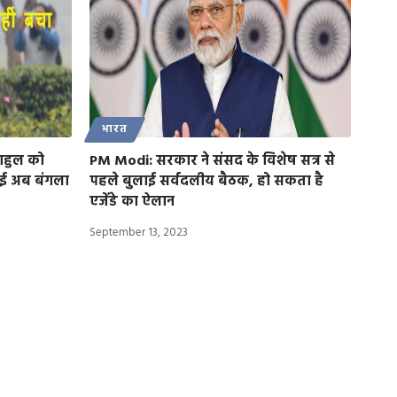
भारत
ाहुल को
PM Modi: सरकार ने संसद के विशेष सत्र से
गई अब बंगला
पहले बुलाई सर्वदलीय बैठक, हो सकता है
एजेंडे का ऐलान
September 13, 2023