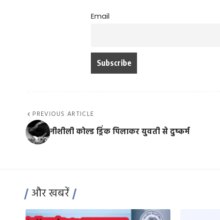
Email
PREVIOUS ARTICLE
नीशीली कोल्ड ड्रिंक पिलाकर युवती से दुष्कर्म
और खबरें