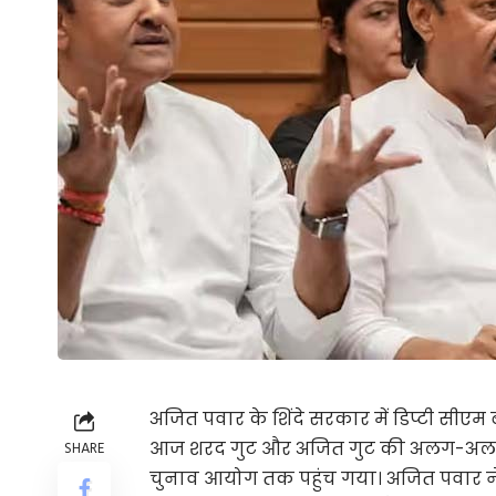
अजित पवार के शिंदे सरकार में डिप्टी सीएम 
आज शरद गुट और अजित गुट की अलग-अलग 
SHARE
चुनाव आयोग तक पहुंच गया। अजित पवार ने चु