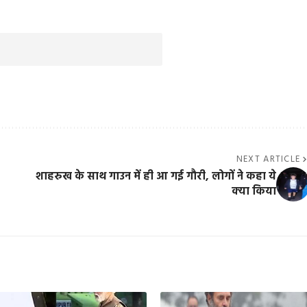
NEXT ARTICLE
शाहरुख के साथ गाउन में ही आ गई गौरी, लोगों ने कहा ये
क्या किया