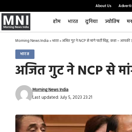
About Us
Adverti
होम
भारत
दुनिया
ज्योतिष
मन
Morning News India
»
भारत
»
अजित गुट ने NCP से मांगे पार्टी चिह्न, कहा – आपकी उम
भारत
अजित गुट ने NCP से मांग
Morning News India
Last updated: July 5, 2023 23:21