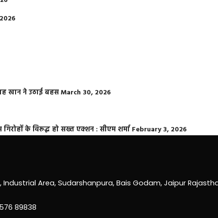
026
 2026
फराह खान ने उठाई बहस
March 30, 2026
्त गिरोहों के विरूद्ध हो सख्त एक्शन : सीएम शर्मा
February 3, 2026
0, Industrial Area, Sudarshanpura, Bais Godam, Jaipur Rajast
3576 89838