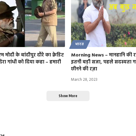
भारत
ीएम मोदी के बांदीपुर दौरे का क्रेडिट
Morning News – मानहानि की र
ंदिरा गांधी को दिया कहा – हमारी
इतनी बड़ी सजा, पहले सदस्यता 
छीनने की रज़ा
March 28, 2023
Show More