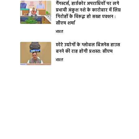
गैंगस्टर्स, हार्डकोर अपराधियों पर लगे
प्रभावी अंकुश नशे के कारोबार में लिप्त
गिरोहों के विरूद्ध हो सख्त एक्शन :
सीएम शर्मा
भारत
छोटे उद्योगों के ग्लोबल बिजनेस हाउस
बनने की राह होगी प्रशस्त: सीएम
भारत