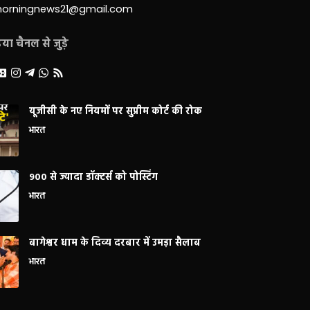
morningnews21@gmail.com
ा चैनल से जुड़े
यूजीसी के नए नियमों पर सुप्रीम कोर्ट की रोक
भारत
900 से ज्यादा डॉक्टर्स को पोस्टिंग
भारत
बागेश्वर धाम के दिव्य दरबार में उमड़ा सैलाब
भारत