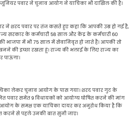
ए जूनियर पवार ने चुनाव आयोग ने याचिका भी दाखिल की है।
ार ने शरद पवार पर तंज कसते हुए कहा कि आपकी उम्र हो गई है,
ज्य सरकार के कर्मचारी 58 साल और केंद्र के कर्मचारी 60
तक की भाजपा में भी 75 साल में सेवानिवृत हो जाते हैं। आपकी तो
म बनने की इच्छा रखता हूं। राज्य की भलाई के लिए राज्य का
कर पाऊंगा।
ाचिका लेकर चुनाव आयोग के पास गया। शरद पवार गुट के
 अजित पवार समेत 9 विधायकों को आयोग्य घोषित करने की मांग
ने आयोग के समक्ष एक याचिका दायर कर अनुरोध किया है कि
ारित करने से पहले उनकी बात सुनी जाए।