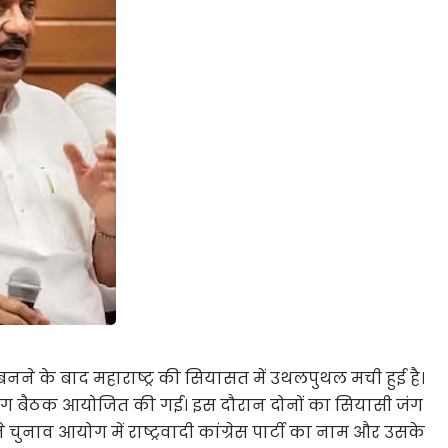
बनने के बाद महाराष्ट्र की सियासत में उथलपुथल मची हुई है।
बैठक आयोजित की गई। इस दौरान दोनों का सियासी जंग
नाव आयोग में राष्ट्रवादी कांग्रेस पार्टी का नाम और उसके