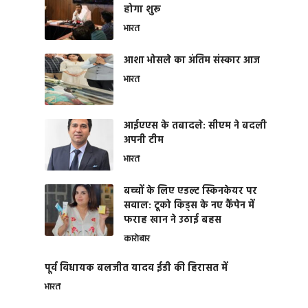
होगा शुरू
भारत
आशा भोसले का अंतिम संस्कार आज
भारत
आईएएस के तबादले: सीएम ने बदली
अपनी टीम
भारत
बच्चों के लिए एडल्ट स्किनकेयर पर
सवाल: टूको किड्स के नए कैंपेन में
फराह खान ने उठाई बहस
कारोबार
पूर्व विधायक बलजीत यादव ईडी की हिरासत में
भारत