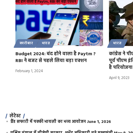
कारोबार
भारत
भारत
Budget 2024: बंद होने वाला है Paytm ?
कांग्रेस ने प
RBI ने बजट से पहले लिया बड़ा एक्शन
पूर्व पीएम इ
है परियोजना
February 1, 2024
April 9, 2023
लेटेस्ट
ग्रैंड सफारी में पक्की भायली का भव्य आयोजन
June 1, 2026