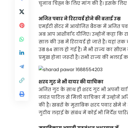
चुनाव चिह्न के लिए मांग की है। इसके लि
अजित पवार ने रिटायर्ड होने की बताई उम्र
एमईटी सेंटर में आयोजित बैठक में अजित पव
अब आप आशीर्वाद दीजिए। उन्होनें कहा कि रा
साल की उम्र में रिटायर्ड हो जाते हैं। यहां 
उम्र 84 साल हो गई है। मैं भी राज्य का सीए
प्रमुख होना जरूरी है। तभी राज्य की भलाई 
शरद गुट ने भी दायर की याचिका
अजित गुट के साथ ही शरद गुट भी अपनी य
जयंत पाटिल से मिली याचिका में उन्होनें
की है। खबरों के मुताबिक शरद पवार खेमे 
गुटीय लड़ाई के संबंध में कोई भी निर्देश प