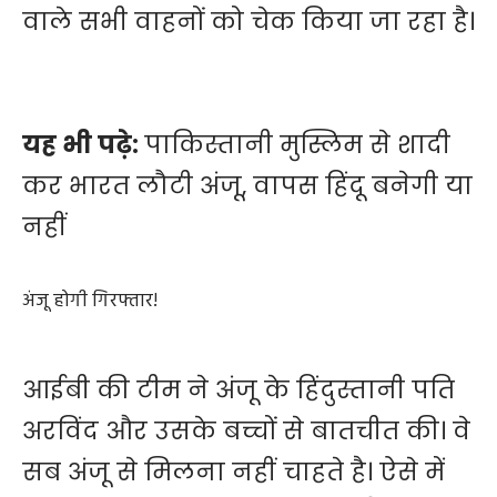
वाले सभी वाहनों को चेक किया जा रहा है।
यह भी पढ़े:
पाकिस्तानी मुस्लिम से शादी
कर भारत लौटी अंजू, वापस हिंदू बनेगी या
नहीं
अंजू होगी गिरफ्तार!
आईबी की टीम ने अंजू के हिंदुस्तानी पति
अरविंद और उसके बच्चों से बातचीत की। वे
सब अंजू से मिलना नहीं चाहते है। ऐसे में