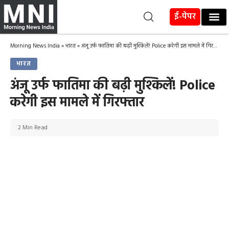
ई-पेपर
Morning News India
»
भारत
»
अंजू उर्फ फातिमा की बढ़ी मुश्किलें! Police करेगी इस मामले में गिरफ्तार
भारत
अंजू उर्फ फातिमा की बढ़ी मुश्किलें! Police
करेगी इस मामले में गिरफ्तार
2 Min Read