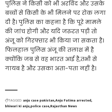
पुलिस ने किसी को भी अरविंद और उसके
बच्चों से किसी के भी मिलने पर रोक लगा
दी है। पुलिस का कहना है कि पूरे मामले
की जांच होगी और यदि जरुरत पड़ी तो
अंजू को गिरफ्तार भी किया जा सकता है।
फिलहाल पुलिस अंजू की तलाश में है
क्योंकि जब से वह भारत आई है,तभी से
गायब है और उसका अता-पता नहीं है।
TAGGED:
anju case pakistan
Anju Fatima arrested
bhiwari ki anju
police case
Rajasthan News