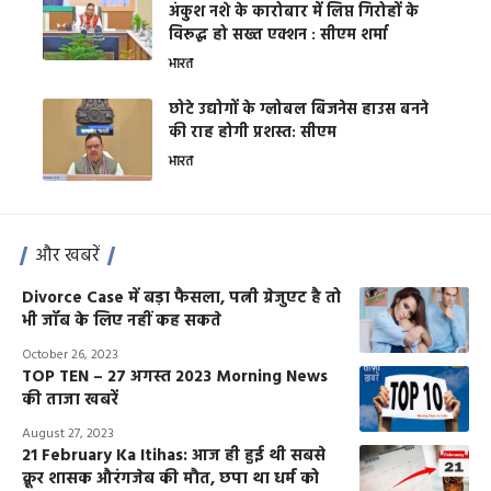
अंकुश नशे के कारोबार में लिप्त गिरोहों के
विरूद्ध हो सख्त एक्शन : सीएम शर्मा
भारत
छोटे उद्योगों के ग्लोबल बिजनेस हाउस बनने
की राह होगी प्रशस्त: सीएम
भारत
और खबरें
Divorce Case में बड़ा फैसला, पत्नी ग्रेजुएट है तो
भी जॉब के लिए नहीं कह सकते
October 26, 2023
TOP TEN – 27 अगस्त 2023 Morning News
की ताजा खबरें
August 27, 2023
21 February Ka Itihas: आज ही हुई थी सबसे
क्रूर शासक औरंगजेब की मौत, छपा था धर्म को