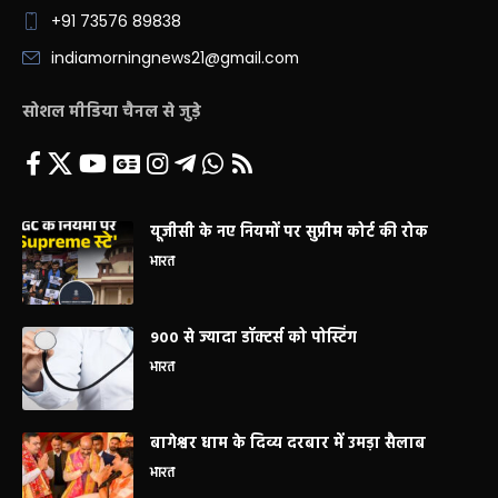
+91 73576 89838
indiamorningnews21@gmail.com
सोशल मीडिया चैनल से जुड़े
यूजीसी के नए नियमों पर सुप्रीम कोर्ट की रोक
भारत
900 से ज्यादा डॉक्टर्स को पोस्टिंग
भारत
बागेश्वर धाम के दिव्य दरबार में उमड़ा सैलाब
भारत