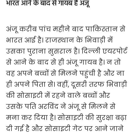
भारत आने के बाद से गायब है अंजू
अंजू करीब पांच महीने बाद पाकिस्तान से
भारत आई है। राजस्थान के भिवाड़ी में
उसका पुराना सुसराल है। दिल्ली एयरपोर्ट
से आने के बाद से ही अंजू गायब है। न तो
वह अपने बच्चों से मिलने पहुंची है और ना
ही अपने पिता से। वहीं, दूसरी तरफ भिवाड़ी
की सोसाइटी में रहने वाले बच्चों और
उसके पति अरविंद ने अंजू से मिलने से
मना कर दिया है। सोसाइटी की सुरक्षा बढ़ा
दी गई है और सोसाइटी गेट पर आने जाने