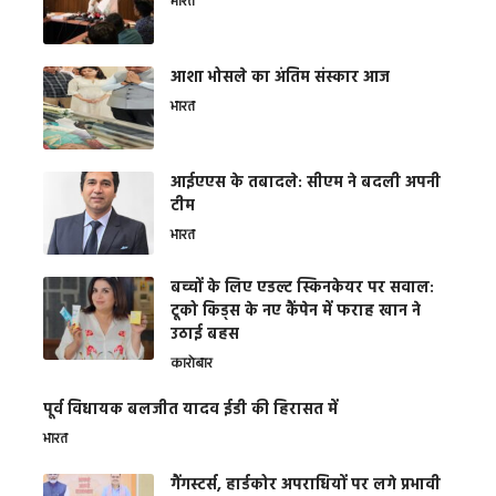
भारत
आशा भोसले का अंतिम संस्कार आज
भारत
आईएएस के तबादले: सीएम ने बदली अपनी
टीम
भारत
बच्चों के लिए एडल्ट स्किनकेयर पर सवाल:
टूको किड्स के नए कैंपेन में फराह खान ने
उठाई बहस
कारोबार
पूर्व विधायक बलजीत यादव ईडी की हिरासत में
भारत
गैंगस्टर्स, हार्डकोर अपराधियों पर लगे प्रभावी