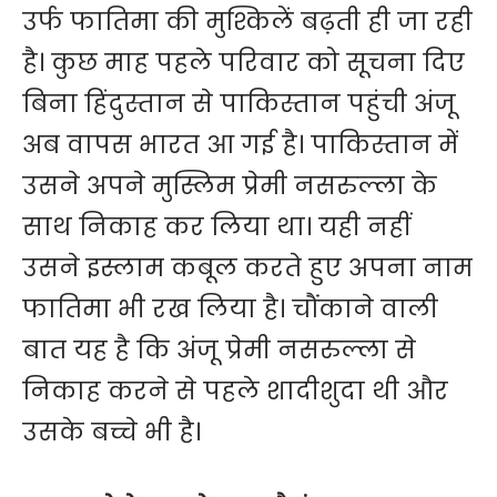
उर्फ फातिमा की मुश्किलें बढ़ती ही जा रही
है। कुछ माह पहले परिवार को सूचना दिए
बिना हिंदुस्तान से पाकिस्तान पहुंची अंजू
अब वापस भारत आ गई है। पाकिस्तान में
उसने अपने मुस्लिम प्रेमी नसरुल्ला के
साथ निकाह कर लिया था। यही नहीं
उसने इस्लाम कबूल करते हुए अपना नाम
फातिमा भी रख लिया है। चौंकाने वाली
बात यह है कि अंजू प्रेमी नसरुल्ला से
निकाह करने से पहले शादीशुदा थी और
उसके बच्चे भी है।