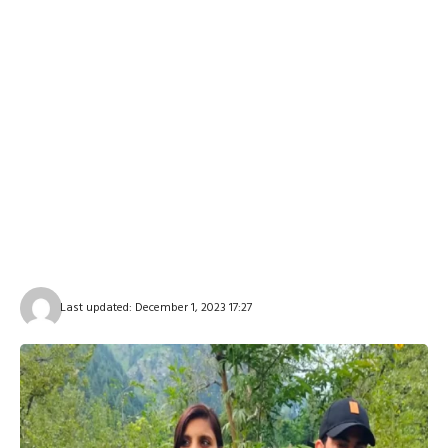
Last updated: December 1, 2023 17:27