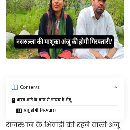
Contents
भारत आने के बाद से गायब है अंजू
अंजू होगी गिरफ्तार!
राजस्थान के भिवाड़ी की रहने वाली अंजू