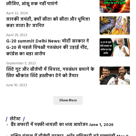
लीजिए, आंसू रुक नहीं पाएंगे
April 22, 2024
जानकी जयंती, क्यों सीता को सीता और भूमिजा
कहा जाता है? जानिए
April 29, 2023
G-20 summit Delhi News: मोदी सरकार ने
G-20 से पहले विपक्षी गठबंधन की उड़ाई नींद,
कांग्रेस का बड़ा आरोप
September 5, 2023
शिंदे गुट और बीजेपी में विवाद, गठबंधन बचाने के
लिए श्रीकांत शिंदे इस्तीफा देने को तैयार
June 10, 2023
Show More
लेटेस्ट
ग्रैंड सफारी में पक्की भायली का भव्य आयोजन
June 1, 2026