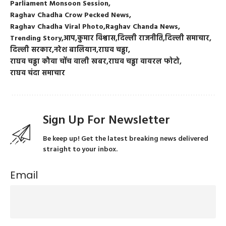
Parliament Monsoon Session
Raghav Chadha Crow Pecked News
Raghav Chadha Viral Photo
Raghav Chanda News
Trending Story
आप
कुमार विश्वास
दिल्ली राजनीति
दिल्ली समाचार
दिल्ली सरकार
नरेश बालियान
राघव चड्ढा
राघव चड्ढा कौवा चोंच वाली खबर
राघव चड्ढा वायरल फोटो
राघव चंदा समाचार
Sign Up For Newsletter
Be keep up! Get the latest breaking news delivered
straight to your inbox.
Email