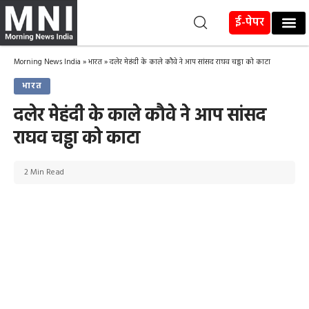
ई-पेपर
Morning News India
»
भारत
»
दलेर मेहंदी के काले कौवे ने आप सांसद राघव चड्ढा को काटा
भारत
दलेर मेहंदी के काले कौवे ने आप सांसद
राघव चड्ढा को काटा
2 Min Read