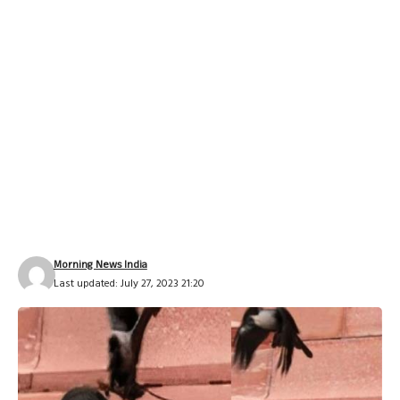
Morning News India
Last updated: July 27, 2023 21:20