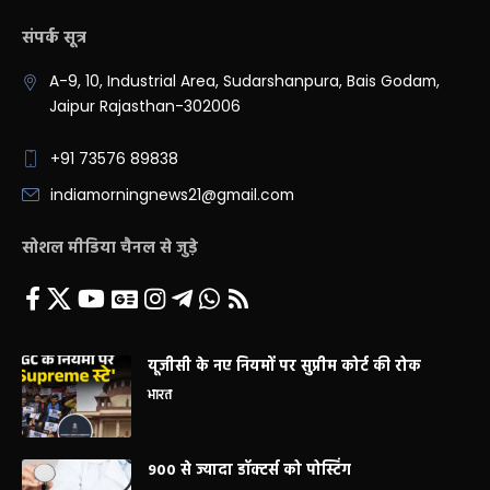
संपर्क सूत्र
A-9, 10, Industrial Area, Sudarshanpura, Bais Godam,
Jaipur Rajasthan-302006
+91 73576 89838
indiamorningnews21@gmail.com
सोशल मीडिया चैनल से जुड़े
यूजीसी के नए नियमों पर सुप्रीम कोर्ट की रोक
भारत
900 से ज्यादा डॉक्टर्स को पोस्टिंग