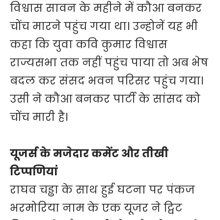
विश्वास सावन के महीने में कौआ बनकर
चोंच मारने पहुंच गया था। उन्होनें यह भी
कहा कि युवा कवि कुमार विश्वास
राज्यसभा तक नहीं पहुंच पाया तो अब भेष
बदल कर संसद भवन परिसर पहुंच गया।
उसी ने कौआ बनकर पार्टी के सांसद को
चोंच मारी है।
यूजर्स के मजेदार कमेंट और तीखी
टिप्पणियां
राघव चड्ढा के साथ हुई घटना पर पंकज
भरमोरिया नाम के एक यूजर ने ट्विट