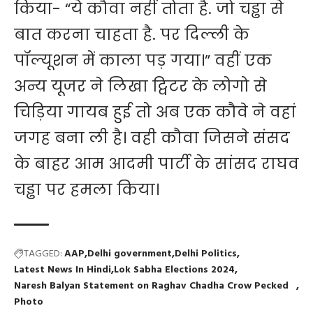
किया- “ये कौवा नहीं तोता है. जो चड्ढा से
बात करना चाहता है. पर दिल्ली के
पॉल्यूशन में काला पड़ गया।” वहीं एक
अन्य यूजर ने लिखा ट्विटर के लोगो से
चिड़िया गायब हुई तो अब एक कौवे ने वहां
जगह बना ली है। वही कौवा जिसने संसद
के बाहर आम आदमी पार्टी के सांसद राघव
चड्ढा पर हमला किया।
TAGGED:
AAP
Delhi government
Delhi Politics
Latest News In Hindi
Lok Sabha Elections 2024
Naresh Balyan Statement on Raghav Chadha Crow Pecked
Photo