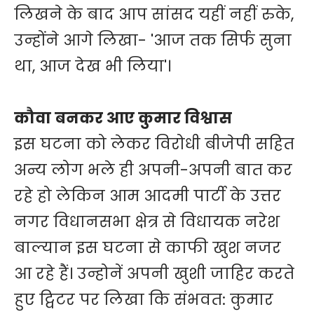
लिखने के बाद आप सांसद यहीं नहीं रुके,
उन्होंने आगे लिखा- 'आज तक सिर्फ सुना
था, आज देख भी लिया'।
कौवा बनकर आए कुमार विश्वास
इस घटना को लेकर विरोधी बीजेपी सहित
अन्य लोग भले ही अपनी-अपनी बात कर
रहे हो लेकिन आम आदमी पार्टी के उत्तर
नगर विधानसभा क्षेत्र से विधायक नरेश
बाल्यान इस घटना से काफी खुश नजर
आ रहे हैं। उन्होनें अपनी खुशी जाहिर करते
हुए ट्विटर पर लिखा कि संभवत: कुमार