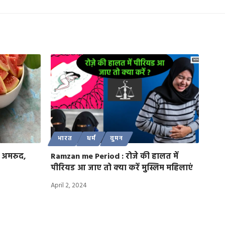
भारत
धर्म
वुमन
ं अमरुद,
Ramzan me Period : रोजे की हालत में
पीरियड आ जाए तो क्या करें मुस्लिम महिलाएं
April 2, 2024