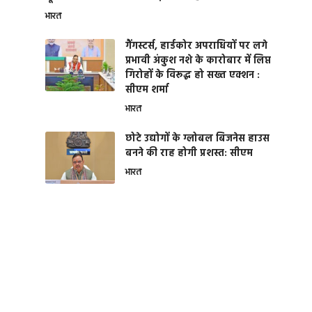
भारत
गैंगस्टर्स, हार्डकोर अपराधियों पर लगे
प्रभावी अंकुश नशे के कारोबार में लिप्त
गिरोहों के विरूद्ध हो सख्त एक्शन :
सीएम शर्मा
भारत
छोटे उद्योगों के ग्लोबल बिजनेस हाउस
बनने की राह होगी प्रशस्त: सीएम
भारत