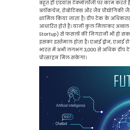
बहुत ही एडवांस टेक्नोलॉजी पर काम करते हैं। ड
ब्लॉकचेन, रोबोटिक्स और जैव प्रौद्योगिकी जैस
शामिल किया जाता है। डीप टेक के अधिकतर स
आधारित होते हैं। यानी कुल मिलाकर अव्वल दर
Startup) से फसलों की निगरानी भी हो सकत
इसका इस्तेमाल होता है। एआई ड्रोन, एआई रोब
भारत में अभी लगभग 3,000 से अधिक डीप टे
प्रोत्साहन मिल सकेगा।