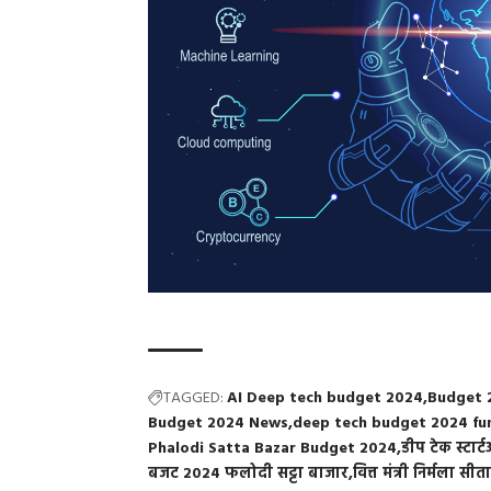
TAGGED:
AI Deep tech budget 2024
Budget 
Budget 2024 News
deep tech budget 2024 fu
Phalodi Satta Bazar Budget 2024
डीप टेक स्टार
बजट 2024 फलोदी सट्टा बाजार
वित्त मंत्री निर्मला स