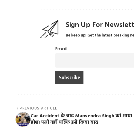
Sign Up For Newslet
Be keep up! Get the latest breaking n
Email
PREVIOUS ARTICLE
Car Accident के बाद Manvendra Singh को आया
होश! पत्नी नहीं बल्कि इसे किया याद