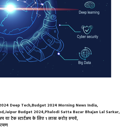
2024 Deep Tech
Budget 2024 Morning News India
nd
Jaipur Budget 2024
Phalodi Satta Bazar Bhajan Lal Sarkar
्टअप या टेक स्टार्टअप के लिए 1 लाख करोड़ रुपये
ीतारमण