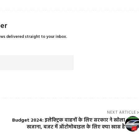
ter
ews delivered straight to your inbox.
NEXT ARTICLE
Budget 2024: इलेक्ट्रिक वाहनों के लिए सरकार ने खोला
खजाना, बजट में ऑटोमोबाइल के लिए क्या खास है