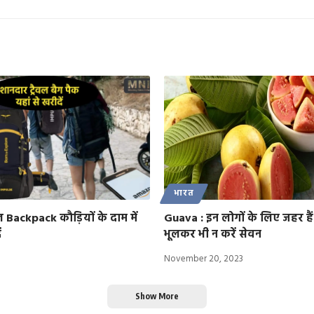
भारत
ल Backpack कौड़ियों के दाम में
Guava : इन लोगों के लिए जहर है
ं
भूलकर भी न करें सेवन
November 20, 2023
Show More