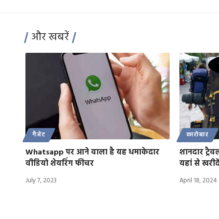
और खबरें
गैजेट
कारोबार
Whatsapp पर आने वाला है यह धमाकेदार
शानदार ट्रैव
वीडियो शेयरिंग फीचर
यहां से खरीदे
July 7, 2023
April 18, 2024