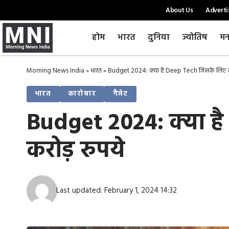
About Us
Adverti
होम
भारत
दुनिया
ज्योतिष
मन
Morning News India
»
भारत
»
Budget 2024: क्या है Deep Tech जिसके लिए सर
भारत
कारोबार
गैजेट
Budget 2024: क्या ह
करोड़ रुपये
Last updated: February 1, 2024 14:32