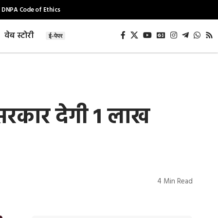
DNPA Code of Ethics
वेब स्टोरी
ई-पेपर
सरकार देगी 1 लाख
4 Min Read