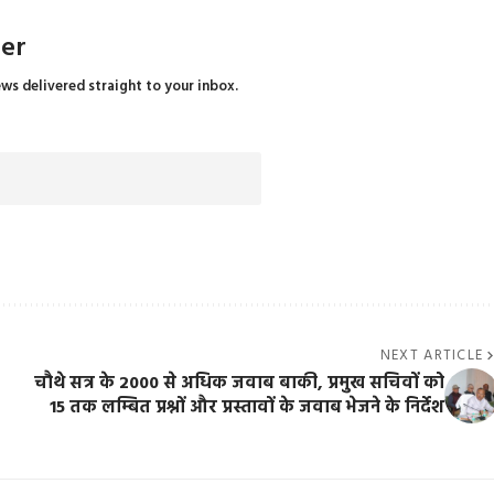
ter
ews delivered straight to your inbox.
NEXT ARTICLE
चौथे सत्र के 2000 से अधिक जवाब बाकी, प्रमुख सचिवों को
15 तक लम्बित प्रश्नों और प्रस्तावों के जवाब भेजने के निर्देश