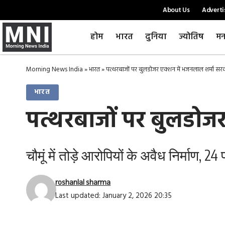
About Us
Adverti
होम
भारत
दुनिया
ज्योतिष
मन
Morning News India
»
भारत
»
पत्थरबाजों पर बुलडोजर एक्शन में भजनलाल शर्मा सर
भारत
पत्थरबाजों पर बुलडोज
चौमूं में तोड़े आरोपियों के अवैध निर्माण, 
roshanlal sharma
Last updated: January 2, 2026 20:35