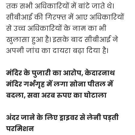
तक सभी अधिकारियों में बांटे जाते थे।
सीबीआई की गिरफ्त में आए अधिकारियों
से उच्च अधिकारियों के नाम का भी
खुलासा हुआ है। इसके बाद सीबीआई ने
अपनी जांच का दायरा बढ़ा दिया है।
मंदिर के पुजारी का आरोप, केदारनाथ
मंदिर गर्भगृह में लगा सोना पीतल में
बदला, सवा अरब रुपए का घोटाला
अंदर जाने के लिए ड्राइवर से लेनी पड़ती
परमिशन