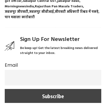
gst officer
Jabalpur Central GST
jabalpur news
Morningnewsindia
Rajasthan Pan Masala Traders
जबलपुर जीएसटी
जबलपुर सीबीआई
जीएसटी अधिकारी रिश्वत में पकड़े
पान मसाला कारोबारी
Sign Up For Newsletter
Be keep up! Get the latest breaking news delivered
straight to your inbox.
Email