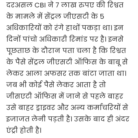
दरअसल CBI ने 7 लाख रुपए की रिश्वत
के मामले में सेंट्रल जीएसटी के 5
अधिकारियों को रंगे हाथों पकड़ा था। इन
दिनों पांचो अधिकारी रिमांड पर है। इनसे
पूछताछ के दौरान पता चला है कि रिश्वत
के पैसे सेंट्रल जीएसटी ऑफिस के बाबू से
लेकर आला अफसर तक बांटा जाता था।
जब भी कोई पैसे लेकर आता है तो
जीसएटी ऑफिस में जाने से पहले बाहर
उसे बाहर ड्राइवर और अन्य कर्माचरियों से
इजाजत लेनी पड़ती है। उसके बाद ही अंदर
एंट्री होती है।