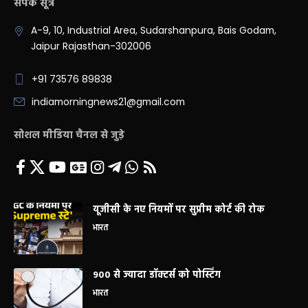
संपर्क सूत्र
A-9, 10, Industrial Area, Sudarshanpura, Bais Godam,
Jaipur Rajasthan-302006
+91 73576 89838
indiamorningnews21@gmail.com
सोशल मीडिया चैनल से जुड़े
यूजीसी के नए नियमों पर सुप्रीम कोर्ट की रोक
भारत
900 से ज्यादा डॉक्टर्स को पोस्टिंग
भारत