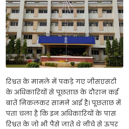
रिश्वत के मामले में पकड़े गए जीसएसटी
के अधिकारियों से पूछताछ के दौरान कई
बातें निकलकर सामने आई है। पूछताछ में
पता चला है कि इन अधिकारियों के पास
रिश्वत के जो भी पैसे जाते थे नीचे से ऊपर