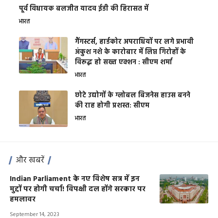
पूर्व विधायक बलजीत यादव ईडी की हिरासत में
भारत
गैंगस्टर्स, हार्डकोर अपराधियों पर लगे प्रभावी
अंकुश नशे के कारोबार में लिप्त गिरोहों के
विरूद्ध हो सख्त एक्शन : सीएम शर्मा
भारत
छोटे उद्योगों के ग्लोबल बिजनेस हाउस बनने
की राह होगी प्रशस्त: सीएम
भारत
और खबरें
Indian Parliament के नए विशेष सत्र में इन
मुद्दों पर होगी चर्चा! विपक्षी दल होंगे सरकार पर
हमलावर
September 14, 2023