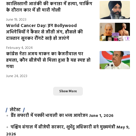
खालिस्तानी आतंकी की कनाडा में हत्या, पार्किंग
के दौरान कार में ही मारी गोली
June 19, 2023
World Cancer Day: इन Bollywood
अभिनेत्रियों ने कैंसर से जीती जंग, हौसले की
दास्तान सुनकर रौंगटे खड़े हो जाएंगे
February 4, 2024
कांग्रेस नेता अजय माकन का केजरीवाल पर
हमला, कौन बीजेपी से मिला हुआ है यह स्पष्ट हो
गया
June 24, 2023
Show More
लेटेस्ट
ग्रैंड सफारी में पक्की भायली का भव्य आयोजन
June 1, 2026
पश्चिम बंगाल में बीजेपी सरकार, शुभेंदु अधिकारी बने मुख्यमंत्री
May 9,
2026