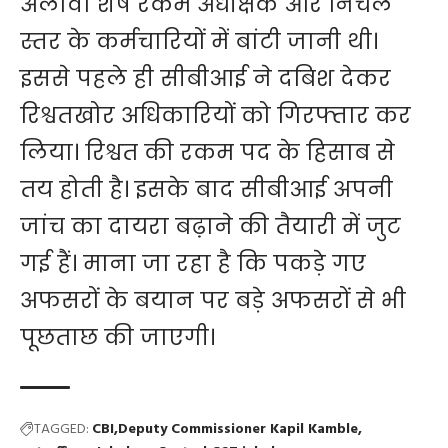
अलावा शेष रकम अधीक्षक और निचले
स्तर के कर्मचारियों में बांटी जानी थी।
इससे पहले ही सीबीआई ने दबिश देकर
रिश्वतखोर अधिकारियों को गिरफ्तार कर
लिया। रिश्वत की रकम पद के हिसाब से
तय होती है। इसके बाद सीबीआई अपनी
जांच का दायरा बढ़ाने की तैयारी में जुट
गई हैं। माना जा रहा है कि पकड़े गए
अफसरों के बयान पर बड़े अफसरों से भी
पूछताछ की जाएगी।
TAGGED:
CBI
Deputy Commissioner Kapil Kamble