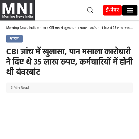
ई-पेपर
Morning News India
»
भारत
»
CBI जांच में खुलासा, पान मसाला कारोबारी ने दिए थे 35 लाख रुपए, कर्मचारियों में होनी थी बंदरबांट
भारत
CBI जांच में खुलासा, पान मसाला कारोबारी
ने दिए थे 35 लाख रुपए, कर्मचारियों में होनी
थी बंदरबांट
3 Min Read