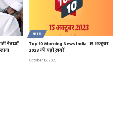
भारत
्टी नेताओं
Top 10 Morning News India- 15 अक्टूबर
 लाना
2023 की बड़ी ख़बरें
October 15, 2023