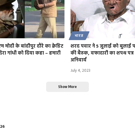
भारत
ीएम मोदी के बांदीपुर दौरे का क्रेडिट
शरद पवार ने 5 जुलाई को बुलाई पार
ंदिरा गांधी को दिया कहा – हमारी
की बैठक, वफादारी का शपथ पत्र
अनिवार्य
July 4, 2023
Show More
026