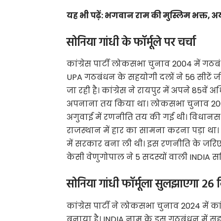
यह भी पढ़ें:
भगवान राम की मुस्लिम भक्त, अ
सोनिया गांधी के फॉर्मूले पर चर्चा
कांग्रेस पार्टी लोकसभा चुनाव 2004 में गठबंध
UPA गठबंधन के सहयोगी दलों ने 56 सीटें जीत
जा रही है। कांग्रेस ने रायपुर में अपने 85व
अपनाना तय किया था। लोकसभा चुनाव 2004 
अगुवाई में रणनीति तय की गई थी। विधानसभा
राजस्थान में हार का सामना करना पड़ा था। 
में सरकार बना ली थी। इस रणनीति के जरिए क
केसी वेणुगोपाल ने 5 सदस्यों वाली INDIA 
सोनिया गांधी फॉर्मूला सुलझाएगा 26 
कांग्रेस पार्टी ने लोकसभा चुनाव 2024 में क
बनाया है। INDIA नाम के इस गठबंधन में सहयो