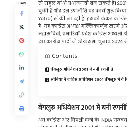
तो राहुल गांधी प्रधानमंत्री बन सकते हैं। 
SHARE
चुकी हैं और इस रणनीति पर कार्य शुरू किया
Yatra) से की जा रही है। इसको लेकर कांग्रेस 
है। यह कांग्रेस अध्यक्ष मल्लिकार्जुन खरगे 
महासचिवों, प्रभारियों, प्रदेश कांग्रेस अध्यक्
था। कांग्रेस पार्टी ने लोकसभा चुनाव 2024
Contents
बेंगलुरु अधिवेशन 2001 में बनी रणनीति
सोनिया ने कांग्रेस अधिवेशन 2001 बेंगलुरु में ये
बेंगलुरु अधिवेशन 2001 में बनी रणनी
अब कांग्रेस और विपक्षी दलों के INDIA गठबंध