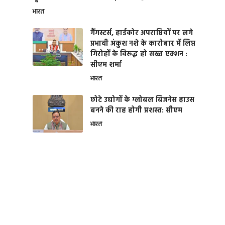
भारत
गैंगस्टर्स, हार्डकोर अपराधियों पर लगे
प्रभावी अंकुश नशे के कारोबार में लिप्त
गिरोहों के विरूद्ध हो सख्त एक्शन :
सीएम शर्मा
भारत
छोटे उद्योगों के ग्लोबल बिजनेस हाउस
बनने की राह होगी प्रशस्त: सीएम
भारत