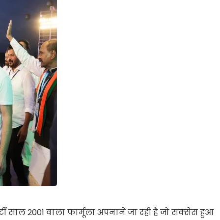
र्टी साल 2001 वाला फार्मूला अपनाने जा रही है जो सक्सेस हुआ