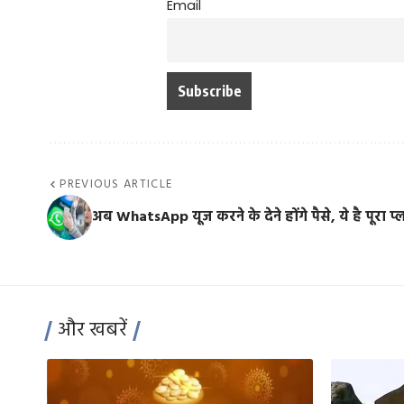
Email
PREVIOUS ARTICLE
अब WhatsApp यूज करने के देने होंगे पैसे, ये है पूरा प्
और खबरें