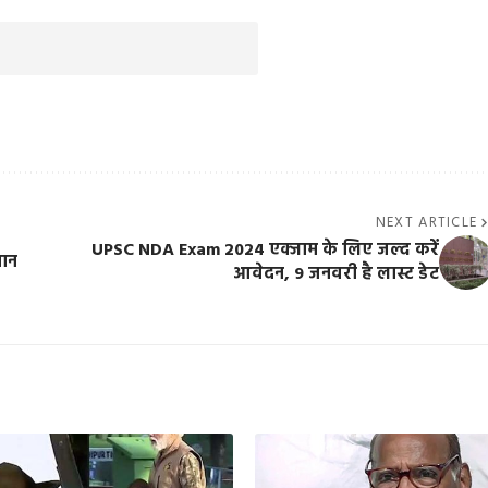
NEXT ARTICLE
UPSC NDA Exam 2024 एक्जाम के लिए जल्द करें
लान
आवेदन, 9 जनवरी है लास्ट डेट