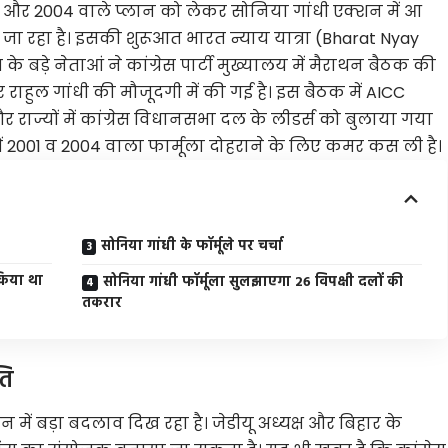
2001 और 2004 वाले प्लान को लेकर सोनिया गांधी एक्शन में आ
 जा रहा है। इसकी शुरूआत भारत न्याय यात्रा (Bharat Nyay
के बड़े नेताआं ने कांग्रेस पार्टी मुख्यालय में मैराथन बैठक की
और राहुल गांधी की मौजूदगी में की गई है। इस बैठक में AICC
षों और राज्यों में कांग्रेस विधानसभा दल के लीडर्स को बुलाया गया
 में 2001 व 2004 वाला फार्मूला दोहराने के लिए कमर कस ली है।
सोनिया गांधी के फॉर्मूले पर चर्चा
 किया था
सोनिया गांधी फॉर्मूला सुलझाएगा 26 विपक्षी दलों की
तकरार
ति
न में बड़ा बदलाव दिख रहा है। जेडीयू अध्यक्ष और बिहार के