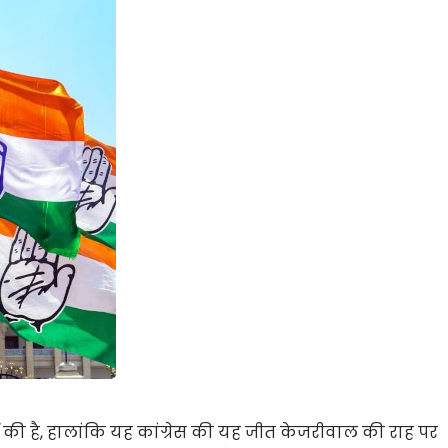
दर्ज की है, हालांकि यह कांग्रेस की यह जीत केजरीवाल की राह पर