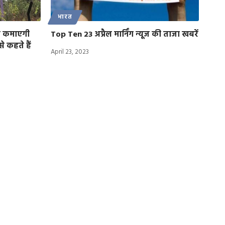
भारत
कर कमाएगी
Top Ten 23 अप्रैल मार्निंग न्यूज की ताजा खबरें
 कहते हैं
April 23, 2023