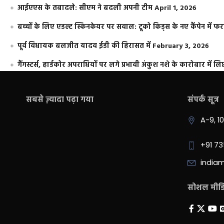
आईएएस के तबादले: सीएम ने बदली अपनी टीम
April 1, 2026
बच्चों के लिए एडल्ट स्किनकेयर पर सवाल: टूको किड्स के नए कैंपेन में 
पूर्व विधायक बलजीत यादव ईडी की हिरासत में
February 3, 2026
गैंगस्टर्स, हार्डकोर अपराधियों पर लगे प्रभावी अंकुश नशे के कारोबार में लिप
सबसे ज़्यादा पढ़ा गया
संपर्क सूत्र
A-9, 1
+91 7
india
सोशल मीडिय