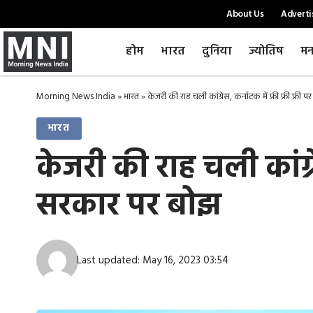
About Us
Adverti
होम
भारत
दुनिया
ज्योतिष
मन
Morning News India
»
भारत
»
केजरी की राह चली कांग्रेस, कर्नाटक में फ्री फ्री फ्
भारत
केजरी की राह चली कांग्रे
सरकार पर बोझ
Last updated: May 16, 2023 03:54