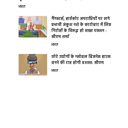
भारत
गैंगस्टर्स, हार्डकोर अपराधियों पर लगे
प्रभावी अंकुश नशे के कारोबार में लिप्त
गिरोहों के विरूद्ध हो सख्त एक्शन :
सीएम शर्मा
भारत
छोटे उद्योगों के ग्लोबल बिजनेस हाउस
बनने की राह होगी प्रशस्त: सीएम
भारत