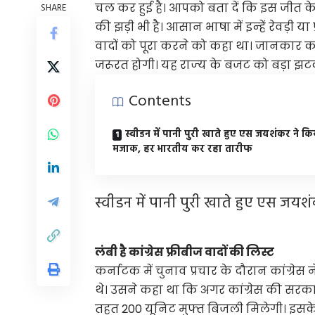
चल कर हुई है। आपको बता दें कि इस जीत के 
SHARE
की झड़ी भी है। आसान भाषा में इन्‍हें रेवड़ी या
वादों को पूरा करने को कहा था। जानकार कहते 
जरूरत होगी। यह राज्‍य के बजट को बड़ा झटका
Contents
स्वीडन में पानी पुरी खाते हुए एस जयशंकर ने क
मजाक, हर भारतीय कर रहा तारीफ
स्वीडन में पानी पुरी खाते हुए एस ज
लंबी है कांग्रेस फ्रीबीज वादों की लिस्ट
कर्नाटक में चुनाव प्रचार के दौरान कांग्रेस 
थे। उसने कहा था कि अगर कांग्रेस की सरक
तहत 200 यूनिट मुफ्त बिजली मिलेगी। इसके स