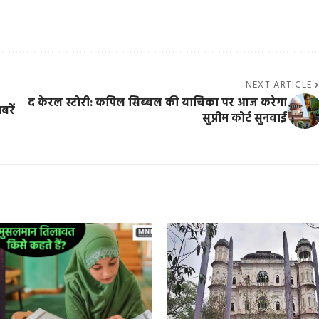
NEXT ARTICLE
द केरल स्टोरी: कपिल सिब्बल की याचिका पर आज करेगा
रें
सुप्रीम कोर्ट सुनवाई