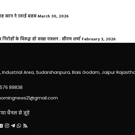
फराह खान ने उठाई बहस
March 30, 2026
्त गिरोहों के विरूद्ध हो सख्त एक्शन : सीएम शर्मा
February 3, 2026
0, Industrial Area, Sudarshanpura, Bais Godam, Jaipur Rajast
3576 89838
morningnews21@gmail.com
ा चैनल से जुड़े