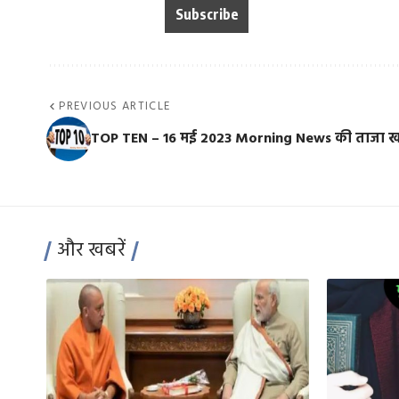
PREVIOUS ARTICLE
TOP TEN – 16 मई 2023 Morning News की ताजा खब
और खबरें