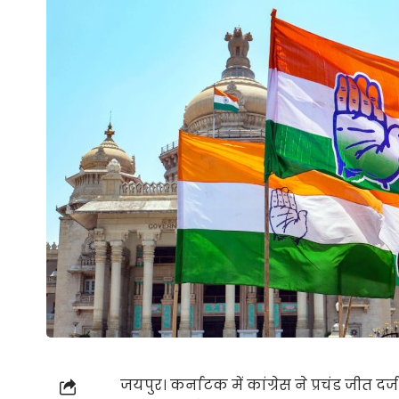
जयपुर। कर्नाटक में कांग्रेस ने प्रचंड जीत 