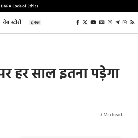
DNPA Code of Ethics
वेब स्टोरी
ई-पेपर
री पर हर साल इतना पड़ेगा
3 Min Read