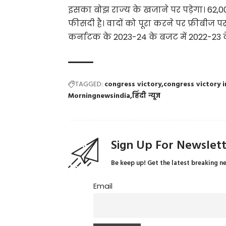
इसका बोझ राज्‍य के खजाने पर पड़ेगा। 62,
फीसदी है। वादों को पूरा करने पर फ्रीबीज पर 
कर्नाटक के 2023-24 के बजट में 2022-23 क
TAGGED:
congress victory
congress victory 
Morningnewsindia
हिंदी न्यूज
Sign Up For Newslet
Be keep up! Get the latest breaking n
Email