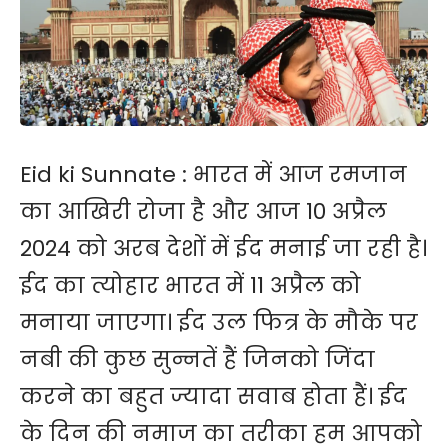
Eid ki Sunnate : भारत में आज रमजान
का आखिरी रोजा है और आज 10 अप्रैल
2024 को अरब देशों में ईद मनाई जा रही है।
ईद का त्योहार भारत में 11 अप्रैल को
मनाया जाएगा। ईद उल फित्र के मौके पर
नबी की कुछ सुन्नतें हैं जिनको जिंदा
करने का बहुत ज्यादा सवाब होता हैं। ईद
के दिन की नमाज का तरीका हम आपको