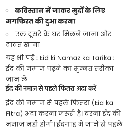
कब्रिस्तान में जाकर मुर्दों के लिए
मगफिरत की दुआ करना
एक दूसरे के घर मिलने जाना और
दावत खाना
यह भी पढ़ें :
Eid ki Namaz ka Tarika :
ईद की नमाज पढ़ने का सुन्नत तरीका
जान लें
ईद की नमाज से पहले फितरा अदा करें
ईद
की नमाज से पहले फितरा (Eid ka
Fitra) अदा करना जरूरी है। वरना ईद की
नमाज नहीं होगी। ईदगाह में जाने से पहले