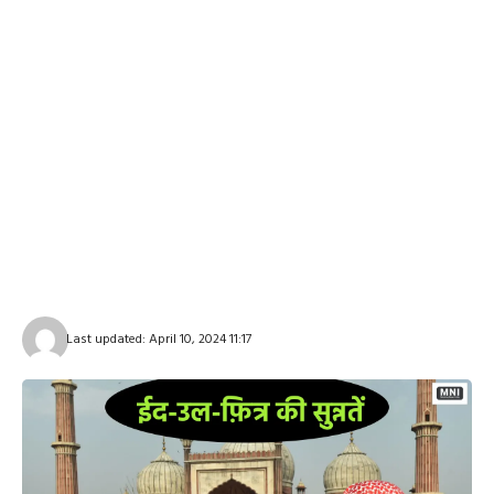
Last updated: April 10, 2024 11:17