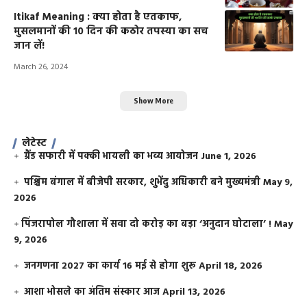
Itikaf Meaning : क्या होता है एतकाफ,
मुसलमानों की 10 दिन की कठोर तपस्या का सच
जान लें!
March 26, 2024
Show More
लेटेस्ट
ग्रैंड सफारी में पक्की भायली का भव्य आयोजन
June 1, 2026
पश्चिम बंगाल में बीजेपी सरकार, शुभेंदु अधिकारी बने मुख्यमंत्री
May 9,
2026
​पिंजरापोल गौशाला में सवा दो करोड़ का बड़ा ‘अनुदान घोटाला’ !
May
9, 2026
जनगणना 2027 का कार्य 16 मई से होगा शुरू
April 18, 2026
आशा भोसले का अंतिम संस्कार आज
April 13, 2026