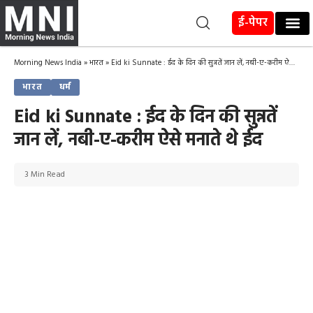
ई-पेपर
Morning News India
»
भारत
»
Eid ki Sunnate : ईद के दिन की सुन्नतें जान लें, नबी-ए-करीम ऐसे मनाते थे ईद
भारत
धर्म
Eid ki Sunnate : ईद के दिन की सुन्नतें
जान लें, नबी-ए-करीम ऐसे मनाते थे ईद
3 Min Read