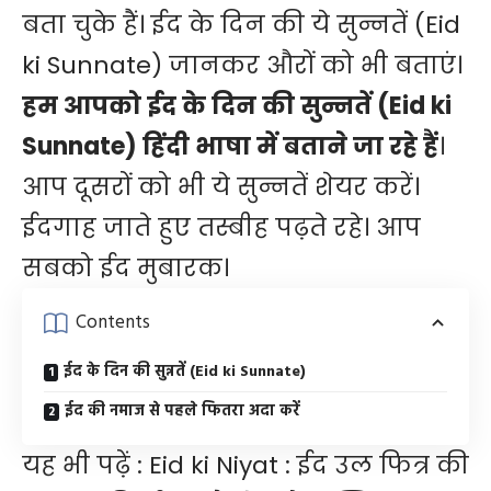
बता चुके हैं। ईद के दिन की ये सुन्नतें (Eid
ki Sunnate) जानकर औरों को भी बताएं।
हम आपको ईद के दिन की सुन्नतें (Eid ki
Sunnate) हिंदी भाषा में बताने जा रहे हैं
।
आप दूसरों को भी ये सुन्नतें शेयर करें।
ईदगाह जाते हुए तस्बीह पढ़ते रहे। आप
सबको ईद मुबारक।
Contents
ईद के दिन की सुन्नतें (Eid ki Sunnate)
ईद की नमाज से पहले फितरा अदा करें
यह भी पढ़ें :
Eid ki Niyat : ईद उल फित्र की