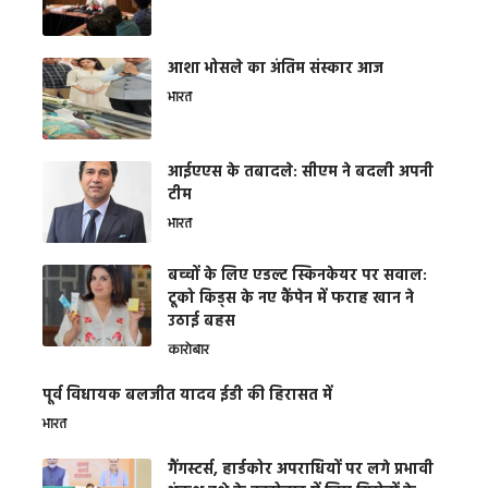
आशा भोसले का अंतिम संस्कार आज
भारत
आईएएस के तबादले: सीएम ने बदली अपनी
टीम
भारत
बच्चों के लिए एडल्ट स्किनकेयर पर सवाल:
टूको किड्स के नए कैंपेन में फराह खान ने
उठाई बहस
कारोबार
पूर्व विधायक बलजीत यादव ईडी की हिरासत में
भारत
गैंगस्टर्स, हार्डकोर अपराधियों पर लगे प्रभावी