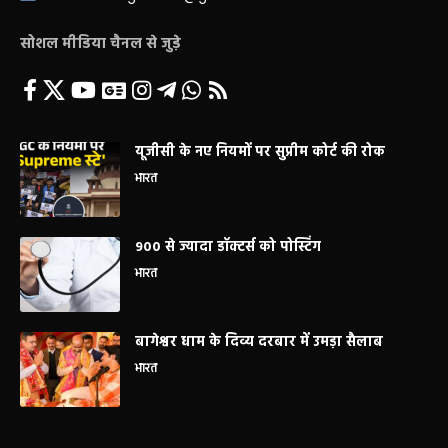
सोशल मीडिया चैनल से जुड़े
यूजीसी के नए नियमों पर सुप्रीम कोर्ट की रोक
भारत
900 से ज्यादा डॉक्टर्स को पोस्टिंग
भारत
बागेश्वर धाम के दिव्य दरबार में उमड़ा सैलाब
भारत