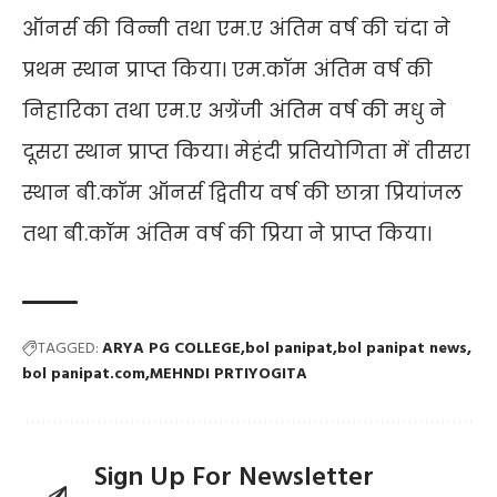
ऑनर्स की विन्नी तथा एम.ए अंतिम वर्ष की चंदा ने
प्रथम स्थान प्राप्त किया। एम.कॉम अंतिम वर्ष की
निहारिका तथा एम.ए अग्रेंजी अंतिम वर्ष की मधु ने
दूसरा स्थान प्राप्त किया। मेहंदी प्रतियोगिता में तीसरा
स्थान बी.कॉम ऑनर्स द्वितीय वर्ष की छात्रा प्रियांजल
तथा बी.कॉम अंतिम वर्ष की प्रिया ने प्राप्त किया।
TAGGED:
ARYA PG COLLEGE
bol panipat
bol panipat news
bol panipat.com
MEHNDI PRTIYOGITA
Sign Up For Newsletter