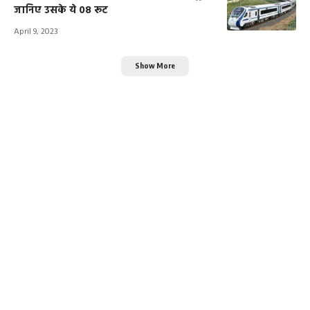
जानिए उसके ये 08 रूट
April 9, 2023
Show More