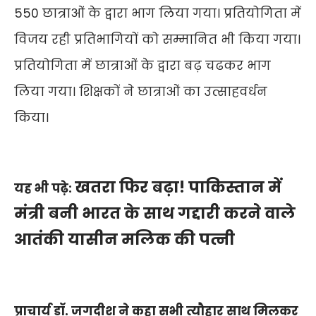
550 छात्राओं के द्वारा भाग लिया गया। प्रतियोगिता में
विजय रही प्रतिभागियों को सम्मानित भी किया गया।
प्रतियोगिता में छात्राओं के द्वारा बढ़ चढकर भाग
लिया गया। शिक्षकों ने छात्राओं का उत्साहवर्धन
किया।
खतरा फिर बढ़ा! पाकिस्तान में
यह भी पढ़े:
मंत्री बनी भारत के साथ गद्दारी करने वाले
आतंकी यासीन मलिक की पत्नी
प्राचार्य डॉ. जगदीश ने कहा सभी त्यौहार साथ मिलकर