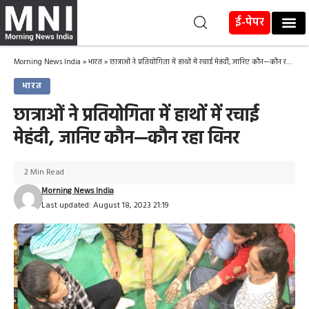
ई-पेपर
Morning News India
»
भारत
»
छात्राओं ने प्रतियोगिता में हाथों में रचाई मेहंदी, जानिए कौन—कौन रहा विनर
भारत
छात्राओं ने प्रतियोगिता में हाथों में रचाई
मेहंदी, जानिए कौन—कौन रहा विनर
2 Min Read
Morning News India
Last updated: August 18, 2023 21:19