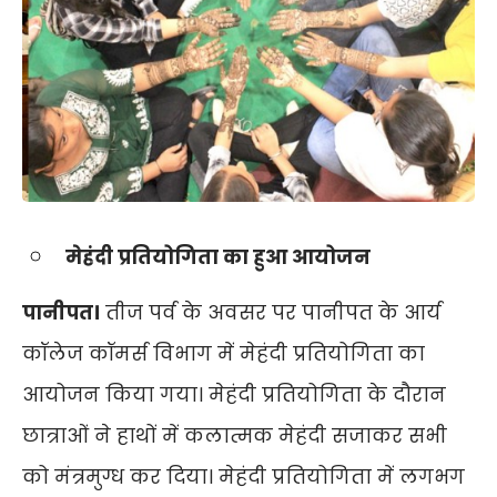
मेहंदी प्रतियोगिता का हुआ आयोजन
पानीपत।
तीज पर्व के अवसर पर पानीपत के आर्य
कॉलेज कॉमर्स विभाग में मेहंदी प्रतियोगिता का
आयोजन किया गया। मेहंदी प्रतियोगिता के दौरान
छात्राओं ने हाथों में कलात्मक मेहंदी सजाकर सभी
को मंत्रमुग्ध कर दिया। मेहंदी प्रतियोगिता में लगभग