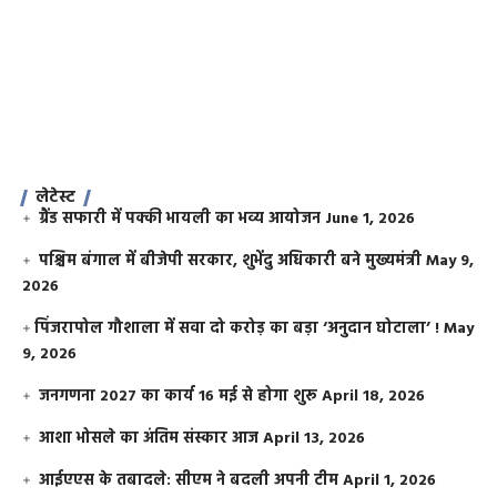
लेटेस्ट
ग्रैंड सफारी में पक्की भायली का भव्य आयोजन
June 1, 2026
पश्चिम बंगाल में बीजेपी सरकार, शुभेंदु अधिकारी बने मुख्यमंत्री
May 9,
2026
​पिंजरापोल गौशाला में सवा दो करोड़ का बड़ा ‘अनुदान घोटाला’ !
May
9, 2026
जनगणना 2027 का कार्य 16 मई से होगा शुरू
April 18, 2026
आशा भोसले का अंतिम संस्कार आज
April 13, 2026
आईएएस के तबादले: सीएम ने बदली अपनी टीम
April 1, 2026