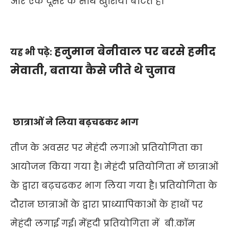
और एक दूसरे के साथ खुशियां बाटते है।
हनुमान बेनीवाल पर बरसे हमीद
यह भी पढ़े:
मेवाती, बताया कैसे जीते थे चुनाव
छात्राओं ने लिया बढ़चढकर भाग
तीज के अवसर पर मेहंदी लगाओ प्रतियोगिता का
आयोजन किया गया है। मेहंदी प्रतियोगिता में छात्राओं
के द्वारा बढ़चढकर भाग लिया गया है। प्रतियोगिता के
दौरान छात्राओं के द्वारा प्राध्यापिकाओं के हाथों पर
मेहंदी लगाई गई। मेंहदी प्रतियोगिता में बी.कॉम