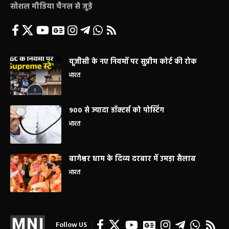
सोशल मीडिया चैनल से जुड़े
यूजीसी के नए नियमों पर सुप्रीम कोर्ट की रोक
भारत
900 से ज्यादा डॉक्टर्स को पोस्टिंग
भारत
बागेश्वर धाम के दिव्य दरबार में उमड़ा सैलाब
भारत
Follow US