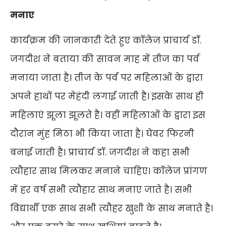
मनाए
कार्यक्रम की जानकारी देते हुए कॉलेज प्राचार्य डॉ.
जगदीश ने बताया की सावन माह में तीज का पर्व
मनाया जाता है। तीज के पर्व पर महिलाओं के द्वारा
अपने हाथों पर मेहंदी लगाई जाती है। इसके साथ ही
महिलाएं झूला झूलते है। वहीं महिलाओं के द्वारा इस
दौरान मुंह मिठा भी किया जाता है। घेवर फिरनी
बनाई जाती है। प्राचार्य डॉ. जगदीश ने कहा सभी
त्यौहार साथ मिलकर मनाने चाहिए। कॉलेज प्रांगण
में हर वर्ष सभी त्यौहार साथ मनाए जाते है। सभी
विद्यार्थी एक साथ सभी त्यौहर खुशी के साथ मनाते है।