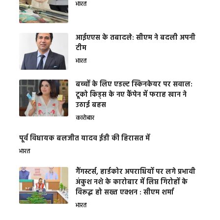
भारत
आईएएस के तबादले: सीएम ने बदली अपनी
टीम
भारत
बच्चों के लिए एडल्ट स्किनकेयर पर सवाल:
टूको किड्स के नए कैंपेन में फराह खान ने
उठाई बहस
कारोबार
पूर्व विधायक बलजीत यादव ईडी की हिरासत में
भारत
गैंगस्टर्स, हार्डकोर अपराधियों पर लगे प्रभावी
अंकुश नशे के कारोबार में लिप्त गिरोहों के
विरूद्ध हो सख्त एक्शन : सीएम शर्मा
भारत