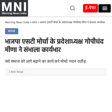
ई-पेपर
Morning News India
»
भारत
»
भाजपा एसटी मोर्चा के प्रदेशाध्यक्ष गोपीचंद मीणा ने संभाला कार्यभार
भारत
भाजपा एसटी मोर्चा के प्रदेशाध्यक्ष गोपीचंद
मीणा ने संभाला कार्यभार
सर्व समाज को आगे बढ़ाने का कार्य करे मोर्चा: मदन राठौड़
2 Min Read