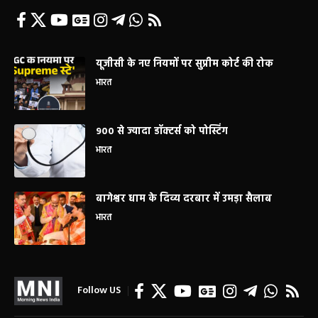
यूजीसी के नए नियमों पर सुप्रीम कोर्ट की रोक
भारत
900 से ज्यादा डॉक्टर्स को पोस्टिंग
भारत
बागेश्वर धाम के दिव्य दरबार में उमड़ा सैलाब
भारत
Follow US