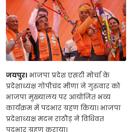
जयपुर।
भाजपा प्रदेश एसटी मोर्चा के
प्रदेशाध्यक्ष गोपीचंद मीणा ने गुरुवार को
भाजपा मुख्यालय पर आयोजित भव्य
कार्यक्रम में पदभार ग्रहण किया। भाजपा
प्रदेशाध्यक्ष मदन राठौड़ ने विधिवत
पदभार ग्रहण कराया।