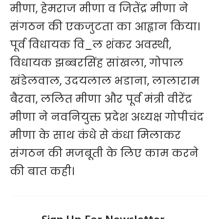
मीणा, हेमराज मीणा व जितेंद्र मीणा ने
संगठन की एकजुटता का आह्वान किया।
पूर्व विधायक वि_ल शंकर अवस्थी,
विधायक झब्बरसिंह सांखला, गोपाल
खंडेलवाल, उदयलाल भडाना, लालाराम
बैरवा, ललित मीणा और पूर्व मंत्री वीरेंद्र
मीणा ने नवनियुक्त प्रदेश अध्यक्ष गोपीचंद
मीणा के साथ कंधे से कंधा मिलाकर
संगठन की मजबूती के लिए काम करने
की बात कही।