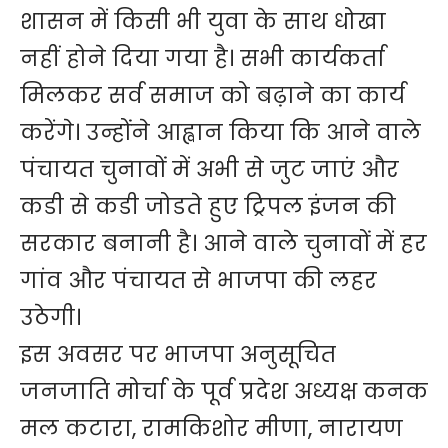
शासन में किसी भी युवा के साथ धोखा
नहीं होने दिया गया है। सभी कार्यकर्ता
मिलकर सर्व समाज को बढ़ाने का कार्य
करेंगे। उन्होंने आह्वान किया कि आने वाले
पंचायत चुनावों में अभी से जुट जाएं और
कडी से कडी जोडते हुए ट्रिपल इंजन की
सरकार बनानी है। आने वाले चुनावों में हर
गांव और पंचायत से भाजपा की लहर
उठेगी।
इस अवसर पर भाजपा अनुसूचित
जनजाति मोर्चा के पूर्व प्रदेश अध्यक्ष कनक
मल कटारा, रामकिशोर मीणा, नारायण