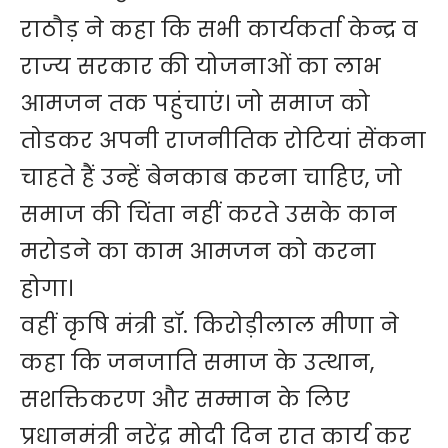
राठौड़ ने कहा कि सभी कार्यकर्ता केन्द्र व
राज्य सरकार की योजनाओं का लाभ
आमजन तक पहुंचाएं। जो समाज को
तोडकर अपनी राजनीतिक रोटियां सेंकना
चाहते हैं उन्हें बेनकाब करना चाहिए, जो
समाज की चिंता नहीं करते उसके कान
मरोडने का काम आमजन को करना
होगा।
वहीं कृषि मंत्री डॉ. किरोड़ीलाल मीणा ने
कहा कि जनजाति समाज के उत्थान,
सशक्तिकरण और सम्मान के लिए
प्रधानमंत्री नरेंद्र मोदी दिन रात कार्य कर