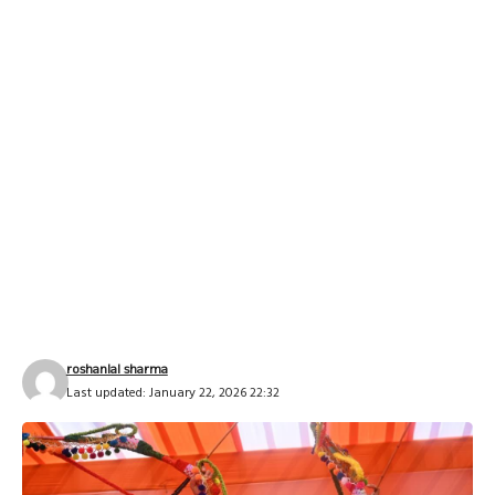
roshanlal sharma
Last updated: January 22, 2026 22:32