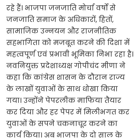
रहे हैं। भाजपा जनजाति मोर्चा वर्षों से
जनजाति समाज के अधिकारों, हितों,
सामाजिक उन्नयन और राजनीतिक
सहभागिता को मजबूत करने की दिशा में
महत्वपूर्ण एवं प्रभावी भूमिका निभा रहा है।
नवनियुक्त प्रदेशाध्यक्ष गोपीचंद मीणा ने
कहा कि कांग्रेस शासन के दौरान राज्य
के लाखों युवाओं के साथ धोखा किया
गया। उन्होंने पेपरलीक माफिया तैयार
कर दिया और हर पेपर में मिलीभगत कर
युवाओं के सपने चकनाचूर करने का
कार्य किया। अब भाजपा के दो साल के