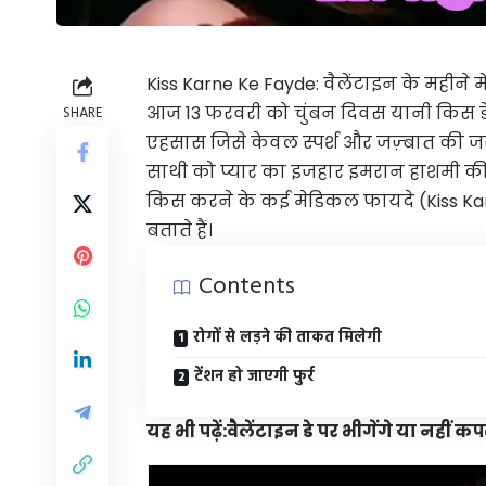
Kiss Karne Ke Fayde: वैलेंटाइन के महीने 
आज 13 फरवरी को
चुंबन दिवस
यानी किस डे 
SHARE
एहसास जिसे केवल स्पर्श और जज़्बात की जरू
साथी को प्यार का इजहार इमरान हाशमी की 
किस करने के कई मेडिकल फायदे (Kiss Ka
बताते हैं।
Contents
रोगों से लड़ने की ताकत मिलेगी
टेंशन हो जाएगी फुर्र
यह भी पढ़ें:
वैलेंटाइन डे पर भीगेंगे या नहीं क