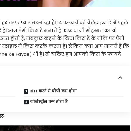
में हर तरफ प्यार बरस रहा है। 14 फरवरी को
वैलेंटाइन
डे से पहले
है। आज प्रेमी किस डे मनाते हैं। Kiss यानी मोहब्बत का वो
रत होती है, सबकुछ कहने के लिए। किस डे के मौके पर प्रेमी
स्टाइल में किस करके करता है। लेकिन क्या आप जानते है कि
rne Ke Fayde) भी हैं। तो चलिए हम आपको किस के फायदे
Kiss करने से बीपी कम होगा
कोलेस्ट्रॉल कम होता है
पल