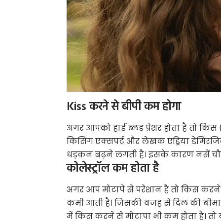
Kiss करने से बीपी कम होगा
अगर आपको हाई ब्लड प्रेशर होता है तो किस 
किसिंग एक्सपर्ट और लेखक एंड्रिया डेमिर
धड़कन बढ़ने लगती है। इसके कारण नसें चौड़ी
कोलेस्ट्रॉल कम होता है
अगर आप मोटापे से परेशान है तो किस करने (Ki
कमी आती है। जिसकी वजह से दिल की बीमारिय
में किस करने से मोटापा भी कम होता है। त