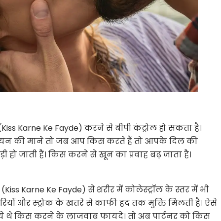
(Kiss Karne Ke Fayde) करने से बीपी कंट्रोल हो सकता है।
जियन की माने तो जब आप किस करते हैं तो आपके दिल की
 हो जाती हैं। किस करने से खून का प्रवाह बढ़ जाता है।
ss Karne Ke Fayde) से शरीर में कोलेस्ट्रॉल के स्तर में भी
ों और स्ट्रोक के खतरे से काफी हद तक मुक्ति मिलती है। ऐसे
ो ये थे किस करने के लाजवाब फायदे। तो अब पार्टनर को किस