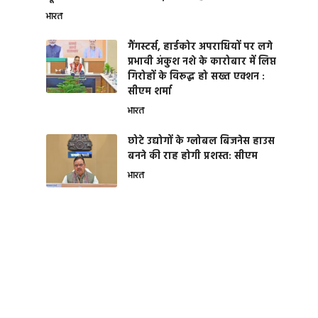
भारत
गैंगस्टर्स, हार्डकोर अपराधियों पर लगे
प्रभावी अंकुश नशे के कारोबार में लिप्त
गिरोहों के विरूद्ध हो सख्त एक्शन :
सीएम शर्मा
भारत
छोटे उद्योगों के ग्लोबल बिजनेस हाउस
बनने की राह होगी प्रशस्त: सीएम
भारत