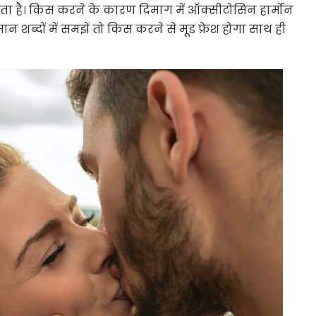
लगता है। किस करने के कारण दिमाग में ऑक्सीटोसिन हार्मोन
न शब्दों में समझें तो किस करने से मूड फ्रेश होगा साथ ही