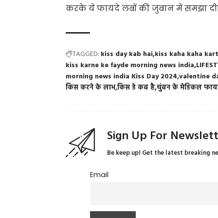
करके ये फायदे लबों की जुबान में समझा द
TAGGED:
kiss day kab hai
kiss kaha kaha kart
kiss karne ke fayde morning news india
LIFES
morning news india Kiss Day 2024
valentine d
किस करने के लाभ
किस डे कब है
चुंबन के मेडिकल फाय
Sign Up For Newslet
Be keep up! Get the latest breaking n
Email