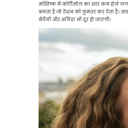
मस्तिष्क में कोर्टिसोल का स्तर कम होने 
बनता है जो टेंशन को छूमंतर कर देता है। आसा
बेचैनी और अनिद्रा भी दूर हो जाएगी।