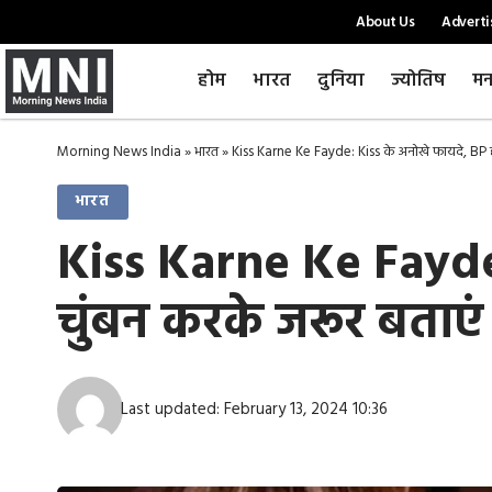
About Us
Adverti
होम
भारत
दुनिया
ज्योतिष
मन
Morning News India
»
भारत
»
Kiss Karne Ke Fayde: Kiss के अनोखे फायदे, BP ह
भारत
Kiss Karne Ke Fayde:
चुंबन करके जरूर बताएं
Last updated: February 13, 2024 10:36