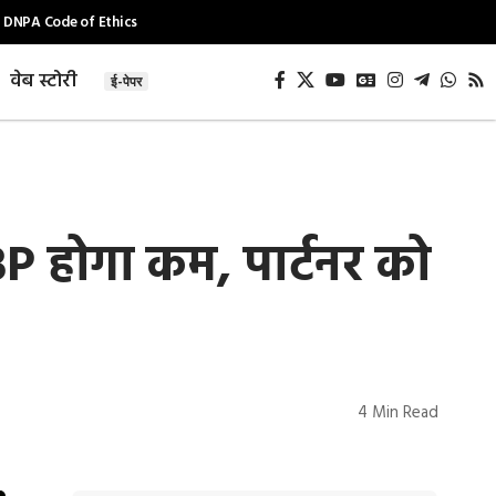
DNPA Code of Ethics
वेब स्टोरी
ई-पेपर
P होगा कम, पार्टनर को
4 Min Read