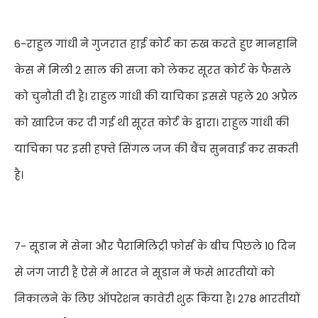
6-राहुल गांधी ने गुजरात हाई कोर्ट का रुख करते हुए मानहानि
केस में मिली
2
साल की सजा को लेकर सूरत कोर्ट के फैसले
को चुनौती दी है। राहुल गांधी की याचिका इससे पहले
20
अप्रैल
को खारिज कर दी गई थी सूरत कोर्ट के द्वारा। राहुल गांधी की
याचिका पर इसी हफ्ते सिंगल जज की बैंच सुनवाई कर सकती
है।
7-
सूडान में सेना और पैरामिलिट्री फोर्स के बीच पिछले
10
दिन
से जंग जारी है ऐसे में भारत ने सूडान में फंसे भारतीयों को
निकालने के लिए ऑपरेशन कावेरी शुरू किया है।
278
भारतीयों