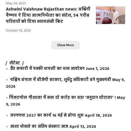
May 26, 2023
Ashwini Vaishnaw Rajasthan news: अश्विनी
वैष्णव ने दिया आत्मनिर्भरता का संदेश, 54 गरीब
परिवारों को दिया स्वावलंबी किट
October 16, 2025
Show More
लेटेस्ट
ग्रैंड सफारी में पक्की भायली का भव्य आयोजन
June 1, 2026
पश्चिम बंगाल में बीजेपी सरकार, शुभेंदु अधिकारी बने मुख्यमंत्री
May 9,
2026
​पिंजरापोल गौशाला में सवा दो करोड़ का बड़ा ‘अनुदान घोटाला’ !
May
9, 2026
जनगणना 2027 का कार्य 16 मई से होगा शुरू
April 18, 2026
आशा भोसले का अंतिम संस्कार आज
April 13, 2026