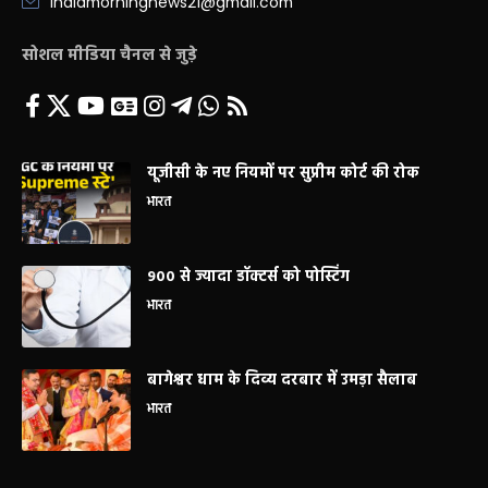
indiamorningnews21@gmail.com
सोशल मीडिया चैनल से जुड़े
यूजीसी के नए नियमों पर सुप्रीम कोर्ट की रोक
भारत
900 से ज्यादा डॉक्टर्स को पोस्टिंग
भारत
बागेश्वर धाम के दिव्य दरबार में उमड़ा सैलाब
भारत