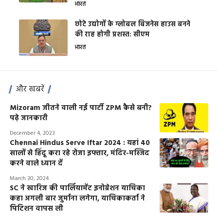
भारत
छोटे उद्योगों के ग्लोबल बिजनेस हाउस बनने
की राह होगी प्रशस्त: सीएम
भारत
और खबरें
Mizoram जीतने वाली नई पार्टी ZPM कैसे बनी?
पढ़े जानकारी
December 4, 2023
Chennai Hindus Serve Iftar 2024 : यहां 40
सालों से हिंदू करा रहे रोजा इफ्तार, मंदिर-मस्जिद
करने वाले ध्यान दें
March 30, 2024
SC ने खारिज की पार्लियामेंट इनोग्रेशन याचिका
कहा अगली बार जुर्माना लगेगा, याचिकाकर्ता ने
पिटिशन वापस ली