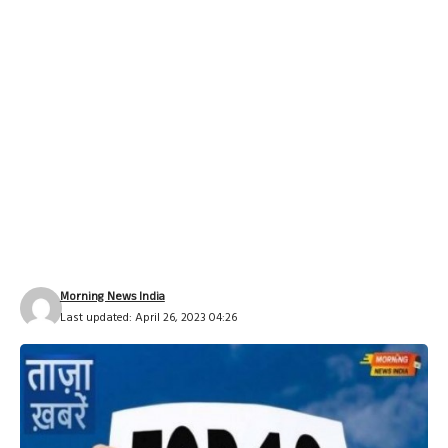
Morning News India
Last updated: April 26, 2023 04:26