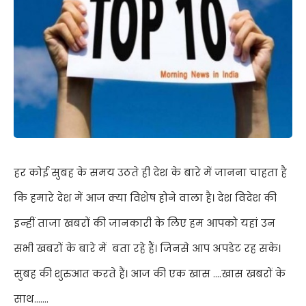
हर कोई सुबह के समय उठते ही देश के बारे में जानना चाहता है
कि हमारे देश में आज क्या विशेष होने वाला है। देश विदेश की
इन्हीं ताजा खबरों की जानकारी के लिए हम आपको यहां उन
सभी खबरों के बारे में बता रहे हैं। जिनसे आप अपडेट रह सके।
सुबह की शुरुआत करते हैं। आज की एक खास
….
खास खबरों के
साथ
…….