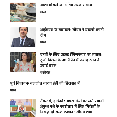
आशा भोसले का अंतिम संस्कार आज
भारत
आईएएस के तबादले: सीएम ने बदली अपनी
टीम
भारत
बच्चों के लिए एडल्ट स्किनकेयर पर सवाल:
टूको किड्स के नए कैंपेन में फराह खान ने
उठाई बहस
कारोबार
पूर्व विधायक बलजीत यादव ईडी की हिरासत में
भारत
गैंगस्टर्स, हार्डकोर अपराधियों पर लगे प्रभावी
अंकुश नशे के कारोबार में लिप्त गिरोहों के
विरूद्ध हो सख्त एक्शन : सीएम शर्मा