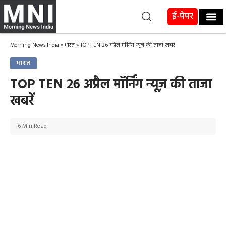
ई-पेपर
Morning News India
»
भारत
»
TOP TEN 26 अप्रैल मॉर्निंग न्यूज़ की ताजा खबरें
भारत
TOP TEN 26 अप्रैल मॉर्निंग न्यूज़ की ताजा
खबरें
6 Min Read