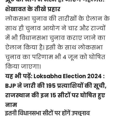
शेखावत के तीखे प्रहार
लोकसभा चुनाव की तारीखों के ऐलान के
साथ ही चुनाव आयोग ने चार और राज्यों
में भी विधानसभा चुनाव कराए जाने का
ऐलान किया है। इसी के साथ लोकसभा
चुनाव का परिणाम भी 4 जून को घोषित
किया जाएगा।
यह भी पढ़ें:
Loksabha Election 2024 :
BJP ने जारी की 195 प्रत्याशियों की सूची,
राजस्थान की इन 15 सीटों पर घोषित हुए
नाम
इतनी विधानसभा सीटों पर होंगें उपचुनाव