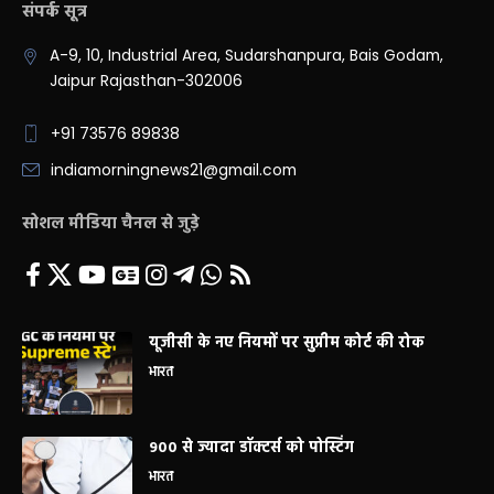
संपर्क सूत्र
A-9, 10, Industrial Area, Sudarshanpura, Bais Godam,
Jaipur Rajasthan-302006
+91 73576 89838
indiamorningnews21@gmail.com
सोशल मीडिया चैनल से जुड़े
यूजीसी के नए नियमों पर सुप्रीम कोर्ट की रोक
भारत
900 से ज्यादा डॉक्टर्स को पोस्टिंग
भारत