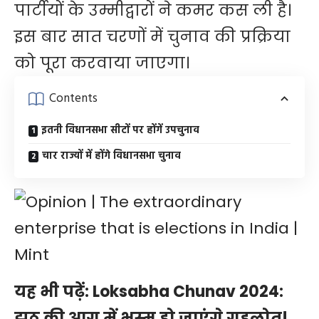
पार्टीयों के उम्मीद्वारों ने कमर कस ली है।
इस बार सात चरणों में चुनाव की प्रक्रिया
को पूरा करवाया जाएगा।
Contents
इतनी विधानसभा सीटों पर होंगें उपचुनाव
चार राज्यों में होंगे विधानसभा चुनाव
यह भी पढ़ें:
Loksabha Chunav 2024:
झूठ की आग में भस्म हो जाएंगे गहलोत!