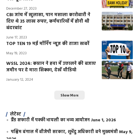
December 27, 2023
CBI जांच में खुलासा, पान मसाला कारोबारी ने
दिए थे 35 लाख रुपए, कर्मचारियों में होनी थी
बंदरबांट
June 17, 2023
TOP TEN 19 मई मॉर्निंग न्यूज़ की ताजा खबरें
May 19, 2023
WSSL 2024: कप्तान ने हवा में उछालने की बजाए
जमीन पर दे मारा सिक्का, देखें वीडियो
January 12, 2024
Show More
लेटेस्ट
ग्रैंड सफारी में पक्की भायली का भव्य आयोजन
June 1, 2026
पश्चिम बंगाल में बीजेपी सरकार, शुभेंदु अधिकारी बने मुख्यमंत्री
May 9,