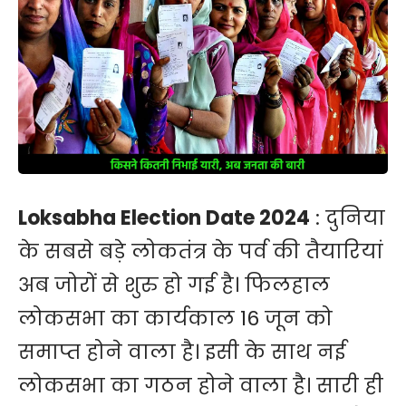
Loksabha Election Date 2024
: दुनिया
के सबसे बड़े लोकतंत्र के पर्व की तैयारियां
अब जोरों से शुरु हो गई है। फिलहाल
लोकसभा का कार्यकाल 16 जून को
समाप्त होने वाला है। इसी के साथ नई
लोकसभा का गठन होने वाला है। सारी ही