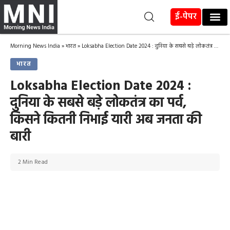
ई-पेपर
Morning News India
»
भारत
»
Loksabha Election Date 2024 : दुनिया के सबसे बड़े लोकतंत्र का पर्व, किसने कितनी निभाई यारी अब जनता की बारी
भारत
Loksabha Election Date 2024 :
दुनिया के सबसे बड़े लोकतंत्र का पर्व,
किसने कितनी निभाई यारी अब जनता की
बारी
2 Min Read