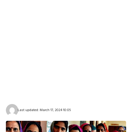
Last updated: March 17, 2024 10:05