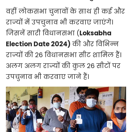
वहीं लोकसभा चुनावों के साथ ही कई और
राज्यों में उपचुनाव भी करवाए जाएंगे।
जिसनें सारी विधानसभा (
Loksabha
Election Date 2024)
की और विभिन्न
राज्यों की 26 विधानसभा सीट शामिल हैं।
अलग अलग राज्यों की कुल 26 सीटों पर
उपचुनाव भी करवाए जाने हैं।