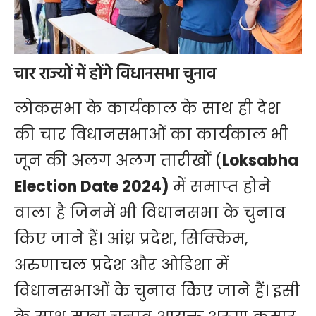
चार राज्यों में होंगे विधानसभा चुनाव
लोकसभा के कार्यकाल के साथ ही देश
की चार विधानसभाओं का कार्यकाल भी
जून की अलग अलग तारीखों (
Loksabha
Election Date 2024)
में समाप्त होने
वाला है जिनमें भी विधानसभा के चुनाव
किए जाने हैं। आंध्र प्रदेश, सिक्किम,
अरुणाचल प्रदेश और ओडिशा में
विधानसभाओं के चुनाव किेए जाने हैं। इसी