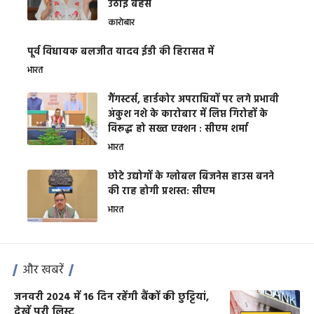
उठाई बहस
कारोबार
पूर्व विधायक बलजीत यादव ईडी की हिरासत में
भारत
गैंगस्टर्स, हार्डकोर अपराधियों पर लगे प्रभावी
अंकुश नशे के कारोबार में लिप्त गिरोहों के
विरूद्ध हो सख्त एक्शन : सीएम शर्मा
भारत
छोटे उद्योगों के ग्लोबल बिजनेस हाउस बनने
की राह होगी प्रशस्त: सीएम
भारत
और खबरें
जनवरी 2024 में 16 दिन रहेंगी बैंकों की छुट्टियां,
देखें पूरी लिस्ट