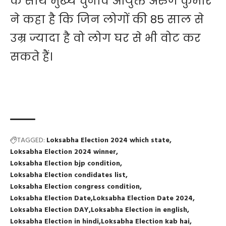
के साथ मुख्य चुनाव आयुक्त अरुण कुमार
ने कहा है कि जिन लोगों की 85 साल से
उम्र ज्यादा है वो लोग घर से भी वोट कर
सकते हैं।
TAGGED:
Loksabha Election 2024 which state
Loksabha Election 2024 winner
Loksabha Election bjp condition
Loksabha Election condidates list
Loksabha Election congress condition
Loksabha Election Date
Loksabha Election Date 2024
Loksabha Election DAY
Loksabha Election in english
Loksabha Election in hindi
Loksabha Election kab hai