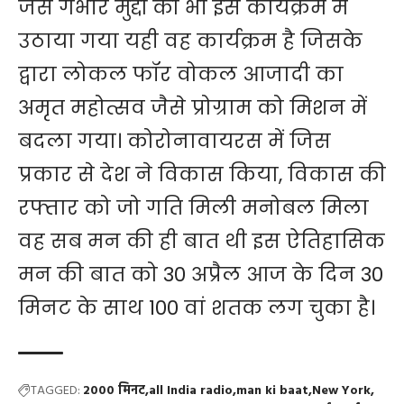
जैसे गंभीर मुद्दों को भी इस कार्यक्रम में
उठाया गया यही वह कार्यक्रम है जिसके
द्वारा लोकल फॉर वोकल आजादी का
अमृत महोत्सव जैसे प्रोग्राम को मिशन में
बदला गया। कोरोनावायरस में जिस
प्रकार से देश ने विकास किया, विकास की
रफ्तार को जो गति मिली मनोबल मिला
वह सब मन की ही बात थी इस ऐतिहासिक
मन की बात को 30 अप्रैल आज के दिन 30
मिनट के साथ 100 वां शतक लग चुका है।
TAGGED:
2000 मिनट
all India radio
man ki baat
New York