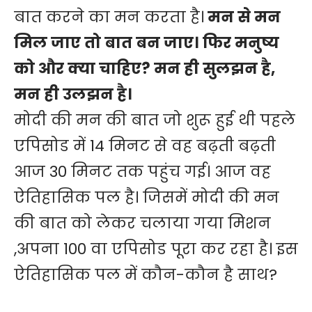
बात करने का मन करता है।
मन से मन
मिल जाए तो बात बन जाए। फिर मनुष्य
को और क्या चाहिए? मन ही सुलझन है,
मन ही उलझन है।
मोदी की मन की बात जो शुरू हुई थी पहले
एपिसोड में 14 मिनट से वह बढ़ती बढ़ती
आज 30 मिनट तक पहुंच गई। आज वह
ऐतिहासिक पल है। जिसमें मोदी की मन
की बात को लेकर चलाया गया मिशन
,अपना 100 वा एपिसोड पूरा कर रहा है। इस
ऐतिहासिक पल में कौन-कौन है साथ?