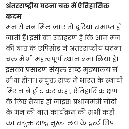
अंतरराष्ट्रीय घटना चक्र में ऐतिहासिक
कदम
मन से मन मिल जाए तो दूरियां समाप्त हो
जाती हैं। इसी का उदाहरण है कि आज मन
की बात के एपिसोड ने अंतरराष्ट्रीय घटना
चक्र में भी महत्वपूर्ण स्थान बना लिया है।
इसका प्रसारण संयुक्त राष्ट्र मुख्यालय में
सीधा होगा। संयुक्त राष्ट्र में भारत के स्थायी
मिशन ने ट्वीट कर कहा, ऐतिहासिक क्षण
के लिए तैयार हो जाइए। प्रधानमंत्री मोदी
के मन की बात कार्यक्रम की सभी कड़ी
का संयुक्त राष्ट्र मुख्यालय के ट्रस्टीशिप