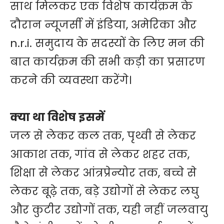
साथ मिलकर एक विशेष कार्यक्रम के
दौरान न्यूजर्सी में इंडिया, अमेरिका और
n.r.i. समुदाय के सदस्यों के लिए मन की
बात कार्यक्रम की सभी कड़ी का प्रसारण
करने की व्यवस्था करेंगे।
क्या था विशेष इसमें
जल से लेकर कल तक, पृथ्वी से लेकर
आकाश तक, गांव से लेकर शहर तक,
शिक्षा से लेकर आंत्रप्रेन्योर तक, बच्चे से
लेकर बूढ़े तक, बड़े उद्योगों से लेकर लघु
और कुटीर उद्योगों तक, यही नहीं जलवायु