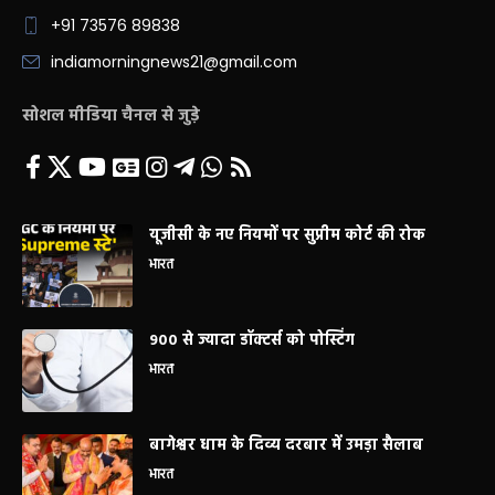
+91 73576 89838
indiamorningnews21@gmail.com
सोशल मीडिया चैनल से जुड़े
यूजीसी के नए नियमों पर सुप्रीम कोर्ट की रोक
भारत
900 से ज्यादा डॉक्टर्स को पोस्टिंग
भारत
बागेश्वर धाम के दिव्य दरबार में उमड़ा सैलाब
भारत