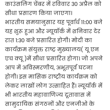
काउंसलिंग चेंबर में रविवार 30 अप्रैल को
सीधा प्रसारण किया जाएगा।
भारतीय समयानुसार यह पूर्वार्ध 11:00 बजे
यह शुरू हुआ और न्यूयॉर्क में शनिवार देर
रात 1:30 बजे प्रसारित होगी। मोदी का
कार्यक्रम संयुक्त राष्ट्र मुख्यालय( यू एन
एच क्यू )में सीधा प्रसारित होगा। जो अपने
आप में अविस्मरणीय, अभूतपूर्व घटना
होगी। इस मासिक राष्ट्रीय कार्यक्रम को
लेकर लाखों लोग उत्साहित हैं। न्यूयॉर्क में
भी भारतीय महावाणिज्य दूतावास में
सामुदायिक संगठनों और एनजीओ के