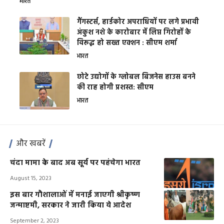
भारत
गैंगस्टर्स, हार्डकोर अपराधियों पर लगे प्रभावी
अंकुश नशे के कारोबार में लिप्त गिरोहों के
विरूद्ध हो सख्त एक्शन : सीएम शर्मा
भारत
छोटे उद्योगों के ग्लोबल बिजनेस हाउस बनने
की राह होगी प्रशस्त: सीएम
भारत
और खबरें
चंदा मामा के बाद अब सूर्य पर पहंचेगा भारत
August 15, 2023
इस बार गौशालाओं में मनाई जाएगी श्रीकृष्ण
जन्माष्टमी, सरकार ने जारी किया ये आदेश
September 2, 2023