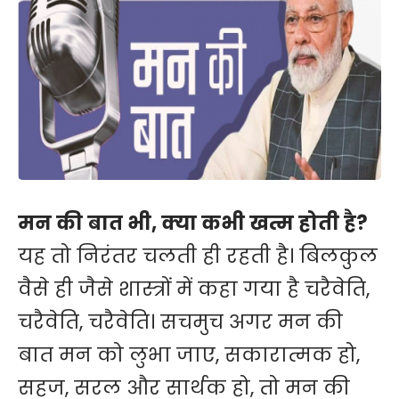
मन की बात भी, क्या कभी खत्म होती है?
यह तो निरंतर चलती ही रहती है। बिलकुल
वैसे ही जैसे शास्त्रों में कहा गया है चरैवेति,
चरैवेति, चरैवेति। सचमुच अगर मन की
बात मन को लुभा जाए, सकारात्मक हो,
सहज, सरल और सार्थक हो, तो मन की