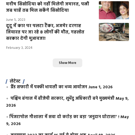
मनीष सिसोदिया को नहीं मिलेगी जमानत, पत्नी
जब चाहें तब मिल सकेंगे सिसोदिया
June 5, 2023
दूदू में कार पर पलटा टैंकर, अजमेर दरगाह
जियारत पर जा रहे 8 लोगों की मौत, गहलोत
सरकार देगी मुआवजा!
February 3, 2024
Show More
लेटेस्ट
ग्रैंड सफारी में पक्की भायली का भव्य आयोजन
June 1, 2026
पश्चिम बंगाल में बीजेपी सरकार, शुभेंदु अधिकारी बने मुख्यमंत्री
May 9,
2026
​पिंजरापोल गौशाला में सवा दो करोड़ का बड़ा ‘अनुदान घोटाला’ !
May
9, 2026