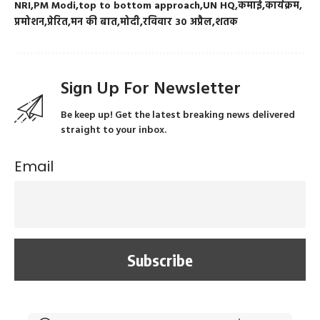
NRI
PM Modi
top to bottom approach
UN HQ
कमाई
कार्यक्रम
प्रमोशन
प्रेरित
मन की बात
मोदी
रविवार 30 अप्रैल
शतक
Sign Up For Newsletter
Be keep up! Get the latest breaking news delivered
straight to your inbox.
Email