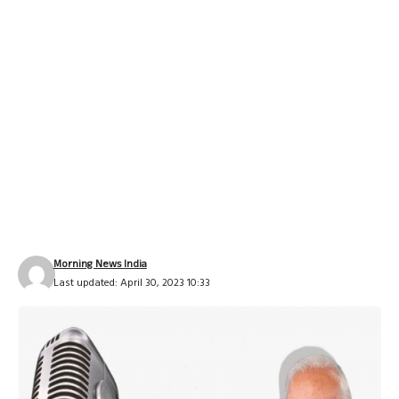
Morning News India
Last updated: April 30, 2023 10:33