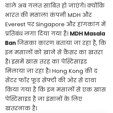
वाले अब गलत साबित हो जाएंगे। क्योंकि
भारत की मसाला कंपनी MDH और
Everest पर Singapore और हांगकांग में
प्रतिबंध लगा दिया गया है।
MDH Masala
Ban
जिसका कारण बताया जा रहा है, कि
इन मसालों को खाने से कैंसर का खतरा
है। इसमें खास तरह का पेस्टिसाइड
मिलाया जा रहा है। Hong Kong की द
सेंटर फाॅर फूड सेफ्टी की ओर से दावा
किया गया है कि इन मसालों से एक खास
पेस्टिसाइड है जा इंसानों के लिए
खतरनाक है।