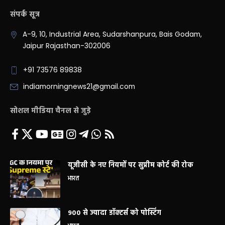
संपर्क सूत्र
A-9, 10, Industrial Area, Sudarshanpura, Bais Godam,
Jaipur Rajasthan-302006
+91 73576 89838
indiamorningnews21@gmail.com
सोशल मीडिया चैनल से जुड़े
यूजीसी के नए नियमों पर सुप्रीम कोर्ट की रोक
भारत
900 से ज्यादा डॉक्टर्स को पोस्टिंग