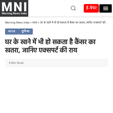
ई-पेपर
Morning News India
»
भारत
»
घर के खाने में भी हो सकता है कैंसर का खतरा, जानिए एक्सपर्ट की राय
भारत
दुनिया
घर के खाने में भी हो सकता है कैंसर का
खतरा, जानिए एक्सपर्ट की राय
4 Min Read