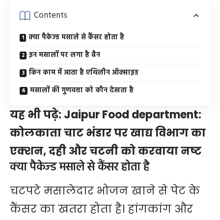
Contents
क्या पैकेज्ड मसाले से कैंसर होता है
इन मसालों पर लगा है बैन
किन काम में आता है एथिलीन ऑक्साइड
मसालों की गुणवत्ता को कौन देखता है
यह भी पढ़े:
Jaipur Food department:
कोलकाता चाट भंडार पर खाद्य विभाग का
एक्शन, दही और चटनी को करवाया नष्ट
क्या पैकेज्ड मसाले से कैंसर होता है
चटपटे मसालेदार भोजन खाने से पेट के
कैंसर का खतरा होता है। हांगकांग और