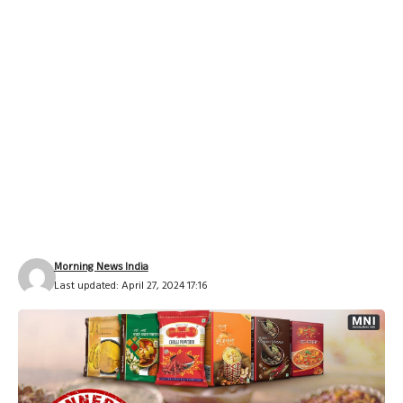
Morning News India
Last updated: April 27, 2024 17:16