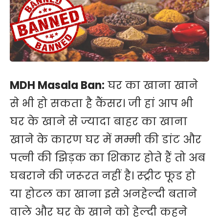
MDH Masala Ban:
घर का खाना खाने
से भी हो सकता है कैंसर। जी हां आप भी
घर के खाने से ज्यादा बाहर का खाना
खाने के कारण घर में मम्मी की डांट और
पत्नी की झिड़क का शिकार होते हैं तो अब
घबराने की जरूरत नहीं है। स्ट्रीट फूड हो
या होटल का खाना इसे अनहेल्दी बताने
वाले और घर के खाने को हेल्दी कहने