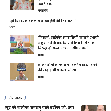
उठाई बहस
कारोबार
पूर्व विधायक बलजीत यादव ईडी की हिरासत में
भारत
गैंगस्टर्स, हार्डकोर अपराधियों पर लगे प्रभावी
अंकुश नशे के कारोबार में लिप्त गिरोहों के
विरूद्ध हो सख्त एक्शन : सीएम शर्मा
भारत
छोटे उद्योगों के ग्लोबल बिजनेस हाउस बनने
की राह होगी प्रशस्त: सीएम
भारत
और खबरें
खुद को खलीफा समझने वाले एर्दोगन को, क्या