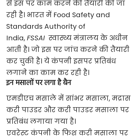
से इस पर काम करने की तैयारी की जा
रही है। भारत में Food Safety and
Standards Authority of
India,
FSSAI
स्वास्थ्य मंत्रालय के अधीन
आती है। जो इस पर जांच करने की तैयारी
कर चुकी है। ये कंपनी इसपर प्रतिबंध
लगाने का काम कर रही है।
इन मसालों पर लगा है बैन
एमडीएच मसाले में सांभर मसाला, मद्रास
करी पाउडर और करी पाउडर मसाला पर
प्रतिबंध लगाया गया है।
एवरेस्ट कंपनी के फिश करी मसाला पर