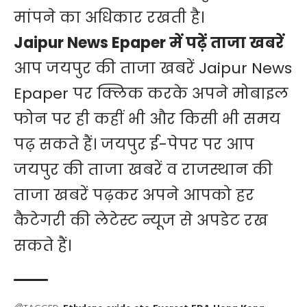
मांपने का अधिकार रखती है।
Jaipur News Epaper में पढ़ें ताजा खबरें
आप जयपुर की ताजा खबरें
Jaipur News
Epaper
पर क्लिक करके अपने मोबाइल
फोन पर ही कहीं भी और किसी भी समय
पढ़ सकते हैं। जयपुर ई-पेपर पर आप
जयपुर की ताजा खबरें व राजस्थान की
ताजा खबरें पढ़कर अपने आपको हर
कैटेगरी की लेटेस्ट न्यूज से अपडेट रख
सकते हैं।