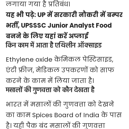
लगाया गया है प्रतिबंध।
यह भी पढ़े:
UP में सरकारी नौकरी में बम्पर
भर्ती, UPSSSC Junior Analyst Food
बनने के लिए यहां करें अप्लाई
किन काम में आता है एथिलीन ऑक्साइड
Ethylene oxide केमिकल पेस्टिसाइड,
एंटी फ्रीज, मेडिकल उपकरणों को साफ
करने के काम में लिया जाता है।
मसालों की गुणवत्ता को कौन देखता है
भारत में मसालों की गुणवत्ता को देखने
का काम
Spices Board of India
के पास
है। यही पैक बंद मसालों की गुणवत्ता