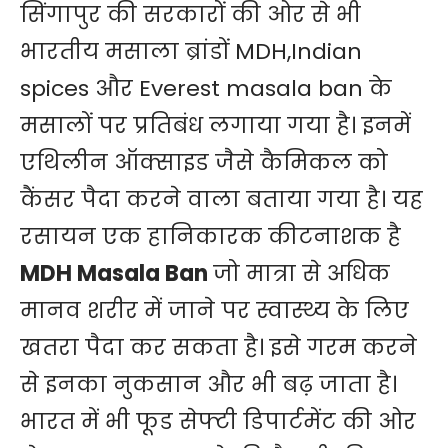
सिंगापुर की सरकारों की ओर से भी
भारतीय मसाला ब्रांडों MDH,Indian
spices और Everest masala ban के
मसालों पर प्रतिबंध लगाया गया है। इनमें
एथिलीन ऑक्साइड जैसे कैमिकल को
कैंसर पैदा करने वाला बताया गया है। यह
रसायन एक हानिकारक कीटनाशक है
MDH Masala Ban
जो मात्रा से अधिक
मानव शरीर में जाने पर स्वास्थ्य के लिए
खतरा पैदा कर सकता है। इसे गरम करने
से इनका नुकसान और भी बढ़ जाता है।
भारत में भी फूड सेफ्टी डिपार्टमेंट की ओर