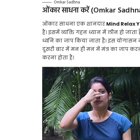
Omkar Sadhna
ओंकार साधना करें (Omkar Sadhn
ओंकार साधना एक शानदार
Mind Relax 
है। इसमें व्यक्ति गहन ध्यान में लीन हो जा
ध्वनि का जाप किया जाता है। इस योगासन 
दूसरी बार में मन ही मन में मंत्र का जाप क
करना होता है।