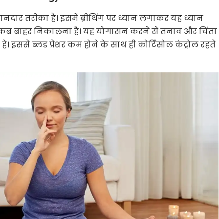
शानदार तरीका है। इसमें ब्रीथिंग पर ध्यान लगाकर यह ध्यान
ा कब बाहर निकालना है। यह योगासन करने से तनाव और चिंता
 इससे ब्लड प्रेशर कम होने के साथ ही कोर्टिसोल कंट्रोल रहते