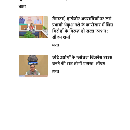
भारत
गैंगस्टर्स, हार्डकोर अपराधियों पर लगे
प्रभावी अंकुश नशे के कारोबार में लिप्त
गिरोहों के विरूद्ध हो सख्त एक्शन :
सीएम शर्मा
भारत
छोटे उद्योगों के ग्लोबल बिजनेस हाउस
बनने की राह होगी प्रशस्त: सीएम
भारत