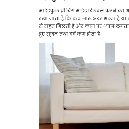
माइंडफुल ब्रीथिंग माइंड रिलेक्स करने का 
रखा जाता है कि कब सांस अंदर भरना है य
से राहत मिलती है और काम पर ध्यान लगता हे।
हुए सूजन तथा दर्द कम होता है।