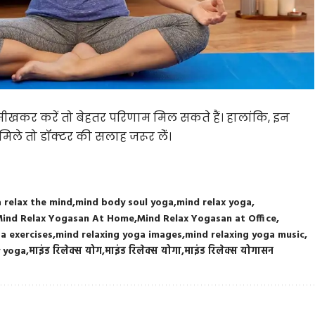
सीखकर करें तो बेहतर परिणाम मिल सकते हैं। हालांकि, इन
मिले तो डॉक्टर की सलाह जरूर लेंं।
 relax the mind
mind body soul yoga
mind relax yoga
ind Relax Yogasan At Home
Mind Relax Yogasan at Office
a exercises
mind relaxing yoga images
mind relaxing yoga music
y yoga
माइंड रिलेक्स योग
माइंड रिलेक्स योगा
माइं​ड रिलेक्स योगासन