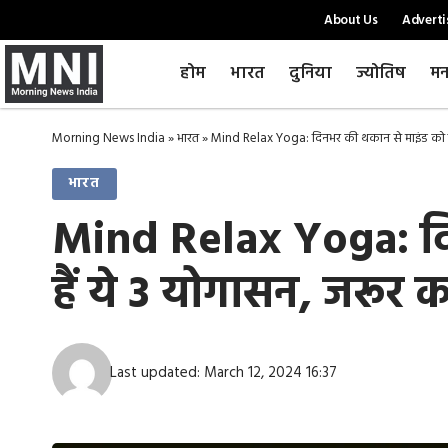
About Us
Adverti
होम
भारत
दुनिया
ज्योतिष
मन
Morning News India
»
भारत
»
Mind Relax Yoga: दिनभर की थकान से माइंड को तुरंत
भारत
Mind Relax Yoga: दिन
हैं ये 3 योगासन, जरूर कर
Last updated: March 12, 2024 16:37