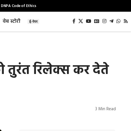
DNPA Code of Ethics
वेब स्टोरी
ई-पेपर
ुरंत रिलेक्स कर देते
3 Min Read