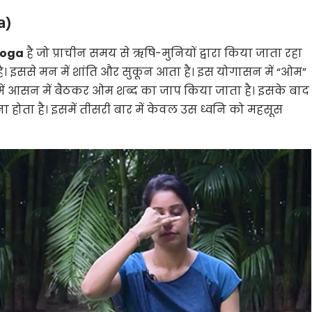
a)
Yoga
है जो प्राचीन समय से ऋषि-मुनियों द्वारा किया जाता रहा
ता है। इससे मन में शांति और सुकून आता है। इस योगासन में “ओम”
में आसन में बैठकर ओम शब्द का जाप किया जाता है। इसके बाद
रना होता है। इसमें तीसरी बार में केवल उस ध्वनि को महसूस