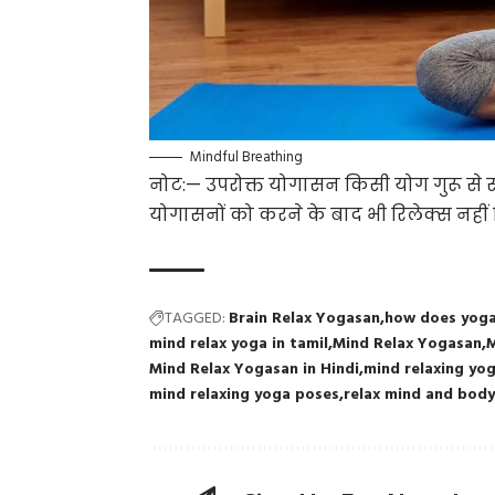
Mindful Breathing
नोट:— उपरोक्त योगासन किसी योग गुरू से 
योगासनों को करने के बाद भी रिलेक्स नहीं 
TAGGED:
Brain Relax Yogasan
how does yoga
mind relax yoga in tamil
Mind Relax Yogasan
M
Mind Relax Yogasan in Hindi
mind relaxing yog
mind relaxing yoga poses
relax mind and bod