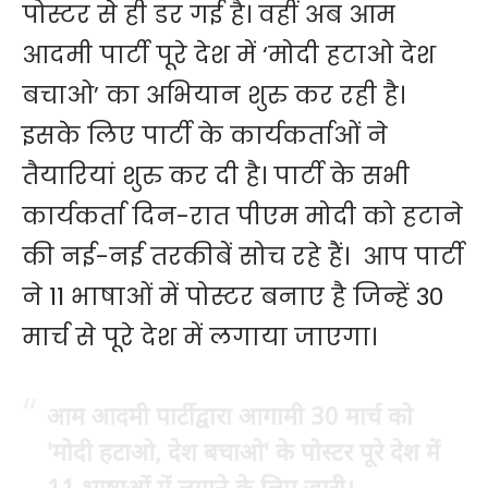
पोस्टर से ही डर गई है। वहीं अब आम
आदमी पार्टी पूरे देश में ‘मोदी हटाओ देश
बचाओ’ का अभियान शुरु कर रही है।
इसके लिए पार्टी के कार्यकर्ताओं ने
तैयारियां शुरु कर दी है। पार्टी के सभी
कार्यकर्ता दिन-रात पीएम मोदी को हटाने
की नई-नई तरकीबें सोच रहे हैं। आप पार्टी
ने 11 भाषाओं में पोस्टर बनाए है जिन्हें 30
मार्च से पूरे देश में लगाया जाएगा।
आम आदमी पार्टी द्वारा आगामी 30 मार्च को
'मोदी हटाओ, देश बचाओ' के पोस्टर पूरे देश में
11 भाषाओं में लगाने के लिए जारी।