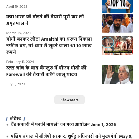
April 19, 2023
क्या भारत को तोड़ने की तैयारी पूरी कर ली
अमृतपाल ने
March 25, 2023
जोगी बनकर लौटा Amaithi का अरूण निकला
नफीस ठग, मां-बाप से लूटने वाला था 10 लाख
रूपये
February 11, 2024
ब्लड जांच के बाद बेंगलुरु में पीएम मोदी की
Farewell की तैयारी करेंगे लालू यादव
July 6, 2023
Show More
लेटेस्ट
ग्रैंड सफारी में पक्की भायली का भव्य आयोजन
June 1, 2026
पश्चिम बंगाल में बीजेपी सरकार, शुभेंदु अधिकारी बने मुख्यमंत्री
May 9,