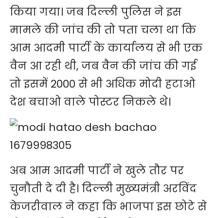
किया गया। जब दिल्ली पुलिस ने इस
मामले की जांच की तो पता चला था कि
आम आदमी पार्टी के कार्यालय से भी एक
वैन आ रही थी, जब वैन की जांच की गई
तो इसमें 2000 से भी अधिक मोदी हटाओ
देश बचाओ वाले पोस्टर निकले थे।
अब आम आदमी पार्टी ने खुले तौर पर
चुनौती दे दी है। दिल्ली मुख्यमंत्री अरविंद
केजरीवाल ने कहा कि भाजपा इस छोटे से