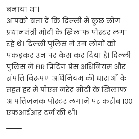
बनाया था।
आपको बता दें कि दिल्ली में कुछ लोग
प्रधानमंत्री मोदी के खिलाफ पोस्टर लगा
रहे थे। दिल्ली पुलिस ने उन लोगों को
पकड़कर उन पर केस कर दिया है। दिल्ली
पुलिस ने FIR प्रिटिंग प्रेस अधिनियम और
संपत्ति विरूपण अधिनियम की धाराओं के
तहत हर में पीएम नरेंद्र मोदी के खिलाफ
आपत्तिजनक पोस्टर लगाने पर करीब 100
एफआईआऱ दर्ज की थी।