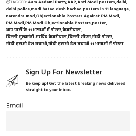
TAGGED:
Aam Aadami Party
AAP
Anti Modi posters
delhi
delhi police
modi hatao desh bachao posters in 11 language
narendra mod
Objectionable Posters Against PM Modi
PM Modi
PM Modi Objectionable Posters
poster
आप पार्टी के 11 भाषाओं में पोस्टर
केजरीवाल
दिल्ली मुख्यमंत्री अरविंद केजरीवाल
दिल्ली सीएम
मोदी पोस्टर
मोदी हटाओ देश बचाओ
मोदी हटाओ देश बचाओ 11 भाषाओं में पोस्टर
Sign Up For Newsletter
Be keep up! Get the latest breaking news delivered
straight to your inbox.
Email