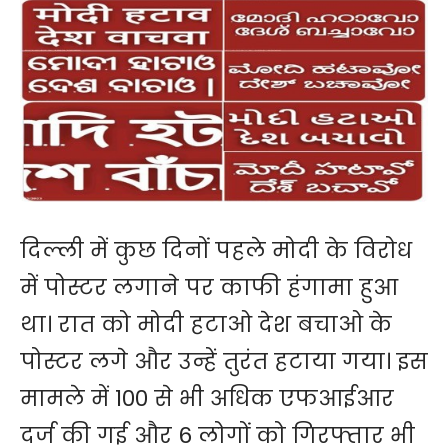
दिल्ली में कुछ दिनों पहले मोदी के विरोध
में पोस्टर लगाने पर काफी हंगामा हुआ
था। रात को मोदी हटाओ देश बचाओ के
पोस्टर लगे और उन्हें तुरंत हटाया गया। इस
मामले में 100 से भी अधिक एफआईआर
दर्ज की गई और 6 लोगों को गिरफ्तार भी