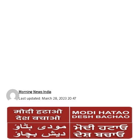
Morning News India
Last updated: March 28, 2023 20:47