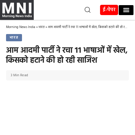
ई-पेपर
Morning News India
»
भारत
»
आम आदमी पार्टी ने रचा 11 भाषाओं में खेल, किसको हटाने की हो रही साजिश
भारत
आम आदमी पार्टी ने रचा 11 भाषाओं में खेल,
किसको हटाने की हो रही साजिश
3 Min Read