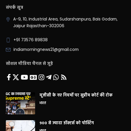
संपर्क सूत्र
A-9, 10, Industrial Area, Sudarshanpura, Bais Godam,
Jaipur Rajasthan-302006
+91 73576 89838
indiamorningnews21@gmail.com
सोशल मीडिया चैनल से जुड़े
यूजीसी के नए नियमों पर सुप्रीम कोर्ट की रोक
भारत
900 से ज्यादा डॉक्टर्स को पोस्टिंग