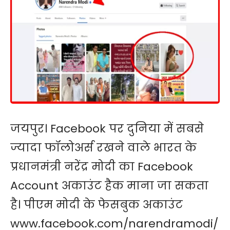
जयपुर। Facebook पर दुनिया में सबसे
ज्यादा फॉलोअर्स रखने वाले भारत के
प्रधानमंत्री नरेंद्र मोदी का Facebook
Account अकाउंट हैक माना जा सकता
है। पीएम मोदी के फेसबुक अकाउंट
www.facebook.com/narendramodi/