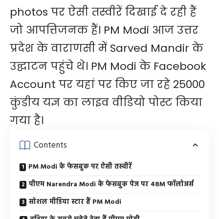
photos पर ऐसी तस्वीरें दिखाई दे रही हैं
जो आपत्तिजनक हैं। PM Modi आज उत्तर
प्रदेश के वाराणसी में Sarved Mandir के
उद्घाटन पहुंचे थे। PM Modi के Facebook
Account पर यहां पर किए जा रहे 25000
कुंडीय यज्ञ का लाइव वीडियो पोस्ट किया
गया है।
Contents
PM Modi के फेसबुक पर ऐसी तस्वीरें
पीएम Narendra Modi के फेसबुक पेज पर 48M फॉलोअर्स
सोशल मीडिया स्टार हैं PM Modi