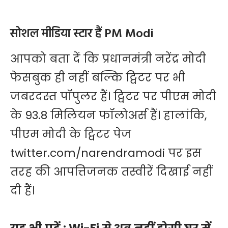
सोशल मीडिया स्टार हैं PM Modi
आपको बता दें कि प्रधानमंत्री नरेंद्र मोदी
फेसबुक ही नहीं ​बल्कि ट्विटर पर भी
जबरदस्त पॉपुलर हैं। ट्विटर पर पीएम मोदी
के 93.8 मिलियन फॉलोअर्स हैं। हालांकि,
पीएम मोदी के ट्विटर पेज
twitter.com/narendramodi पर इस
तरह की आपत्तिजनक तस्वीरें दिखाई नहीं
दी हैं।