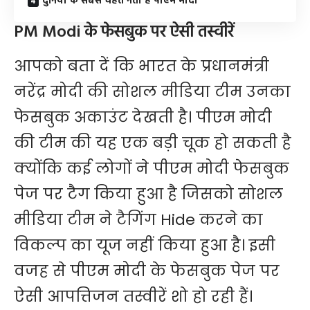
दुनिया के सबसे चहेते नेता हैं पीएम मोदी
PM Modi के फेसबुक पर ऐसी तस्वीरें
आपको बता दें कि भारत के प्रधानमंत्री
नरेंद्र मोदी की सोशल मीडिया टीम उनका
फेसबुक अकाउंट देखती है। पीएम मोदी
की टीम की यह एक बड़ी चूक हो सकती है
क्योंकि कई लोगों ने पीएम मोदी फेसबुक
पेज पर टैग किया हुआ है जिसको सोशल
मीडिया टीम ने टैगिंग Hide करने का
विकल्प का यूज नहीं किया हुआ है। इसी
वजह से पीएम मोदी के फेसबुक पेज पर
ऐसी आपत्तिजन तस्वीरें ​शो हो रही हैं।