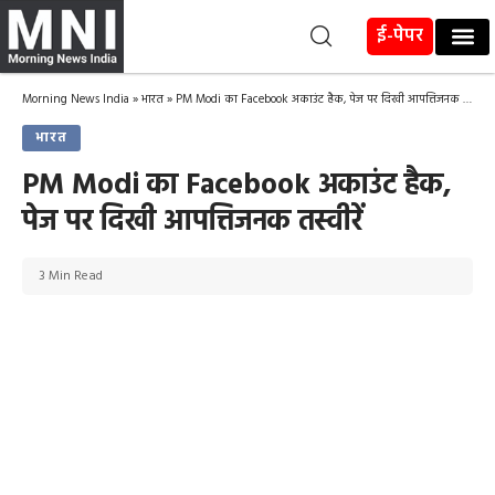
ई-पेपर
Morning News India
»
भारत
»
PM Modi का Facebook अकाउंट हैक, पेज पर दिखी आपत्तिजनक तस्वीरें
भारत
PM Modi का Facebook अकाउंट हैक,
पेज पर दिखी आपत्तिजनक तस्वीरें
3 Min Read