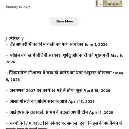
January 16, 2024
Show More
लेटेस्ट
ग्रैंड सफारी में पक्की भायली का भव्य आयोजन
June 1, 2026
पश्चिम बंगाल में बीजेपी सरकार, शुभेंदु अधिकारी बने मुख्यमंत्री
May 9,
2026
​पिंजरापोल गौशाला में सवा दो करोड़ का बड़ा ‘अनुदान घोटाला’ !
May
9, 2026
जनगणना 2027 का कार्य 16 मई से होगा शुरू
April 18, 2026
आशा भोसले का अंतिम संस्कार आज
April 13, 2026
आईएएस के तबादले: सीएम ने बदली अपनी टीम
April 1, 2026
बच्चों के लिए एडल्ट स्किनकेयर पर सवाल: टूको किड्स के नए कैंपेन में