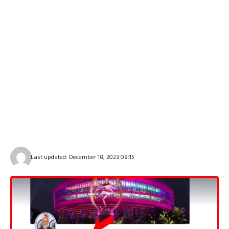
Last updated: December 18, 2023 08:15