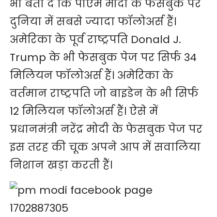
भी बता दें कि पीएम मोदी के फेसबुक पर
दुनिया में सबसे ज्यादा फॉलोअर्स हैं।
अमेरिका के पूर्व राष्ट्रपति Donald J.
Trump के भी फेसबुक पेज पर सिर्फ 34
मिलियन फॉलोअर्स हैं। अमेरिका के
वर्तमान राष्ट्रपति जो बाइडेन के भी सिर्फ
12 मिलियन फॉलोअर्स हैं। ऐसे में
प्रधानमंत्री नरेंद्र मोदी के फेसबुक पेज पर
इस तरह की चूक अपने आप में सवालिया
निशान खड़ा करती हैं।