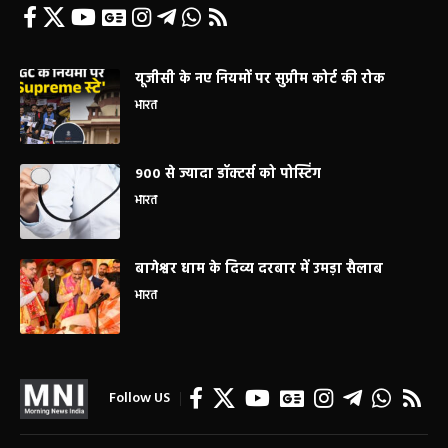
यूजीसी के नए नियमों पर सुप्रीम कोर्ट की रोक
भारत
900 से ज्यादा डॉक्टर्स को पोस्टिंग
भारत
बागेश्वर धाम के दिव्य दरबार में उमड़ा सैलाब
भारत
Follow US