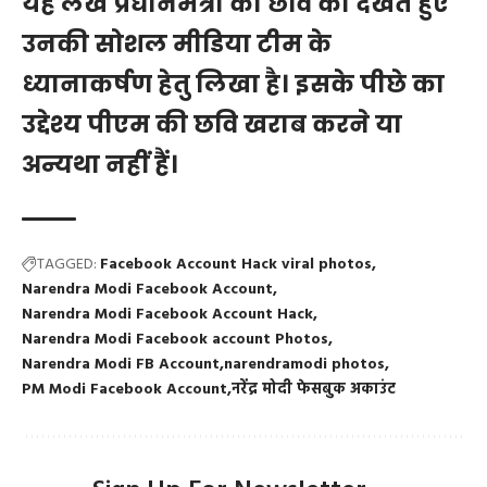
यह लेख प्रधानमंत्री की छवि को देखते हुए
उनकी सोशल मीडिया टीम के
ध्यानाकर्षण हेतु लिखा है। इसके पीछे का
उद्देश्य पीएम की छवि खराब करने या
अन्यथा नहीं हैं।
TAGGED:
Facebook Account Hack viral photos
Narendra Modi Facebook Account
Narendra Modi Facebook Account Hack
Narendra Modi Facebook account Photos
Narendra Modi FB Account
narendramodi photos
PM Modi Facebook Account
नरेंद्र मोदी फेसबुक अकाउंट