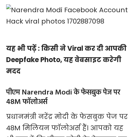
यह भी पढ़ें :
किसी ने Viral कर दी आपकी
Deepfake Photo, यह वेबसाइट करेगी
मदद
पीएम Narendra Modi के फेसबुक पेज पर
48M फॉलोअर्स
प्रधानमंत्री नरेंद्र मोदी के फेसबुक पेज पर
48M मिलियन फॉलोअर्स हैं। आपको यह