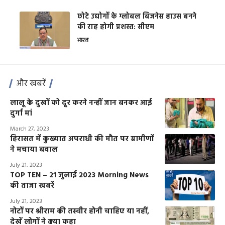
छोटे उद्योगों के ग्लोबल बिजनेस हाउस बनने
की राह होगी प्रशस्त: सीएम
भारत
और खबरें
लालू के दुखों को दूर करने नन्हीं जान बनकर आई
दुर्गा मां
March 27, 2023
हिरासत में कुख्यात अपराधी की मौत पर ग्रामीणों
ने मचाया बवाल
July 21, 2023
TOP TEN – 21 जुलाई 2023 Morning News
की ताजा खबरें
July 21, 2023
नोटों पर श्रीराम की तस्वीर होनी चाहिए या नहीं,
देखें लोगों ने क्या कहा