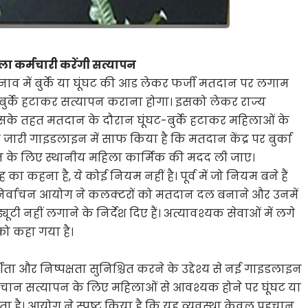
 कर्मचारी करेंगी सत्यापन
ाव में बुर्के या घूंघट की आड लेकर फर्जी मतदान पर लगाम
ुर्के हटाकर सत्यापन कराना होगा। इसको लेकर राज्य
के तहत मतदान के दौरान घूंघट-बुर्के हटाकर महिलाओं के
 जारी गाइडलाइन में साफ किया है कि मतदान केंद्र पर बुर्का
ान के लिए स्थानीय महिला कार्मिक की मदद ली जाए।
 का कहना है, ये कोई नियम नहीं है। पूर्व में जो नियम बने हैं
निर्वाचन आयोग ने कलक्टरों को मतदान दल बनाने और उनमें
्यूटी नहीं लगाने के निर्देश दिए हैं। अत्यावश्यक सेवाओं में लगे
को कहा गया है।
ता और निष्पक्षता सुनिश्चित करने के उद्देश्य से नई गाइडलाइन
ान सत्यापन के लिए महिलाओं से आवश्यक होने पर घूंघट या
ा है। आयोग ने स्पष्ट किया है कि यह व्यवस्था केवल पहचान