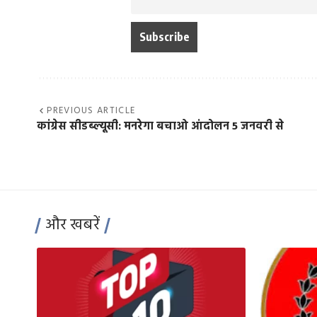
PREVIOUS ARTICLE
कांग्रेस सीडब्ल्यूसी: मनरेगा बचाओ आंदोलन 5 जनवरी से
और खबरें