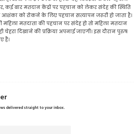
, कई बार मतदान केंद्रों पर पहचान को लेकर संदेह की स्थिति
की आशंका को रोकने के लिए पहचान सत्यापन जरूरी हो जाता है।
सी महिला मतदाता की पहचान पर संदेह हो तो महिला मतदान
ं ही चेहरा दिखाने की प्रक्रिया अपनाई जाएगी। इस दौरान पुरुष
 हैं।
ter
ews delivered straight to your inbox.