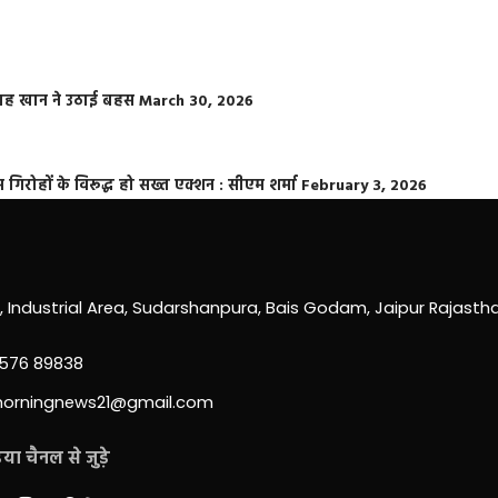
फराह खान ने उठाई बहस
March 30, 2026
्त गिरोहों के विरूद्ध हो सख्त एक्शन : सीएम शर्मा
February 3, 2026
0, Industrial Area, Sudarshanpura, Bais Godam, Jaipur Rajast
3576 89838
morningnews21@gmail.com
ा चैनल से जुड़े