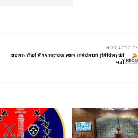
NEXT ARTICLE
अवसर: रीको में 39 सहायक स्थल अभियंताओं (सिविल) की
भर्ती