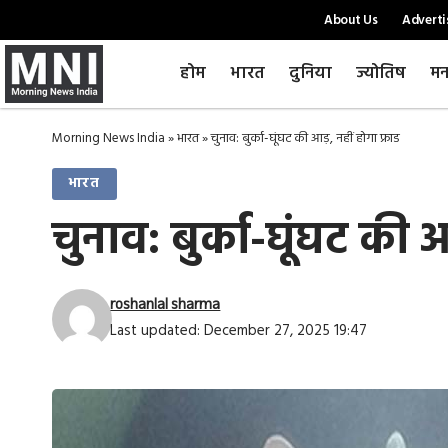
About Us
Adverti
होम
भारत
दुनिया
ज्योतिष
मन
Morning News India
»
भारत
»
चुनाव: बुर्का-घूंघट की आड़, नहीं होगा फ्राड
भारत
चुनाव: बुर्का-घूंघट की आ
roshanlal sharma
Last updated: December 27, 2025 19:47