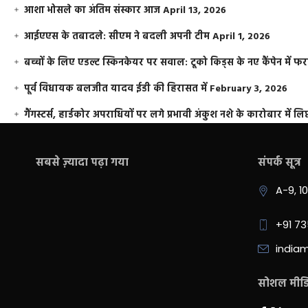
आशा भोसले का अंतिम संस्कार आज
April 13, 2026
आईएएस के तबादले: सीएम ने बदली अपनी टीम
April 1, 2026
बच्चों के लिए एडल्ट स्किनकेयर पर सवाल: टूको किड्स के नए कैंपेन में 
पूर्व विधायक बलजीत यादव ईडी की हिरासत में
February 3, 2026
गैंगस्टर्स, हार्डकोर अपराधियों पर लगे प्रभावी अंकुश नशे के कारोबार में लिप
सबसे ज़्यादा पढ़ा गया
संपर्क सूत्र
A-9, 1
+91 7
india
सोशल मीडिय