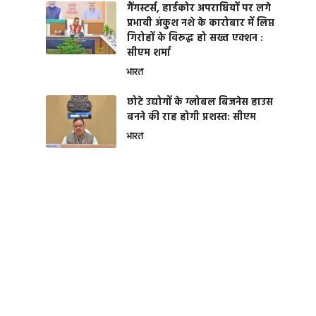
गैंगस्टर्स, हार्डकोर अपराधियों पर लगे
प्रभावी अंकुश नशे के कारोबार में लिप्त
गिरोहों के विरूद्ध हो सख्त एक्शन :
सीएम शर्मा
भारत
छोटे उद्योगों के ग्लोबल बिजनेस हाउस
बनने की राह होगी प्रशस्त: सीएम
भारत