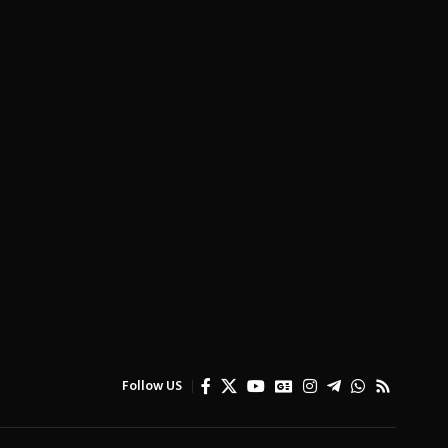
Follow US