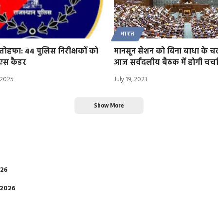
भारत
ोहफा: 44 पुलिस निरीक्षकों को
मानसून सेशन को बिना बाधा के च
एस कैडर
आज सर्वदलीय बैठक में होगी चर्च
 2025
July 19, 2023
Show More
026
 2026