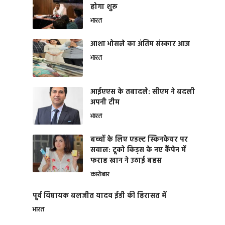
होगा शुरू
भारत
आशा भोसले का अंतिम संस्कार आज
भारत
आईएएस के तबादले: सीएम ने बदली
अपनी टीम
भारत
बच्चों के लिए एडल्ट स्किनकेयर पर
सवाल: टूको किड्स के नए कैंपेन में
फराह खान ने उठाई बहस
कारोबार
पूर्व विधायक बलजीत यादव ईडी की हिरासत में
भारत