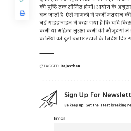
की पुष्टि तक सीमित होगी। आयोग के अनुसार
बन जाती है। ऐसे मामलों में फर्जी मतदान 
नई गाइडलाइन में कहा गया है कि यदि कि
कर्मी या महिला सुरक्षा कर्मी की मौजूदगी मे
कर्मियों को दूरी बनाए रखने के निर्देश दिए गए
TAGGED:
Rajasthan
Sign Up For Newslet
Be keep up! Get the latest breaking n
Email