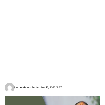
Last updated: September 12, 2023 19:37