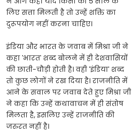
ने आगे कहा यदि किसी को 5 साल के
लिए सत्ता मिलती है तो उन्हें शक्ति का
दुरूपयोग नहीं करना चाहिए।
इंडिया और भारत के जवाब में मिश्रा जी ने
कहा 'भारत' शब्द बोलने में ही देशवासियों
की छाती-चौड़ी होती है। वही 'इंडिया' शब्द
तो कुछ लोगों ने रख दिया है। राजनीति में
आने के सवाल पर जवाब देते हुए मिश्रा जी
ने कहा कि उन्हें कथावाचन में ही संतोष
मिलता है, इसलिए उन्हें राजनीति की
जरुरत नहीं है।