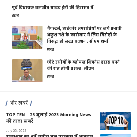
पूर्व विधायक बलजीत यादव ईडी की हिरासत में
भारत
गैंगस्टर्स, हार्डकोर अपराधियों पर लगे प्रभावी
अंकुश नशे के कारोबार में लिप्त गिरोहों के
विरूद्ध हो सख्त एक्शन : सीएम शर्मा
भारत
छोटे उद्योगों के ग्लोबल बिजनेस हाउस बनने
की राह होगी प्रशस्त: सीएम
भारत
और खबरें
TOP TEN – 23 जुलाई 2023 Morning News
की ताजा खबरें
July 23, 2023