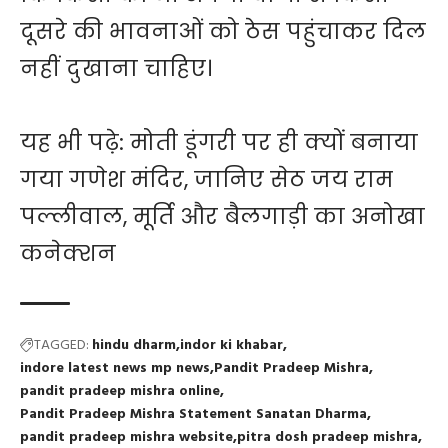
दूसरे की भावनाओं को ठेस पहुंचाकर दिल
नहीं दुखाना चाहिए।
यह भी पढ़े:
मोती डूंगरी पर ही क्यों बनाया
गया गणेश मंदिर, जानिए सेठ जय राम
पल्लीवाल, मूर्ति और बैलगाड़ी का अनोखा
कनेक्शन
TAGGED:
hindu dharm
indor ki khabar
indore latest news mp news
Pandit Pradeep Mishra
pandit pradeep mishra online
Pandit Pradeep Mishra Statement Sanatan Dharma
pandit pradeep mishra website
pitra dosh pradeep mishra