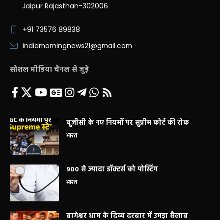
Jaipur Rajasthan-302006
+91 73576 89838
indiamorningnews21@gmail.com
सोशल मीडिया चैनल से जुड़े
यूजीसी के नए नियमों पर सुप्रीम कोर्ट की रोक
भारत
900 से ज्यादा डॉक्टर्स को पोस्टिंग
भारत
बागेश्वर धाम के दिव्य दरबार में उमड़ा सैलाब