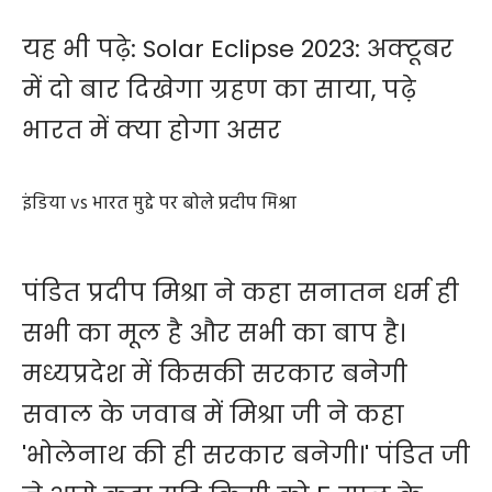
यह भी पढ़े:
Solar Eclipse 2023: अक्टूबर
में दो बार दिखेगा ग्रहण का साया, पढ़े
भारत में क्या होगा असर
इंडिया vs भारत मुद्दे पर बोले प्रदीप मिश्रा
पंडित प्रदीप मिश्रा ने कहा सनातन धर्म ही
सभी का मूल है और सभी का बाप है।
मध्यप्रदेश में किसकी सरकार बनेगी
सवाल के जवाब में मिश्रा जी ने कहा
'भोलेनाथ की ही सरकार बनेगी।' पंडित जी