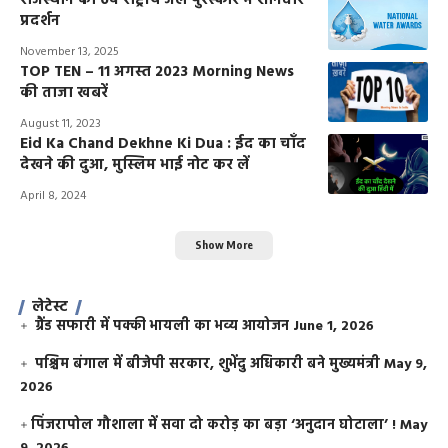
राजस्थान का 6वें राष्ट्रीय जल पुरस्कार में शानदार
प्रदर्शन
November 13, 2025
TOP TEN – 11 अगस्त 2023 Morning News
की ताजा खबरें
August 11, 2023
Eid Ka Chand Dekhne Ki Dua : ईद का चाँद
देखने की दुआ, मुस्लिम भाई नोट कर लें
April 8, 2024
Show More
लेटेस्ट
ग्रैंड सफारी में पक्की भायली का भव्य आयोजन
June 1, 2026
पश्चिम बंगाल में बीजेपी सरकार, शुभेंदु अधिकारी बने मुख्यमंत्री
May 9,
2026
​पिंजरापोल गौशाला में सवा दो करोड़ का बड़ा ‘अनुदान घोटाला’ !
May