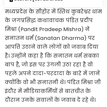
मध्यप्रदेश के सीहोर में स्तिथ कुबरेश्वर धाम
के जगप्रसिद्ध कथावाचक पंडित प्रदीप
मिश्रा (Pandit Pradeep Mishra) ने
सनातन धर्म (Sanatan Dharma) पर
आपत्ति उठाने वाले लोगों को जवाब दिया
है। उन्होंने कहा है कि सनातन धर्म सबका
बाप है, जो इस पर उंगली उठा रहा है वो
पहले अपने दादा-परदादा के बारे में जानें
क्योंकि वो भी सनातनी थे। पंडित मिश्रा जी
इंदौर में मीडियाकर्मियों से बातचीत के
दौरान उनके सवालों के जवाब दे रहे थे।