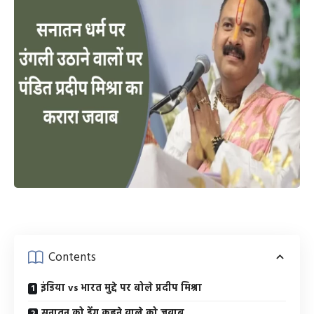
Contents
इंडिया vs भारत मुद्दे पर बोले प्रदीप मिश्रा
सनातन को डेंगू कहने वाले को जवाब