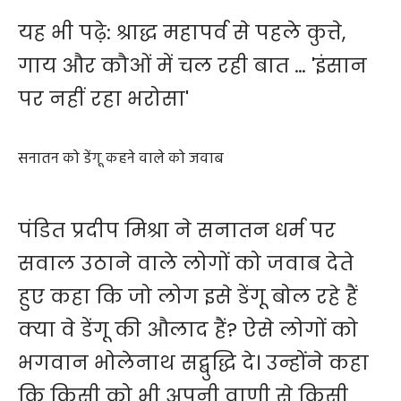
यह भी पढ़े:
श्राद्ध महापर्व से पहले कुत्ते,
गाय और कौओं में चल रही बात … 'इंसान
पर नहीं रहा भरोसा'
सनातन को डेंगू कहने वाले को जवाब
पंडित प्रदीप मिश्रा ने सनातन धर्म पर
सवाल उठाने वाले लोगों को जवाब देते
हुए कहा कि जो लोग इसे डेंगू बोल रहे हैं
क्या वे डेंगू की औलाद हैं? ऐसे लोगों को
भगवान भोलेनाथ सद्बुद्धि दे। उन्होंने कहा
कि किसी को भी अपनी वाणी से किसी