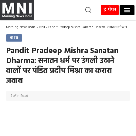
ई-पेपर
Morning News India
»
भारत
»
Pandit Pradeep Mishra Sanatan Dharma: सनातन धर्म पर उंगली उठाने वालों पर पंडित प्रदीप मिश्रा का करारा जवाब
भारत
Pandit Pradeep Mishra Sanatan
Dharma: सनातन धर्म पर उंगली उठाने
वालों पर पंडित प्रदीप मिश्रा का करारा
जवाब
3 Min Read