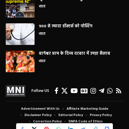
भारत
900 से ज्यादा डॉक्टर्स को पोस्टिंग
भारत
बागेश्वर धाम के दिव्य दरबार में उमड़ा सैलाब
भारत
Follow US
Advertisement With Us
Affiliate Marketing Guide
Disclaimer Policy
Editorial Policy
Privacy Policy
Correction Policy
DNPA Code of Ethics