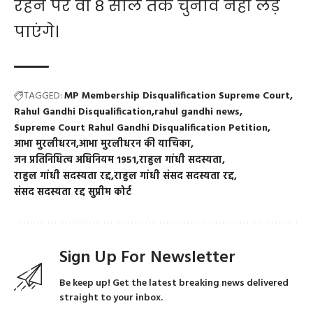
रहने पर वो 8 साल तक चुनाव नहीं लड़
पाएंगे।
TAGGED:
MP Membership Disqualification Supreme Court
Rahul Gandhi Disqualification
rahul gandhi news
Supreme Court Rahul Gandhi Disqualification Petition
आभा मुरलीधरन
आभा मुरलीधरन की याचिका
जन प्रतिनिधित्व अधिनियम 1951
राहुल गांधी सदस्यता
राहुल गांधी सदस्यता रद्द
राहुल गांधी संसद सदस्यता रद्द
संसद सदस्यता रद्द सुप्रीम कोर्ट
Sign Up For Newsletter
Be keep up! Get the latest breaking news delivered
straight to your inbox.