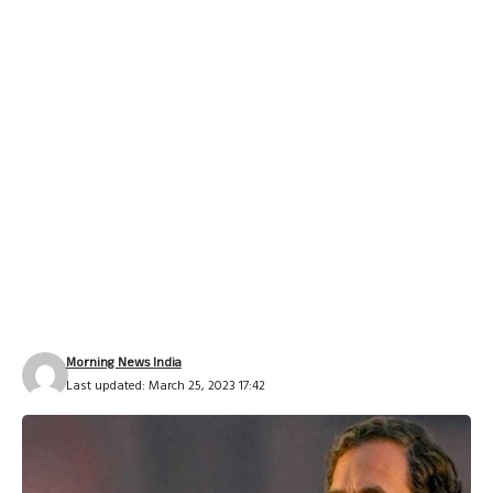
Morning News India
Last updated: March 25, 2023 17:42