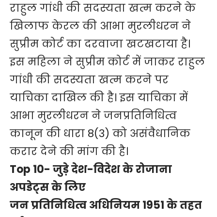
राहुल गांधी की सदस्यता खत्म करने के
खिलाफ केरल की आभा मुरलीधरन ने
सुप्रीम कोर्ट का दरवाजा खटखटाया है।
इस महिला ने सुप्रीम कोर्ट में जाकर राहुल
गांधी की सदस्यता खत्म करने पर
याचिका दाखिल की है। इस याचिका में
आभा मुरलीधरन ने जनप्रतिनिधित्व
कानून की धारा 8(3) को असंवैधानिक
करार देने की मांग की है।
Top 10- जुड़े देश-विदेश के रोजाना
अपडेट्स के लिए
जन प्रतिनिधित्व अधिनियम 1951 के तहत