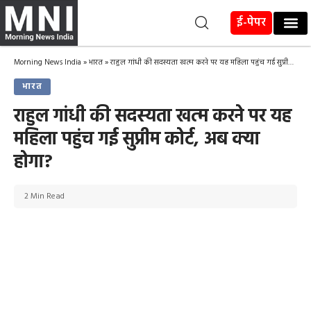
ई-पेपर
Morning News India
»
भारत
»
राहुल गांधी की सदस्यता खत्म करने पर यह महिला पहुंच गई सुप्रीम कोर्ट, अब क्या होगा?
भारत
राहुल गांधी की सदस्यता खत्म करने पर यह
महिला पहुंच गई सुप्रीम कोर्ट, अब क्या
होगा?
2 Min Read