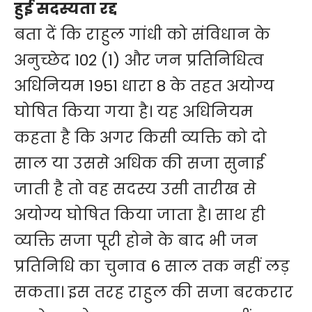
हुई सदस्यता रद्द
बता दें कि राहुल गांधी को संविधान के
अनुच्छेद 102 (1) और जन प्रतिनिधित्व
अधिनियम 1951 धारा 8 के तहत अयोग्य
घोषित किया गया है। यह अधिनियम
कहता है कि अगर किसी व्यक्ति को दो
साल या उससे अधिक की सजा सुनाई
जाती है तो वह सदस्य उसी तारीख से
अयोग्य घोषित किया जाता है। साथ ही
व्यक्ति सजा पूरी होने के बाद भी जन
प्रतिनिधि का चुनाव 6 साल तक नहीं लड़
सकता। इस तरह राहुल की सजा बरकरार