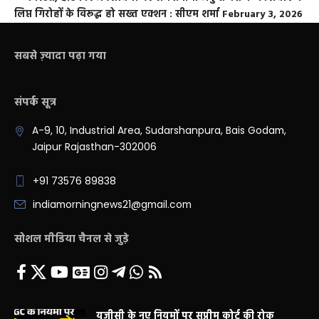
लिप्त गिरोहों के विरूद्ध हो सख्त एक्शन : सीएम शर्मा
February 3, 2026
सबसे ज़्यादा पढ़ा गया
संपर्क सूत्र
A-9, 10, Industrial Area, Sudarshanpura, Bais Godam,
Jaipur Rajasthan-302006
+91 73576 89838
indiamorningnews21@gmail.com
सोशल मीडिया चैनल से जुड़े
यूजीसी के नए नियमों पर सुप्रीम कोर्ट की रोक