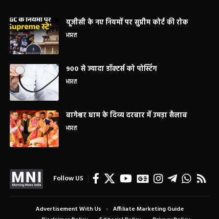
यूजीसी के नए नियमों पर सुप्रीम कोर्ट की रोक
भारत
900 से ज्यादा डॉक्टर्स को पोस्टिंग
भारत
बागेश्वर धाम के दिव्य दरबार में उमड़ा सैलाब
भारत
Follow US
Advertisement With Us
Affiliate Marketing Guide