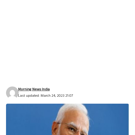
Morning News India
Last updated: March 24, 2023 21:07