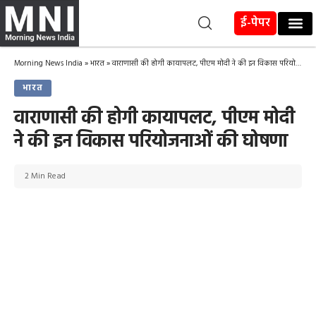
ई-पेपर
Morning News India
»
भारत
»
वाराणासी की होगी कायापलट, पीएम मोदी ने की इन विकास परियोजनाओं की घोषणा
भारत
वाराणासी की होगी कायापलट, पीएम मोदी
ने की इन विकास परियोजनाओं की घोषणा
2 Min Read