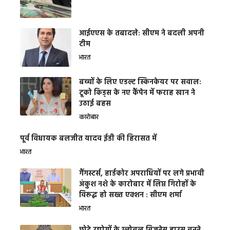
आईएएस के तबादले: सीएम ने बदली अपनी
टीम
भारत
बच्चों के लिए एडल्ट स्किनकेयर पर सवाल:
टूको किड्स के नए कैंपेन में फराह खान ने
उठाई बहस
कारोबार
पूर्व विधायक बलजीत यादव ईडी की हिरासत में
भारत
गैंगस्टर्स, हार्डकोर अपराधियों पर लगे प्रभावी
अंकुश नशे के कारोबार में लिप्त गिरोहों के
विरूद्ध हो सख्त एक्शन : सीएम शर्मा
भारत