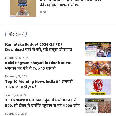
छोटे उद्योगों के ग्लोबल बिजनेस हाउस बनने
की राह होगी प्रशस्त: सीएम
भारत
और खबरें
Karnataka Budget 2024-25 PDF
Download यहां से करें, पढ़ें प्रमुख घोषणाएं
February 16, 2024
Kalki Bhgwan Shayari in Hindi: कल्कि
भगवान पर भेजे ये Top 10 शायरी
February 19, 2024
Top 10 Morning News India 04 जनवरी
2024 की बड़ी ख़बरें
January 4, 2024
3 February Ka Itihas : कुंभ में मची भगदड़ से
500, तो ईरान में बर्फीले तूफान से मरे 4000 लोग
February 2, 2024