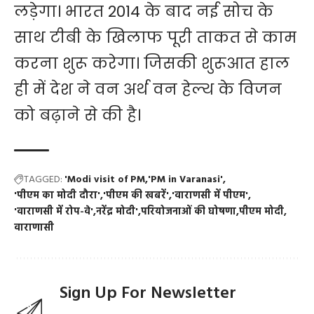
लड़ेगा। भारत 2014 के बाद नई सोच के
साथ टीबी के खिलाफ पूरी ताकत से काम
करना शुरू करेगा। जिसकी शुरूआत हाल
ही में देश ने वन अर्थ वन हेल्थ के विजन
को बढ़ाने से की है।
TAGGED:
'Modi visit of PM
'PM in Varanasi'
'पीएम का मोदी दौरा'
'पीएम की खबरें'
'वाराणसी में पीएम'
'वाराणसी में रोप-वे'
नरेंद्र मोदी'
परियोजनाओं की घोषणा
पीएम मोदी
वाराणासी
Sign Up For Newsletter