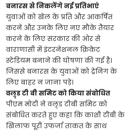
बनारस से निकलेंगे नई प्रतिभाएं
युवाओं को खेल के प्रति और आकर्षित
करने और उनके लिए नए मौके तैयार
करने के लिए सरकार की ओर से
वाराणासी में इंटरनेशनल क्रिकेट
स्टेडियम बनाने की घोषणा की गई है।
जिससे बनारस के युवाओं को ट्रेनिग के
लिए बाहर न जाना पड़े।
वल्र्ड टी बी समिट को किया संबोधित
पीएम मोदी ने वल्र्ड टीबी समिट को
संबोधित करते हुए कहा कि काशी टीबी के
खिलाफ पूरी उफर्जा ताकत के साथ