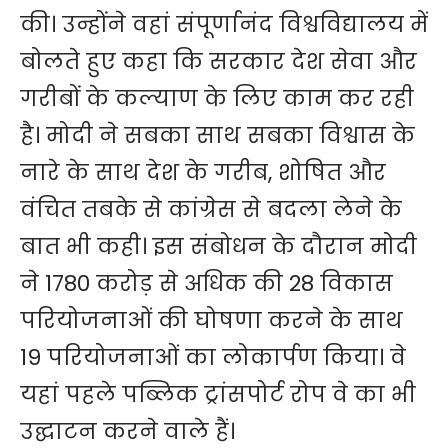
की। उन्होंने वहां संपूर्णानंद विश्वविद्यालय में
बोलते हुए कहा कि सरकार देश सेवा और
गरीबों के कल्याण के लिए काम कर रही
है। मोदी ने सबका साथ सबका विश्वास के
नारे के साथ देश के गरीब, शोषित और
वंचित तबके से कांग्रेस से बदला लेने के
बात भी कही। इस संबोधन के दौरान मोदी
ने 1780 करोड़ से अधिक की 28 विकास
परियोजनाओं की घोषणा करने के साथ
19 परियोजनाओं का लोकार्पण किया। वे
यहां पहले पब्लिक ट्रांसपोर्ट रोप वे का भी
उद्घाटन करने वाले हैं।