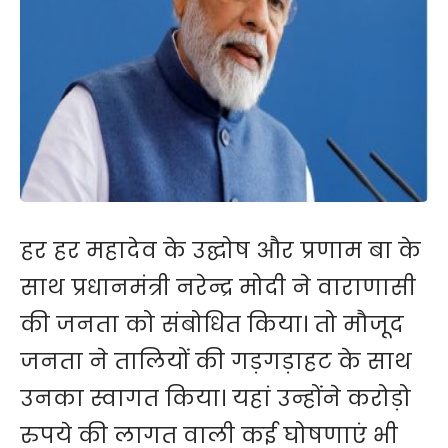
हर हर महादेव के उद्घोष और प्रणाम बा के
साथ प्रधानमंत्री नरेन्द्र मोदी ने वाराणासी
की जनता को संबोधित किया। तो मौजूद
जनता ने तालियों की गड़गड़ाहट के साथ
उनका स्वागत किया। यहां उन्होंने करोड़ो
रुपये की लागत वाली कई घोषणाएं भी