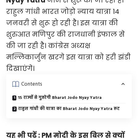
Nyay Yatra
नाम से शुरू की जा रही है।
राहुल गांधी भारत जोड़ो न्याय यात्रा 14
जनवरी से शुरू हो रही है। इस यात्रा की
शुरुआत मणिपुर की राजधानी इंफाल से
की जा रही है। कांग्रेस अध्यक्ष
मल्लिकार्जुन खरगे इस यात्रा को हरी झंडी
दिखाएंगे।
Contents
15 राज्यों से गुजरेगी Bharat Jodo Nyay Yatra
राहुल गांधी की यात्रा का Bharat Jodo Nyay Yatra रूट
यह भी पढ़ें :
PM मोदी के इस बिल से क्यों