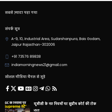
सबसे ज़्यादा पढ़ा गया
संपर्क सूत्र
A-9, 10, Industrial Area, Sudarshanpura, Bais Godam,
Jaipur Rajasthan-302006
+91 73576 89838
indiamorningnews21@gmail.com
सोशल मीडिया चैनल से जुड़े
यूजीसी के नए नियमों पर सुप्रीम कोर्ट की रोक
भारत