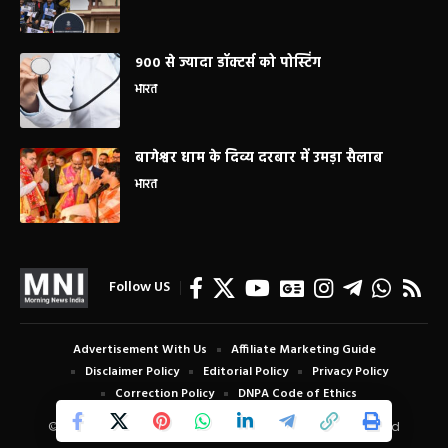
900 से ज्यादा डॉक्टर्स को पोस्टिंग
भारत
बागेश्वर धाम के दिव्य दरबार में उमड़ा सैलाब
भारत
Follow US
Advertisement With Us
Affiliate Marketing Guide
Disclaimer Policy
Editorial Policy
Privacy Policy
Correction Policy
DNPA Code of Ethics
© Copyright 2024 Morning News India. All Rights Reserved