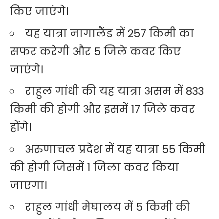
किए जाएंगे।
यह यात्रा नागालैंड में 257 किमी का
सफर करेगी और 5 जिले कवर किए
जाएंगे।
राहुल गांधी की यह यात्रा असम में 833
किमी की होगी और इसमें 17 जिले कवर
होंगे।
अरुणाचल प्रदेश में यह यात्रा 55 किमी
की होगी जिसमें 1 जिला कवर किया
जाएगा।
राहुल गांधी मेघालय में 5 किमी की