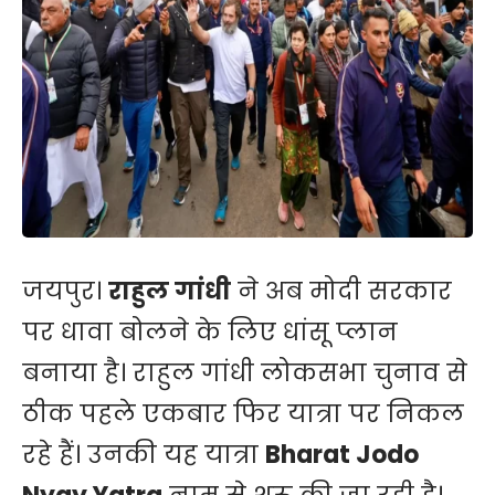
जयपुर।
राहुल गांधी
ने अब मोदी सरकार
पर धावा बोलने के लिए धांसू प्लान
बनाया है। राहुल गांधी लोकसभा चुनाव से
ठीक पहले एकबार फिर यात्रा पर निकल
रहे हैं। उनकी यह यात्रा
Bharat Jodo