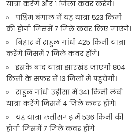
यात्रा करेंगे और 1 जिला कवर करेंगे।
पश्चिम बंगाल में यह यात्रा 523 किमी
की होगी जिसमें 7 जिले कवर किए जाएंगे।
बिहार में राहुल गांधी 425 किमी यात्रा
करेंगे जिसमें 7 जिले कवर होंगे।
इसके बाद यात्रा झारखंड जाएगी 804
किमी के सफर में 13 जिलों में पहुंचेगी।
राहुल गांधी उड़ीसा में 341 किमी लंबी
यात्रा करेंगे जिसमें 4 जिले कवर होंगे।
यह यात्रा छत्तीसगढ़ में 536 किमी की
होगी जिसमें 7 जिले कवर होंगे।