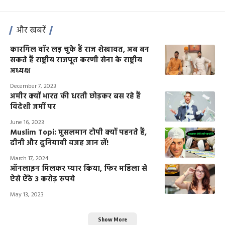
और खबरें
कारगिल वॉर लड़ चुके हैं राज शेखावत, अब बन
सकते हैं राष्ट्रीय राजपूत करणी सेना के राष्ट्रीय
अध्यक्ष
December 7, 2023
अमीर क्यों भारत की धरती छोड़कर बस रहे हैं
विदेशी जमीं पर
June 16, 2023
Muslim Topi: मुसलमान टोपी क्यों पहनते हैं,
दीनी और दुनियावी वजह जान लें!
March 17, 2024
ऑनलाइन मिलकर प्यार किया, फिर महिला से
ऐसे ऐंठे 3 करोड़ रुपये
May 13, 2023
Show More