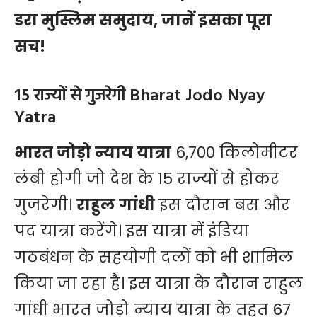
डरा मुस्लिम समुदाय, जानें इसका पूरा
सच!
15 राज्यों से गुजरेगी Bharat Jodo Nyay
Yatra
भारत जोड़ो न्याय यात्रा
6,700 किलोमीटर
लंबी होगी जो देश के 15 राज्यों से होकर
गुजरेगी।
राहुल गांधी
इस दौरान बस और
पद यात्रा करेंगे। इस यात्रा में इंडिया
गठबंधन के सहयोगी दलों को भी शामिल
किया जा रहा है। इस यात्रा के दौरान राहुल
गांधी भारत जोड़ो न्याय यात्रा के तहत 67