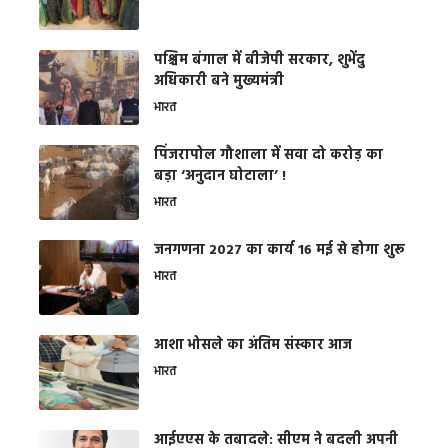
पश्चिम बंगाल में बीजेपी सरकार, शुभेंदु
अधिकारी बने मुख्यमंत्री
भारत
​पिंजरापोल गौशाला में सवा दो करोड़ का
बड़ा ‘अनुदान घोटाला’ !
भारत
जनगणना 2027 का कार्य 16 मई से होगा शुरू
भारत
आशा भोसले का अंतिम संस्कार आज
भारत
आईएएस के तबादले: सीएम ने बदली अपनी