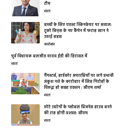
टीम
भारत
बच्चों के लिए एडल्ट स्किनकेयर पर सवाल:
टूको किड्स के नए कैंपेन में फराह खान ने
उठाई बहस
कारोबार
पूर्व विधायक बलजीत यादव ईडी की हिरासत में
भारत
गैंगस्टर्स, हार्डकोर अपराधियों पर लगे प्रभावी
अंकुश नशे के कारोबार में लिप्त गिरोहों के
विरूद्ध हो सख्त एक्शन : सीएम शर्मा
भारत
छोटे उद्योगों के ग्लोबल बिजनेस हाउस बनने
की राह होगी प्रशस्त: सीएम
भारत