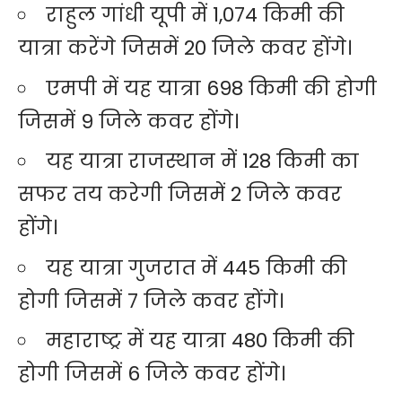
राहुल गांधी यूपी में 1,074 किमी की
यात्रा करेंगे जिसमें 20 जिले कवर होंगे।
एमपी में यह यात्रा 698 किमी की होगी
जिसमें 9 जिले कवर होंगे।
यह यात्रा राजस्थान में 128 किमी का
सफर तय करेगी जिसमें 2 जिले कवर
होंगे।
यह यात्रा गुजरात में 445 किमी की
होगी जिसमें 7 जिले कवर होंगे।
महाराष्ट्र में यह यात्रा 480 किमी की
होगी जिसमें 6 जिले कवर होंगे।