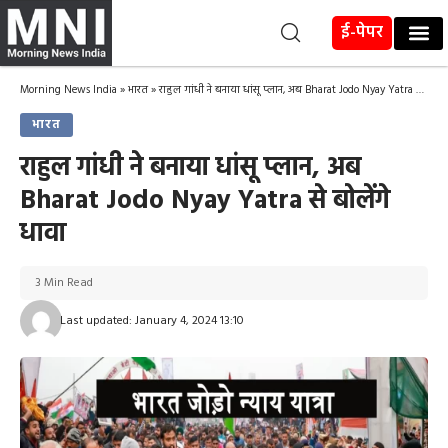
ई-पेपर
Morning News India
»
भारत
»
राहुल गांधी ने बनाया धांसू प्लान, अब Bharat Jodo Nyay Yatra से बोलेंगे धावा
भारत
राहुल गांधी ने बनाया धांसू प्लान, अब
Bharat Jodo Nyay Yatra से बोलेंगे
धावा
3 Min Read
Last updated: January 4, 2024 13:10