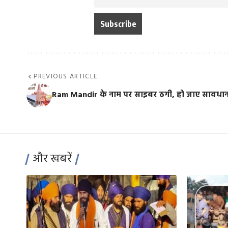
PREVIOUS ARTICLE
Ram Mandir के नाम पर साइबर ठगी, हो जाए सावधान
और खबरें