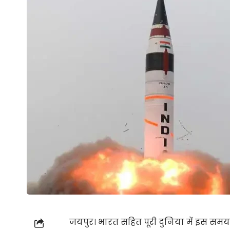
जयपुर। भारत सहित पूरी दुनिया में इस समय