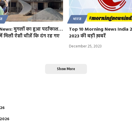
रत
भारत
News: मुगलों का हुआ पर्दाफाश…
Top 10 Morning News India 2
में मिली ऐसी चीजें कि दंग रह गए
2023 की बड़ी ख़बरें
December 25, 2023
Show More
026
 2026