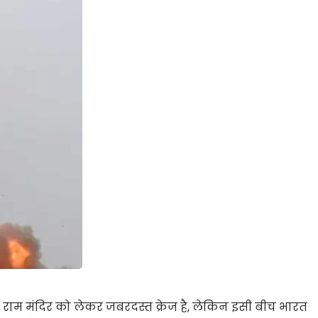
 राम मंदिर को लेकर जबरदस्त क्रेज है, लेकिन इसी बीच भारत