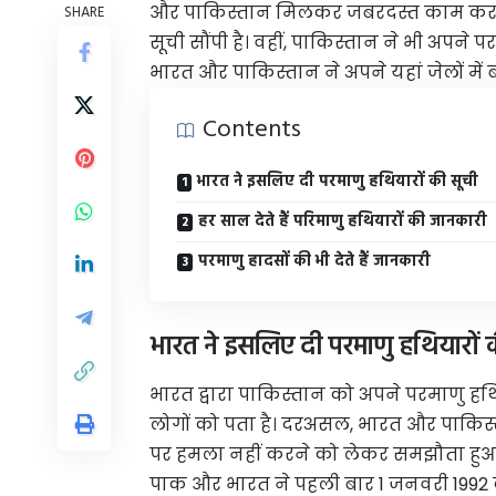
और पाकिस्तान मिलकर जबरदस्त काम कर चुक
SHARE
सूची सौंपी है। वहीं, पाकिस्तान ने भी अपने 
भारत और पाकिस्तान ने अपने यहां जेलों में
Contents
भारत ने इसलिए दी परमाणु हथियारों की सूची
हर साल देते हैं परिमाणु हथियारों की जानकारी
परमाणु हादसों की भी देते हैं जानकारी
भारत ने इसलिए दी परमाणु हथियारों 
भारत द्वारा पाकिस्तान को अपने परमाणु हथ
लोगों को पता है। दरअसल, भारत और पाकिस्त
पर हमला नहीं करने को लेकर समझौता हुआ
पाक और भारत ने पहली बार 1 जनवरी 1992 को