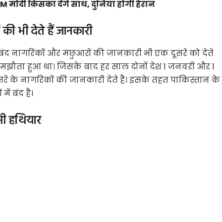
M मोदी किसका देंगे साथ, दुनिया होगी हैरान
 की भी देते हैं जानकारी
 बंद नागरिकों और मछुआरों की जानकारी भी एक दूसरे को देते
ें समझौता हुआ था। जिसके बाद हर साल दोनों देश 1 जनवरी और 1
ूसरे के नागरिकों की जानकारी देते हैं। इसके तहत पाकिस्तान के
 बंद हैं।
टमी हथियार