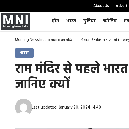
About Us
Adverti
होम
भारत
दुनिया
ज्योतिष
मन
Morning News India
»
भारत
»
राम मंदिर से पहले भारत ने पाकिस्तान को सौंपी परमाणु
भारत
राम मंदिर से पहले भारत
जानिए क्यों
Last updated: January 20, 2024 14:48