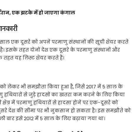
ईरान, एक झटके में हो जाएगा कंगाल
जानकारी
ाल एक दूसरे को अपने परमाणु संस्थानों की सूची शेयर करते
ै। इसके तहत दोनों देश एक दूसरे के परमाणु संस्थानों और
 तहत यह लिस्ट शेयर करते हैं।
ो लेकर भी समझौता किया हुआ है, जिसे 2017 में 5 साल के
 हथियारों से जुड़े हादसों का खतरा कम करने के लिए किया
षेत्र में परमाणु हथियारों से हादसा होने पर एक-दूसरे को
े दूसरे देश की सीमा पर भी नुकसान हो सकता है। इस समझौते को
ी बार इसे 2012 में 5 साल के लिए बढ़ाया गया था।