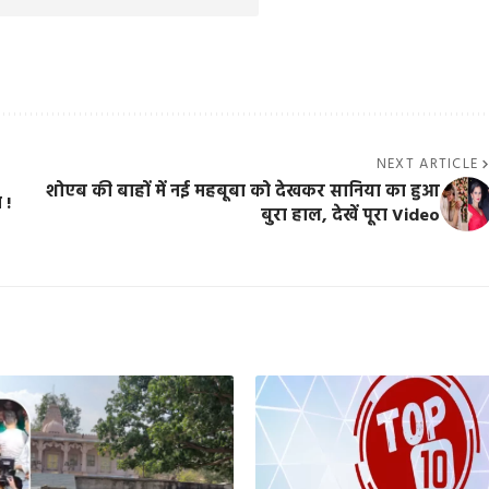
NEXT ARTICLE
शोएब की बाहों में नई महबूबा को देखकर सानिया का हुआ
 !
बुरा हाल, देखें पूरा Video