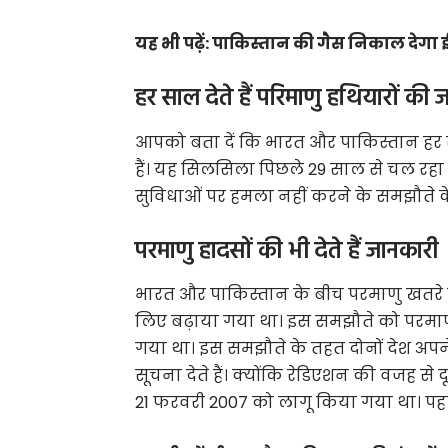
यह भी पढ़ें:
पाकिस्तान की गैस निकाल देगा 
हर साल देते हैं परिमाणु हथियारों की 
आपको बता दें कि भारत और पाकिस्तान हर स
हैं। यह सिलसिला पिछले 29 साल से चल रहा ह
सुविधाओं पर हमला नहीं करने के समझौते के
परमाणु हादसों की भी देते हैं जानकारी
भारत और पाकिस्तान के बीच परमाणु खतरे क
लिए बढ़ाया गया था। इस समझौते को परमाणु
गया था। इस समझौते के तहत दोनों देश अपने क्
सूचना देते हैं। क्योंकि रेडिएशन की वजह स
21 फरवरी 2007 को लागू किया गया था। पहल