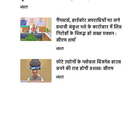
भारत
गैंगस्टर्स, हार्डकोर अपराधियों पर लगे
प्रभावी अंकुश नशे के कारोबार में लिप्त
गिरोहों के विरूद्ध हो सख्त एक्शन :
सीएम शर्मा
भारत
छोटे उद्योगों के ग्लोबल बिजनेस हाउस
बनने की राह होगी प्रशस्त: सीएम
भारत