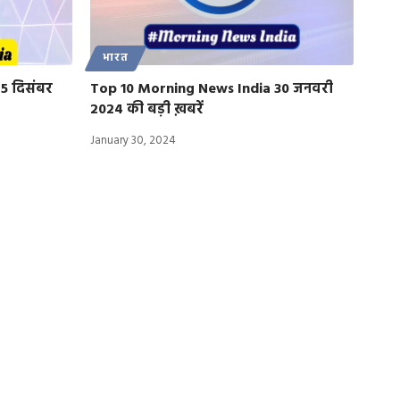
भारत
5 दिसंबर
Top 10 Morning News India 30 जनवरी
2024 की बड़ी ख़बरें
January 30, 2024