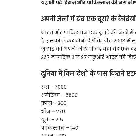
यह भी पढ़ें:
ईरान और पाकिस्तान की जंग में P
अपनी जेलों में बंद एक दूसरे के कैदियों
भारत और पाकिस्तान एक दूसरे की जेलों में
हैं। इसको लेकर दोनों देशों के बीच 2008 म
जुलाई को अपनी जेलों में बंद यहां बंद एक द
267 नागरिक और 97 मछुआरे भारत की जेलों में
दुनिया में किन देशों के पास कितने ए
रूस – 7000
अमेरिका – 6800
फ्रांस – 300
चीन – 270
यूके – 215
पाकिस्तान – 140