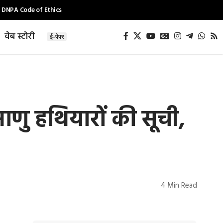
DNPA Code of Ethics
वेब स्टोरी
ई-पेपर
माणु हथियारों की सूची,
4 Min Read