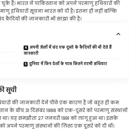
े हैं। भारत ने पाकिस्तान को अपने परमाणु हथियारों की
परमाणु हथियारों सूचना भारत को दी है। इतना ही नहीं बल्कि
 बंद कैदियों की जानकारी भी साझा की है।
अपनी जेलों में बंद एक दूसरे के कैदियों की भी देते हैं
जानकारी
दुनिया में किन देशों के पास कितने एटमी हथियार
की सूची
ियारों की जानकारी देने पीछे एक कारण है जो बहुत ही कम
ान के बीच 31 दिसंबर 1988 को एक-दूसरे को परमाणु संस्थानों
 था। यह समझौता 27 जनवरी 1991 को लागू हुआ था। इसके
 अपने परमाणु संस्थानों की लिस्ट एक दूसरे को दी थी।