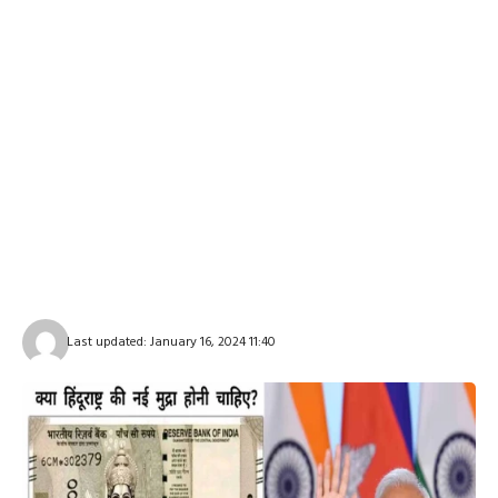
Last updated: January 16, 2024 11:40