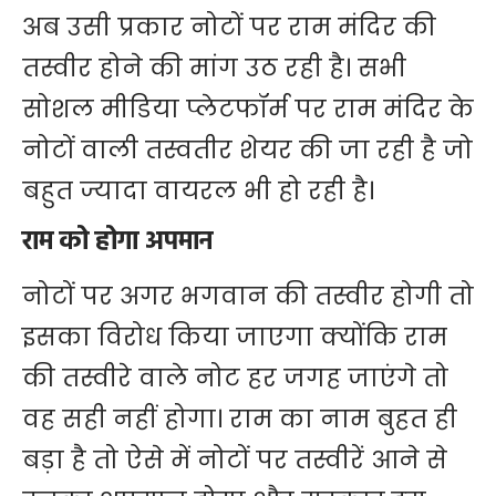
अब उसी प्रकार नोटों पर राम मंदिर की
तस्वीर होने की मांग उठ रही है। सभी
सोशल मीडिया प्लेटफॉर्म पर राम मंदिर के
नोटों वाली तस्वतीर शेयर की जा रही है जो
बहुत ज्यादा वायरल भी हो रही है।
राम को होगा अपमान
नोटों पर अगर भगवान की तस्वीर होगी तो
इसका विरोध किया जाएगा क्योंकि राम
की तस्वीरे वाले नोट हर जगह जाएंगे तो
वह सही नहीं होगा। राम का नाम बुहत ही
बड़ा है तो ऐसे में नोटों पर तस्वीरें आने से