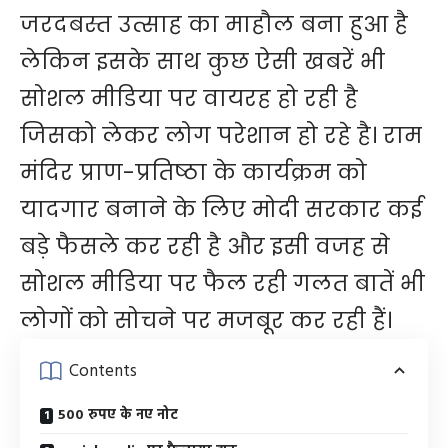
जरदबस्त उत्साह का माहौल बना हुआ है
लेकिन इसके साथ कुछ ऐसी खबरें भी
सोशल मीडिया पर वायरह हो रही है
जिसको लेकर लोग परेशान हो रहे है। राम
मंदिर प्राण-प्रतिष्ठा के कार्यक्रम को
यादगार बनाने के लिए मोदी सरकार कई
बड़े फैसले कर रही है और इसी वजह से
सोशल मीडिया पर फैल रही गलत बातें भी
लोगों को सोचने पर मजबूर कर रही हैं।
Contents
500 रुपए के नए नोट