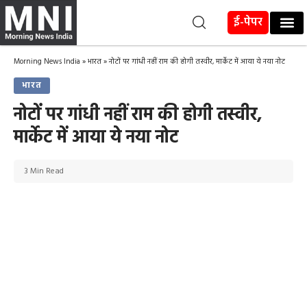
ई-पेपर
Morning News India
»
भारत
»
नोटों पर गांधी नहीं राम की होगी तस्वीर, मार्केट में आया ये नया नोट
भारत
नोटों पर गांधी नहीं राम की होगी तस्वीर,
मार्केट में आया ये नया नोट
3 Min Read