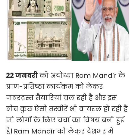
22 जनवरी
को अयोध्या Ram Mandir के
प्राण-प्रतिष्ठा कार्यक्रम को लेकर
जबरदस्त तैयारियां चल रही है और इस
बीच कुछ ऐसी तस्वीरें भी वायरल हो रही है
जो लोगों के लिए चर्चा का विषय बनी हुई
है। Ram Mandir को लेकर देशभर में