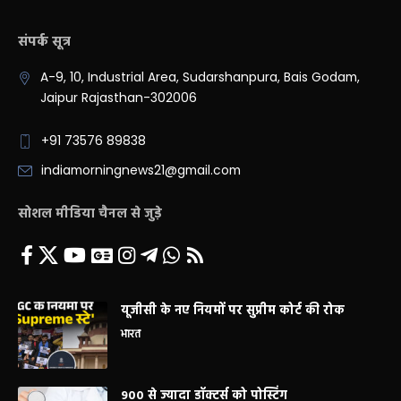
संपर्क सूत्र
A-9, 10, Industrial Area, Sudarshanpura, Bais Godam,
Jaipur Rajasthan-302006
+91 73576 89838
indiamorningnews21@gmail.com
सोशल मीडिया चैनल से जुड़े
यूजीसी के नए नियमों पर सुप्रीम कोर्ट की रोक
भारत
900 से ज्यादा डॉक्टर्स को पोस्टिंग