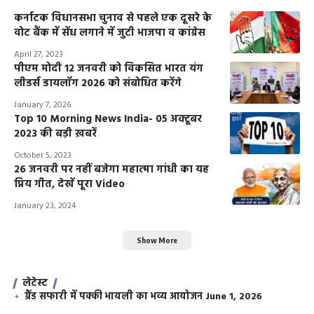
कर्नाटक विधानसभा चुनाव से पहले एक दूसरे के
वोट बैंक में सेंध लगाने में जुटी भाजपा व कांग्रेस
April 27, 2023
पीएम मोदी 12 जनवरी को विकसित भारत यंग
लीडर्स डायलॉग 2026 को संबोधित करेंगे
January 7, 2026
Top 10 Morning News India- 05 अक्टूबर
2023 की बड़ी ख़बरें
October 5, 2023
26 जनवरी पर नहीं बजेगा महात्मा गांधी का यह
प्रिय गीत, देखें पूरा Video
January 23, 2024
Show More
लेटेस्ट
ग्रैंड सफारी में पक्की भायली का भव्य आयोजन
June 1, 2026