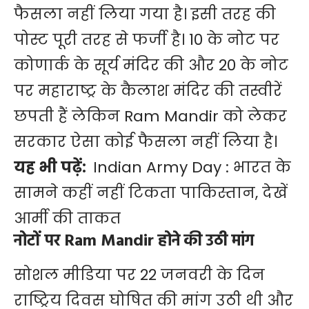
फैसला नहीं लिया गया है। इसी तरह की
पोस्ट पूरी तरह से फर्जी है। 10 के नोट पर
कोणार्क के सूर्य मंदिर की और 20 के नोट
पर महाराष्ट्र के कैलाश मंदिर की तस्वीरें
छपती हैं लेकिन Ram Mandir को लेकर
सरकार ऐसा कोई फैसला नहीं लिया है।
यह भी पढ़ें:
Indian Army Day : भारत के
सामने कहीं नहीं टिकता पाकिस्तान, देखें
आर्मी की ताकत
नोटों पर Ram Mandir होने की उठी मांग
सोशल मीडिया पर 22 जनवरी के दिन
राष्ट्रिय दिवस घोषित की मांग उठी थी और