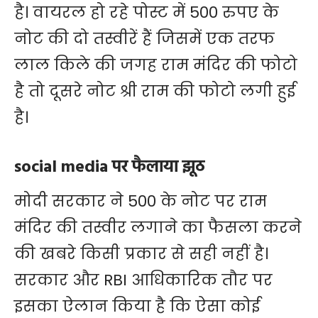
है। वायरल हो रहे पोस्ट में 500 रुपए के
नोट की दो तस्वीरें हैं जिसमें एक तरफ
लाल किले की जगह राम मंदिर की फोटो
है तो दूसरे नोट श्री राम की फोटो लगी हुई
है।
social media पर फैलाया झूठ
मोदी सरकार ने 500 के नोट पर राम
मंदिर की तस्वीर लगाने का फैसला करने
की खबरे किसी प्रकार से सही नहीं है।
सरकार और RBI आधिकारिक तौर पर
इसका ऐलान किया है कि ऐसा कोई