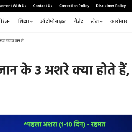
sement With Us
Contact Us
Correction Policy
Disclaimer Policy
ोरंजन
शिक्षा
ऑटोमोबाइल
गैजेट
खेल
कारोबार
का महत्व जान लें!
के 3 अशरे क्या होते हैं, 