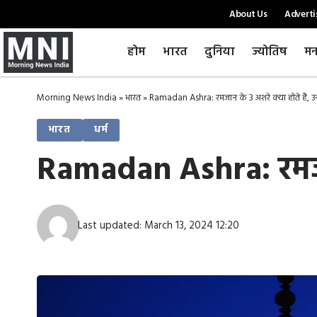
About Us
Adverti
होम
भारत
दुनिया
ज्योतिष
मन
Morning News India
»
भारत
»
Ramadan Ashra: रमजान के 3 अशरे क्या होते हैं, उन
भारत
धर्म
Ramadan Ashra: रमजान 
Last updated: March 13, 2024 12:20