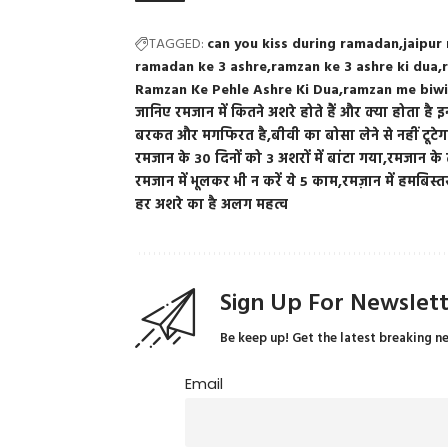
TAGGED:
can you kiss during ramadan
jaipur
ramadan ke 3 ashre
ramzan ke 3 ashre ki dua
Ramzan Ke Pehle Ashre Ki Dua
ramzan me biwi
जानिए रमजान में कितने अशरे होते हैं और क्या होता है 
बरकत और मगफिरत है
बीवी का बोसा लेने से नहीं टूटे
रमजान के 30 दिनों को 3 अशरों में बांटा गया
रमजान के 
रमजान में भूलकर भी न करें ये 5 काम
रमज़ान में हमबिस्
हर अशरे का है अलग महत्व
Sign Up For Newslet
Be keep up! Get the latest breaking n
Email