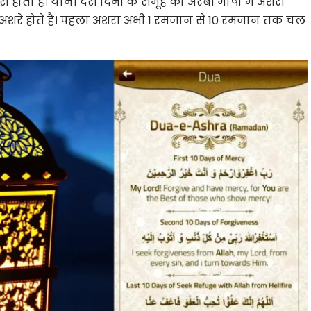
 होता है। यानी दस दिनों के समूह को अरबी भाषा में अशरा
 अशरे होते हैं। पहला अशरा अभी 1 रमजान से 10 रमजान तक चल