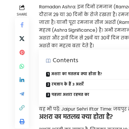
Ramadan Ashra: इन दिनों रमजान (Ramza
दौरान 29 या 30 दिनों के रोजे रखता है। रमजान
SHARE
जाता है। यानी पूरा रमजान तीन अशरों (Ra
महत्व (Ashra Significance) है। अभी रमजान
अशरा और 21वें दिन से 29वें या 30वें दिन 
अशरों का महत्व बता देते हैं।
Contents
अशरा का मतलब क्या होता है?
रमजान के हैं 3 अशरें
पहला अशरा रहमत का
यह भी पढ़ें:
Jaipur Sehri Iftar Time: जयपुर 
अशरा का मतलब क्या होता है?