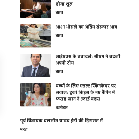
होगा शुरू
भारत
आशा भोसले का अंतिम संस्कार आज
भारत
आईएएस के तबादले: सीएम ने बदली
अपनी टीम
भारत
बच्चों के लिए एडल्ट स्किनकेयर पर
सवाल: टूको किड्स के नए कैंपेन में
फराह खान ने उठाई बहस
कारोबार
पूर्व विधायक बलजीत यादव ईडी की हिरासत में
भारत