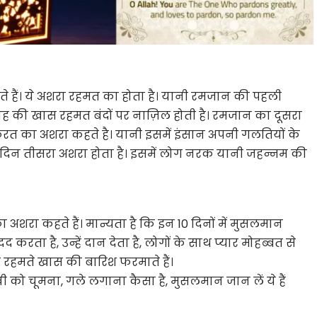
 हैं। ये अशरा रहमत का होता है। यानी रमजान की पहली
की खास रहमत बंदों पर नाज़िल होती है। रमजान का दूसरा
िरत का अशरा कहते है। यानी इसमें इंसान अपनी गलतियों के
 दिन तीसरा अशरा होता है। इसमें लोग नरक यानी जहन्नम की
अशरा कहते हैं। मान्यता है कि इन 10 दिनों में मुसलमान
रता है, उन्हें दान देता है, लोगों के साथ प्यार मोहब्बत से
ी रहमते खास की बारिश फरमाते हैं।
 को चूमना, गले लगाना कैसा है, मुसलमान जान लें ये हैं