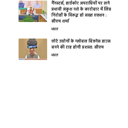
गैंगस्टर्स, हार्डकोर अपराधियों पर लगे
प्रभावी अंकुश नशे के कारोबार में लिप्त
गिरोहों के विरूद्ध हो सख्त एक्शन :
सीएम शर्मा
भारत
छोटे उद्योगों के ग्लोबल बिजनेस हाउस
बनने की राह होगी प्रशस्त: सीएम
भारत