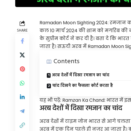
Ramadan Moon Sighting 2024:
रमजान
का
कल 10 मार्च 2024 की शाम को मगरिब की
SHARE
के सुप्रीम कोर्ट ने कर दी है। बता दे कि भ
जाता है। सऊदी अरब में Ramadan Moon Sighti
Contents
अरब देशों में दिखा रमजान का चांद
चांद दिखने का फैसला कोर्ट करता है
यह भी पढ़ें:
Ramzan Ka Chand: भारत में इस
अरब देशों में दिखा रमजान का चांद
अरब देशों में टाइम जोन भारत से आगे चलता
अरब
में एक दिन पहले ही नजर आ जाता है।