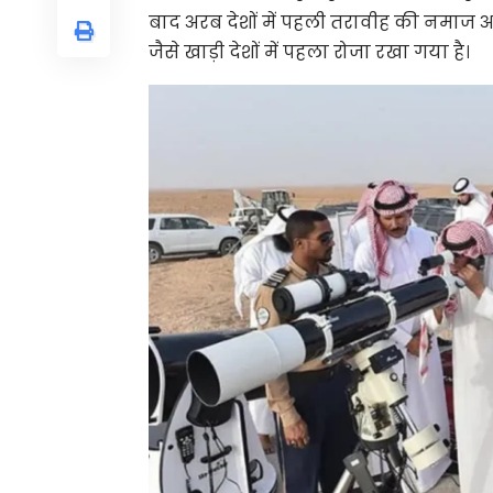
बाद अरब देशों में पहली तरावीह की नमाज 
जैसे खाड़ी देशों में पहला रोजा रखा गया है।