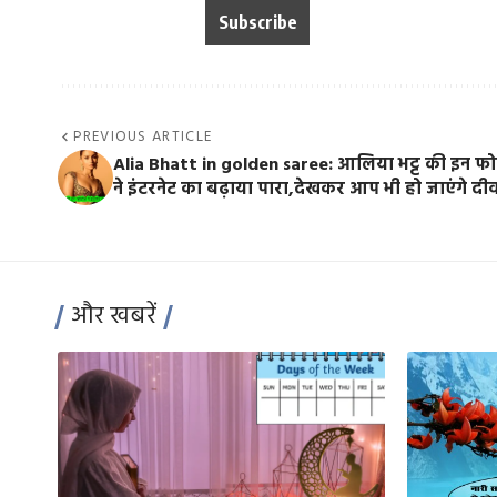
PREVIOUS ARTICLE
Alia Bhatt in golden saree: आलिया भट्ट की इन फ
ने इंटरनेट का बढ़ाया पारा,देखकर आप भी हो जाएंगे दीव
और खबरें