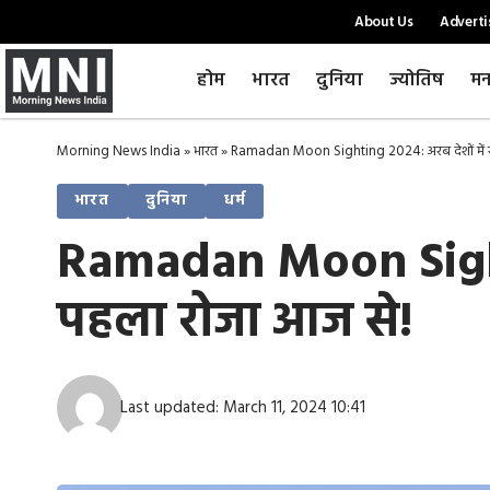
About Us
Adverti
होम
भारत
दुनिया
ज्योतिष
मन
Morning News India
»
भारत
»
Ramadan Moon Sighting 2024: अरब देशों में र
भारत
दुनिया
धर्म
Ramadan Moon Sighti
पहला रोजा आज से!
Last updated: March 11, 2024 10:41