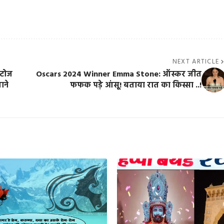
NEXT ARTICLE
ोटोज
Oscars 2024 Winner Emma Stone: ऑस्कर जीत
ाने
फफक पड़े आंसू! बताया रात का किस्सा ..!