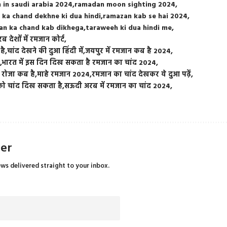
in saudi arabia 2024
ramadan moon sighting 2024
 ka chand dekhne ki dua hindi
ramazan kab se hai 2024
an ka chand kab dikhega
taraweeh ki dua hindi me
ब देशों में रमजान कोर्ट
है
चांद देखने की दुआ हिंदी में
जयपुर में रमजान कब है 2024
4
भारत में इस दिन दिख सकता है रमजान का चांद 2024
ा रोजा कब है
माहे रमजान 2024
रमजान का चांद देखकर ये दुआ पढ़ें
 को चांद दिख सकता है
सऊदी अरब में रमजान का चांद 2024
ter
ews delivered straight to your inbox.