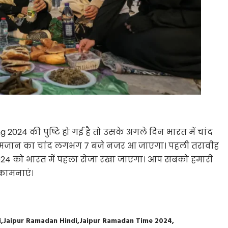
024 की पुष्टि हो गई है तो उसके अगले दिन भारत में चांद
 रमजान का चांद लगभग 7 बजे नजर आ जाएगा। पहली तरावीह
024 को भारत में पहला रोजा रखा जाएगा। आप सबको हमारी
कामनाएं।
i
Jaipur Ramadan Hindi
Jaipur Ramadan Time 2024