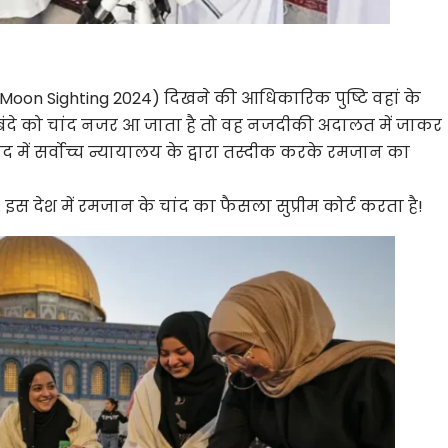
oon Sighting 2024) दिखने की आधिकारिक पुष्टि वहां के
ी भी बंदे को चांद नजर आ जाता है तो वह नजदीकी अदालत में जाकर
द में सर्वोच्च न्यायालय के द्वारा तस्दीक करके रमजान का
स देश में रमजान के चांद का फैसला सुप्रीम कोर्ट करता है!