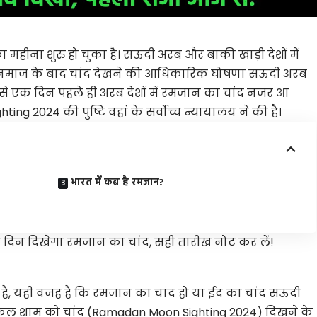
 महीना शुरु हो चुका है। सऊदी अरब और बाकी खाड़ी देशों में
 नमाज के बाद चांद देखने की आधिकारिक घोषणा सऊदी अरब
ारत से एक दिन पहले ही अरब देशों में रमजान का चांद नजर आ
ng 2024 की पुष्टि वहां के सर्वोच्च न्यायालय ने की है।
भारत में कब है रमजान?
 दिन दिखेगा रमजान का चांद, सही तारीख नोट कर लें!
 है, यही वजह है कि रमजान का चांद हो या ईद का चांद
सऊदी
 कल शाम को चांद (Ramadan Moon Sighting 2024) दिखने के