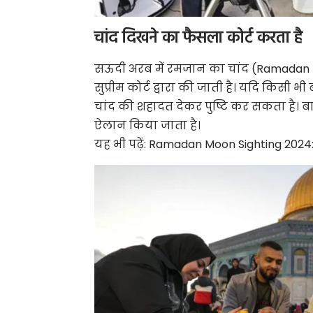
चांद दिखने का फैसला कोर्ट करता है
सऊदी अरब में रमजान का चांद (Ramadan M
सुप्रीम कोर्ट द्वारा की जाती है। यदि किस
चांद की शहादत देकर पुष्टि कर सकता है। बा
ऐलान किया जाता है।
यह भी पढ़ें:
Ramadan Moon Sighting 2024: इ