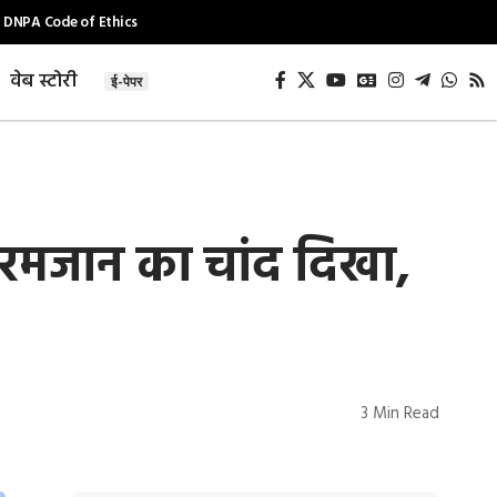
DNPA Code of Ethics
वेब स्टोरी
ई-पेपर
रमजान का चांद दिखा,
3 Min Read