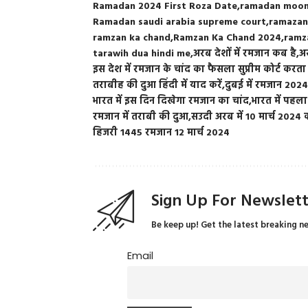
Ramadan 2024 First Roza Date
ramadan moon 
Ramadan saudi arabia supreme court
ramazan
ramzan ka chand
Ramzan Ka Chand 2024
ramz
tarawih dua hindi me
अरब देशों में रमजान कब है
अर
इस देश में रमजान के चांद का फैसला सुप्रीम कोर्ट करता 
तराबीह की दुआ हिंदी में याद करें
दुबई में रमजान 202
भारत में इस दिन दिखेगा रमजान का चांद
भारत में पहल
रमजान में तराबी की दुआ
सउदी अरब में 10 मार्च 2024
हिजरी 1445 रमजान 12 मार्च 2024
Sign Up For Newslet
Be keep up! Get the latest breaking n
Email