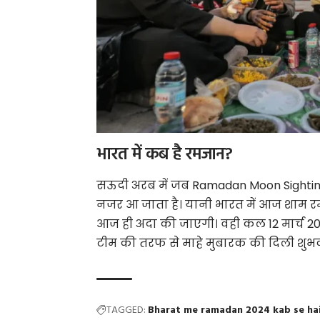
भारत में कब है रमजान?
सऊदी अरब में जब Ramadan Moon Sighting 2
नजर आ जाता है। यानी भारत में आज शाम
आज ही अदा की जाएगी। वही कल 12 मार्च 2
टीम की तरफ से माहे मुबारक की दिली शुभ
TAGGED:
Bharat me ramadan 2024 kab se ha