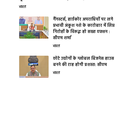
भारत
गैंगस्टर्स, हार्डकोर अपराधियों पर लगे
प्रभावी अंकुश नशे के कारोबार में लिप्त
गिरोहों के विरूद्ध हो सख्त एक्शन :
सीएम शर्मा
भारत
छोटे उद्योगों के ग्लोबल बिजनेस हाउस
बनने की राह होगी प्रशस्त: सीएम
भारत