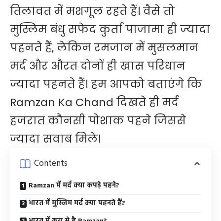
तिलावत में मशगूल रहते हैं। वैसे तो
मुस्लिम बंधु सफेद कुर्ता पाजामा ही ज्यादा
पहनते हैं, लेकिन रमजान में मुसलमान
मर्द और औरत दोनों ही खास परिधान
ज्यादा पहनते हैं। हम आपको बताएंगे कि
Ramzan Ka Chand दिखते ही मर्द
हजरात कौनसी पोशाक पहने जिससे
ज्यादा सवाब मिले।
Contents
Ramzan में मर्द क्या कपड़े पहने?
भारत में मुस्लिम मर्द क्या पहनते हैं?