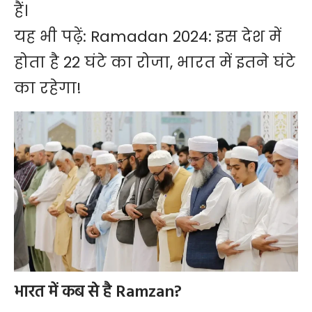
हैं।
यह भी पढ़ें:
Ramadan 2024: इस देश में
होता है 22 घंटे का रोजा, भारत में इतने घंटे
का रहेगा!
भारत में कब से है Ramzan?