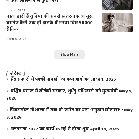
ने कहा आसमान से कुछ गिरा
July 3, 2023
माता हारी हैं दुनिया की सबसे खतरनाक जासूस,
जानिए कैसे एक ही झटके में मरवा दिए 50000
सैनिक
April 6, 2023
Show More
लेटेस्ट
ग्रैंड सफारी में पक्की भायली का भव्य आयोजन
June 1, 2026
पश्चिम बंगाल में बीजेपी सरकार, शुभेंदु अधिकारी बने मुख्यमंत्री
May 9,
2026
​पिंजरापोल गौशाला में सवा दो करोड़ का बड़ा ‘अनुदान घोटाला’ !
May
9, 2026
जनगणना 2027 का कार्य 16 मई से होगा शुरू
April 18, 2026