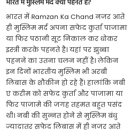
भारत में मुस्लिम मर्द क्या पहनते हैं?
भारत में Ramzan Ka Chand नजर आते
ही मुस्लिम मर्द अपना सफेद कुर्ता पाजामा
या फिर पठानी सूट निकाल कर धोकर
इस्त्री करके पहनते है। यहां पर झुब्बा
पहनने का उतना चलन नहीं है। लेकिन
इन दिनों भारतीय मुस्लिम भी अरबी
लिबास के शौकीन हो रहे हैं। हालांकि नबी
ए करीम को सफेद कुर्ता और पाजामा या
फिर पाजामे की जगह तहमत बहुत पसंद
थी। नबी की सुन्नत होने से मुस्लिम बंधु
ज्यादातर सफेद लिबास में ही नजर आते