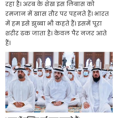
रहा है। अरब के शेख इस लिबास को
रमजान में खास तौर पर पहनते हैं। भारत
में हम इसे झुब्बा भी कहते हैं। इसमें पूरा
शरीर ढक जाता है। केवल पैर नजर आते
हैं।