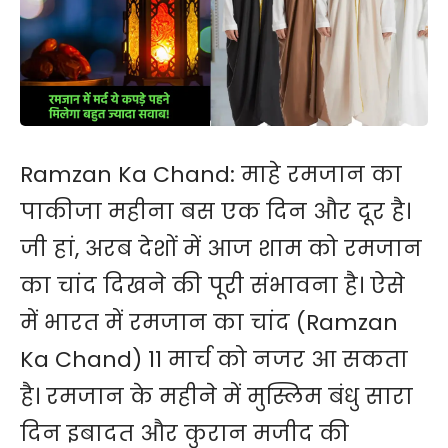
Ramzan Ka Chand: माहे
रमजान
का
पाकीजा महीना बस एक दिन और दूर है।
जी हां, अरब देशों में आज शाम को रमजान
का चांद दिखने की पूरी संभावना है। ऐसे
में भारत में रमजान का चांद (Ramzan
Ka Chand) 11 मार्च को नजर आ सकता
है। रमजान के महीने में मुस्लिम बंधु सारा
दिन इबादत और कुरान मजीद की