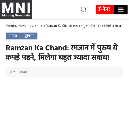
ई-पेपर
Morning News India
»
भारत
»
Ramzan Ka Chand: रमजान में पुरूष ये कपड़े पहने, मिलेगा बहुत ज्यादा सवाब!
भारत
दुनिया
Ramzan Ka Chand: रमजान में पुरूष ये
कपड़े पहने, मिलेगा बहुत ज्यादा सवाब!
3 Min Read