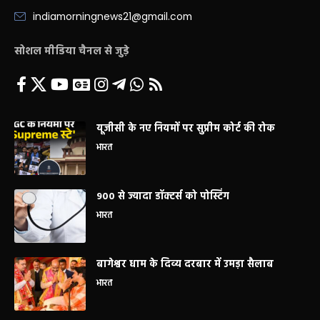
indiamorningnews21@gmail.com
सोशल मीडिया चैनल से जुड़े
यूजीसी के नए नियमों पर सुप्रीम कोर्ट की रोक
भारत
900 से ज्यादा डॉक्टर्स को पोस्टिंग
भारत
बागेश्वर धाम के दिव्य दरबार में उमड़ा सैलाब
भारत