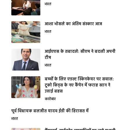
भारत
आशा भोसले का अंतिम संस्कार आज
भारत
आईएएस के तबादले: सीएम ने बदली अपनी
टीम
भारत
बच्चों के लिए एडल्ट स्किनकेयर पर सवाल:
टूको किड्स के नए कैंपेन में फराह खान ने
उठाई बहस
कारोबार
पूर्व विधायक बलजीत यादव ईडी की हिरासत में
भारत