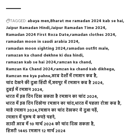
TAGGED:
abaya men
Bharat me ramadan 2024 kab se hai
Jaipur Ramadan Hindi
Jaipur Ramadan Time 2024
Ramadan 2024 First Roza Date
ramadan clothes 2024
ramadan moon in saudi arabia 2024
ramadan moon sighting 2024
ramadan outfit male
ramazan ka chand dekhne ki dua hindi
ramazan kab se hai 2024
ramzan ka chand
Ramzan Ka Chand 2024
ramzan ka chand kab dikhega
Ramzan me kya pahne
अरब देशों में रमजान कब है
चांद देखने की दुआ हिंदी में
जयपुर में रमजान कब है 2024
दुबई में रमजान 2024
भारत में इस दिन दिख सकता है रमजान का चांद 2024
भारत में इस दिन दिखेगा रमजान का चांद
भारत में पहला रोजा कब है
माहे रमजान 2024
रमजान का चांद देखकर ये दुआ पढ़ें
रमजान में पुरूष ये कपड़े पहने
सउदी अरब में 10 मार्च 2024 को चांद दिख सकता है
हिजरी 1445 रमजान 12 मार्च 2024