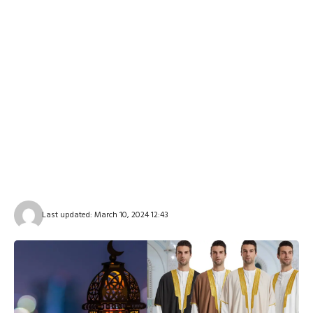
Last updated: March 10, 2024 12:43