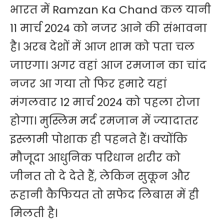
भारत में Ramzan Ka Chand कल यानी
11 मार्च 2024 को नजर आने की संभावना
है। अरब देशों में आज शाम को पता चल
जाएगा। अगर वहां आज रमजान का चांद
नजर आ गया तो फिर हमारे यहां
मंगलवार 12 मार्च 2024 को पहला रोजा
होगा। मुस्लिम मर्द रमजान में ज्यादातर
इस्लामी पोशाक ही पहनते हैं। क्योंकि
मौजूदा आधुनिक परिधान शरीर को
जीनत तो दे देते हैं, लेकिन सुकून और
रूहानी कैफियत तो सफेद लिबास में ही
मिलती है।