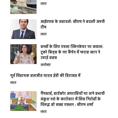
भारत
आईएएस के तबादले: सीएम ने बदली अपनी
टीम
भारत
बच्चों के लिए एडल्ट स्किनकेयर पर सवाल:
टूको किड्स के नए कैंपेन में फराह खान ने
उठाई बहस
कारोबार
पूर्व विधायक बलजीत यादव ईडी की हिरासत में
भारत
गैंगस्टर्स, हार्डकोर अपराधियों पर लगे प्रभावी
अंकुश नशे के कारोबार में लिप्त गिरोहों के
विरूद्ध हो सख्त एक्शन : सीएम शर्मा
भारत