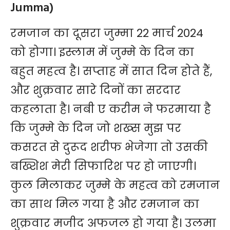
Jumma)
रमजान का दूसरा जुम्मा 22 मार्च 2024
को होगा। इस्लाम में जुम्मे के दिन का
बहुत महत्व है। सप्ताह में सात दिन होते हैं,
और शुक्रवार सारे दिनों का सरदार
कहलाता है। नबी ए करीम ने फरमाया है
कि जुम्मे के दिन जो शख्स मुझ पर
कसरत से दुरूद शरीफ भेजेगा तो उसकी
बख्शिश मेरी सिफारिश पर हो जाएगी।
कुल मिलाकर जुम्मे के महत्व को रमजान
का साथ मिल गया है और रमजान का
शुक्रवार मजीद अफजल हो गया है। उलमा