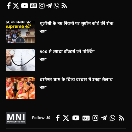
यूजीसी के नए नियमों पर सुप्रीम कोर्ट की रोक
भारत
900 से ज्यादा डॉक्टर्स को पोस्टिंग
भारत
बागेश्वर धाम के दिव्य दरबार में उमड़ा सैलाब
भारत
Follow US