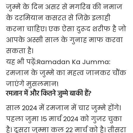
जुम्मे के दिन असर से मगरिब की नमाज
के दरमियान कसरत से जिक्रे इलाही
करना चाहिए। एक ऐसा दुरूद शरीफ है जो
आपके अस्सी साल के गुनाह माफ करवा
सकता है।
यह भी पढ़ें:
Ramadan Ka Jumma:
रमजान के जुम्मे का महत्व जानकर चौंक
जाएंगे मुसलमान!
रमजान में और कितने जुम्मे बाकी हैं?
साल 2024 में रमजान में चार जुम्मे होंगे।
पहला जुमा 15 मार्च 2024 को गुजर चुका
है। दूसरा जुम्मा कल 22 मार्च को है। तीसरा