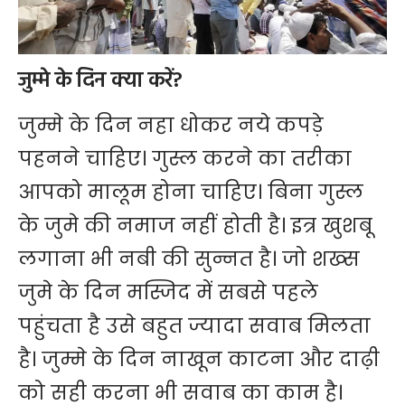
जुम्मे के दिन क्या करें?
जुम्मे के दिन नहा धोकर नये कपड़े
पहनने चाहिए। गुस्ल करने का तरीका
आपको मालूम होना चाहिए। बिना गुस्ल
के जुमे की नमाज नहीं होती है। इत्र खुशबू
लगाना भी नबी की सुन्नत है। जो शख्स
जुमे के दिन मस्जिद में सबसे पहले
पहुंचता है उसे बहुत ज्यादा सवाब मिलता
है। जुम्मे के दिन नाखून काटना और दाढ़ी
को सही करना भी सवाब का काम है।