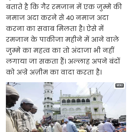
बताते है कि गैर रमजान में एक जुम्मे की
नमाज अदा करने से 40 नमाज अदा
करना का सवाब मिलता है। ऐसे में
रमजान के पाकीजा महीने में आने वाले
जुम्मे का महत्व का तो अंदाजा भी नहीं
लगाया जा सकता हैं। अल्लाह अपने बंदों
को अज्रे अज़ीम का वादा करता है।