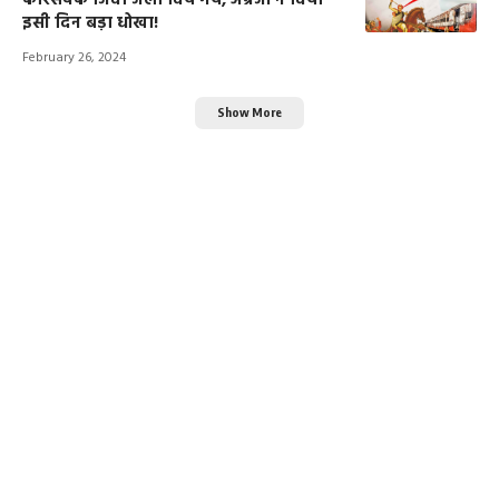
कारसेवक जिंदा जला दिये गये, अंग्रेजों ने दिया
इसी दिन बड़ा धोखा!
February 26, 2024
Show More