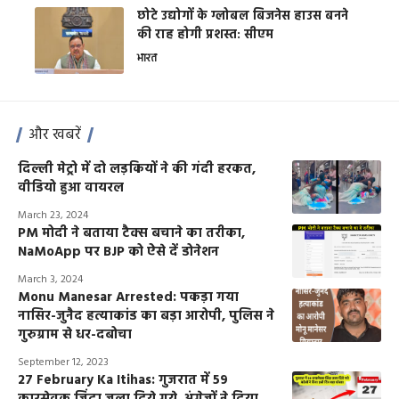
छोटे उद्योगों के ग्लोबल बिजनेस हाउस बनने
की राह होगी प्रशस्त: सीएम
भारत
और खबरें
दिल्ली मेट्रो में दो लड़कियों ने की गंदी हरकत,
वीडियो हुआ वायरल
March 23, 2024
PM मोदी ने बताया टैक्स बचाने का तरीका,
NaMoApp पर BJP को ऐसे दें डोनेशन
March 3, 2024
Monu Manesar Arrested: पकड़ा गया
नासिर-जुनैद हत्याकांड का बड़ा आरोपी, पुलिस ने
गुरुग्राम से धर-दबोचा
September 12, 2023
27 February Ka Itihas: गुजरात में 59