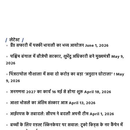
लेटेस्ट
ग्रैंड सफारी में पक्की भायली का भव्य आयोजन
June 1, 2026
पश्चिम बंगाल में बीजेपी सरकार, शुभेंदु अधिकारी बने मुख्यमंत्री
May 9,
2026
​पिंजरापोल गौशाला में सवा दो करोड़ का बड़ा ‘अनुदान घोटाला’ !
May
9, 2026
जनगणना 2027 का कार्य 16 मई से होगा शुरू
April 18, 2026
आशा भोसले का अंतिम संस्कार आज
April 13, 2026
आईएएस के तबादले: सीएम ने बदली अपनी टीम
April 1, 2026
बच्चों के लिए एडल्ट स्किनकेयर पर सवाल: टूको किड्स के नए कैंपेन में