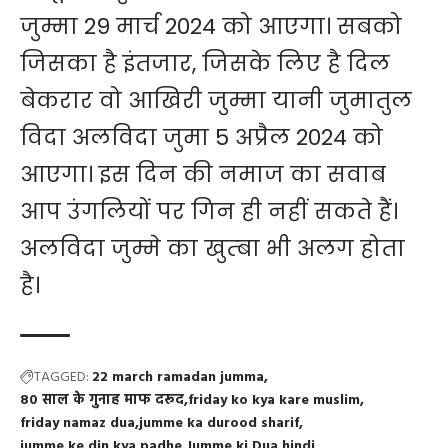
जुम्मा 29 मार्च 2024 को आएगा। सबको
जिसका है इंतजार, जिसके लिए है दिल
बेकरार वो आखिरी जुम्मा यानी जुमातुल
विदा अलविदा जुमा 5 अप्रैल 2024 को
आएगा। इस दिन की नमाज का सवाब
आप उंगलियों पर गिन ही नहीं सकते हैं।
अलविदा जुम्मे का खुत्बा भी अलग होता
है।
TAGGED:
22 march ramadan jumma
80 साल के गुनाह माफ दरूद
friday ko kya kare muslim
friday namaz dua
jumme ka durood sharif
jumme ke din kya padhe
Jumme ki Dua hindi