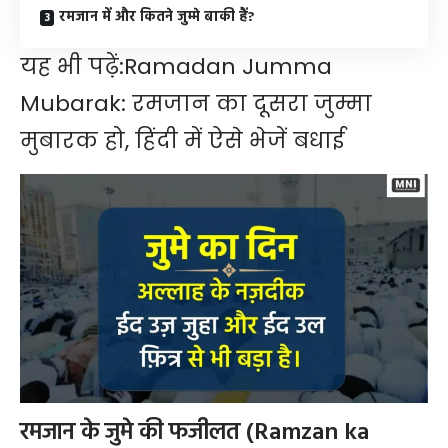
रमजान में और कितने जुम्मे बाकी हैं?
यह भी पढ़ें:
Ramadan Jumma
Mubarak: रमजान का दूसरा जुम्मा
मुबारक हो, हिंदी में ऐसे भेजें बधाई
रमजान के जुमे की फजीलत (Ramzan ka