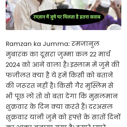
Ramzan ka Jumma:
रमजानुल
मुबारक का दूसरा जुम्मा कल 22 मार्च
2024 को आने वाला है। इस्लाम में
जुमे
की
फजीलत क्या है ये हमें किसी को बताने
की जरूरत नहीं है। किसी गैर मुस्लिम से
भी पूछ लो तो वो बता देगा कि मुसलमान
शुक्रवार के दिन क्या करते हैं। दरअसल
शुक्रवार यानी जुमे को हफ्ते के सातों दिनों