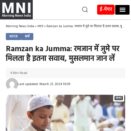
ई-पेपर
Morning News India
»
भारत
»
Ramzan ka Jumma: रमजान में जुमे पर मिलता है इतना सवाब, मुसलमान जान लें
भारत
धर्म
Ramzan ka Jumma: रमजान में जुमे पर
मिलता है इतना सवाब, मुसलमान जान लें
4 Min Read
Last updated: March 21, 2024 14:09