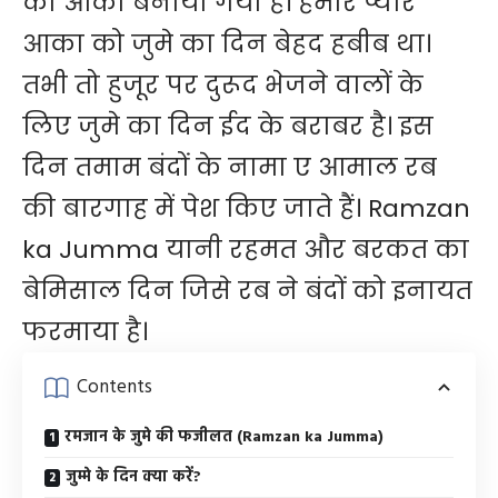
का आका बनाया गया है। हमारे प्यारे
आका को जुमे का दिन बेहद हबीब था।
तभी तो हुजूर पर दुरूद भेजने वालों के
लिए जुमे का दिन ईद के बराबर है। इस
दिन तमाम बंदों के नामा ए आमाल रब
की बारगाह में पेश किए जाते हैं। Ramzan
ka Jumma यानी रहमत और बरकत का
बेमिसाल दिन जिसे रब ने बंदों को इनायत
फरमाया है।
Contents
रमजान के जुमे की फजीलत (Ramzan ka Jumma)
जुम्मे के दिन क्या करें?