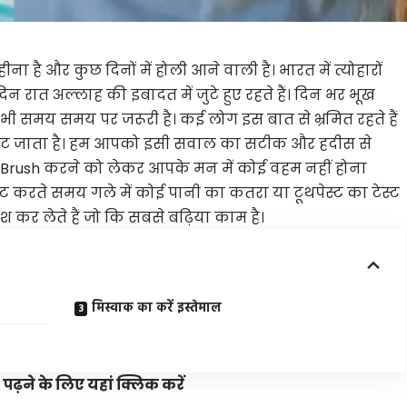
ा है और कुछ दिनों में होली आने वाली है। भारत में त्योहारों
 दिन रात अल्लाह की इबादत में जुटे हुए रहते हैं। दिन भर भूख
ई भी समय समय पर जरूरी है। कई लोग इस बात से भ्रमित रहते हैं
जा टूट जाता है। हम आपको इसी सवाल का सटीक और हदीस से
e Brush करने को लेकर आपके मन में कोई वहम नहीं होना
स्ट करते समय गले में कोई पानी का कतरा या टूथपेस्ट का टेस्ट
रश कर लेते हैं जो कि सबसे बढ़िया काम है।
मिस्वाक का करें इस्तेमाल
ने के लिए यहां क्लिक करें