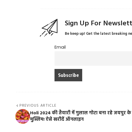
Sign Up For Newslet
Be keep up! Get the latest breaking n
Email
PREVIOUS ARTICLE
Holi 2024 की तैयारी में गुलाल गोटा बना रहे जयपुर के
मुस्लिम! ऐसे खरीदें ऑनलाइन