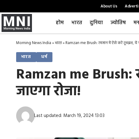
About Us
Adverti
होम
भारत
दुनिया
ज्योतिष
मन
Morning News India
»
भारत
»
Ramzan me Brush: रमजान में ऐसे करें टूथब्रश, ये 
भारत
धर्म
Ramzan me Brush: रमजा
जाएगा रोजा!
Last updated: March 19, 2024 13:03