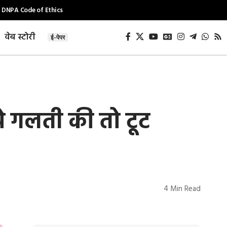
DNPA Code of Ethics
वेब स्टोरी
ई-पेपर
ये गलती की तो टूट
4 Min Read