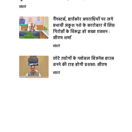
भारत
गैंगस्टर्स, हार्डकोर अपराधियों पर लगे
प्रभावी अंकुश नशे के कारोबार में लिप्त
गिरोहों के विरूद्ध हो सख्त एक्शन :
सीएम शर्मा
भारत
छोटे उद्योगों के ग्लोबल बिजनेस हाउस
बनने की राह होगी प्रशस्त: सीएम
भारत