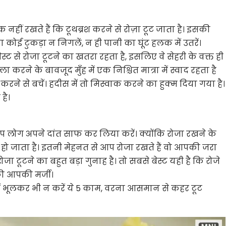
 नहीं रखते हैं कि टूथब्रश करने से रोज़ा टूट जाता है। इसकी
 कोई टुकड़ा न निगलें, न ही पानी का घूंट हलक में उतरें।
ेस्ट से रोजा टूटने का खतरा रहता है, इसलिए वे सेहरी के वक्त ही
ला करने के बावजूद मुँह में एक निश्चित मात्रा में स्वाद रहता है
करने से बचें। हदीस में तो मिस्वाक करने का हुक्म दिया गया है।
है।
प लोग अपने दांत साफ कर लिया करें। क्योंकि रोजा रखने के
 हो जाता है। इतनी मेहनत से आप रोजा रखते हैं वो आपकी जरा
ोजा टूटने का बहुत बड़ा गुनाह है। तो सबसे बेस्ट यही है कि रोजे
की आपकी मर्जी।
ं भूलकर भी न करें ये 5 काम, वरना आसमान से कहर टूट