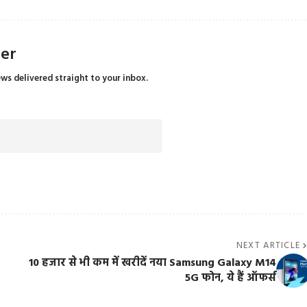
ter
ews delivered straight to your inbox.
NEXT ARTICLE
10 हजार से भी कम में खरीदें नया Samsung Galaxy M14
5G फोन, ये हैं ऑफर्स