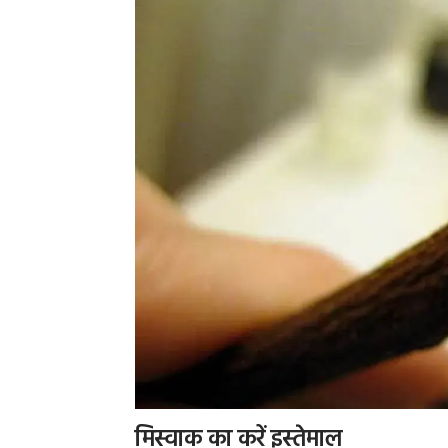
मिस्वाक का करें इस्तेमाल