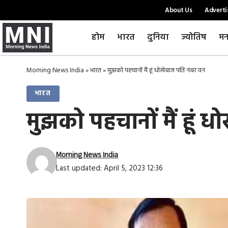
About Us
Adverti
होम
भारत
दुनिया
ज्योतिष
मन
Morning News India
»
भारत
»
मुझको पहचानों मैं हूं धोखेबाज पति नंबर वन
भारत
मुझको पहचानों मैं हूं 
Morning News India
Last updated: April 5, 2023 12:36