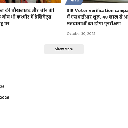
भारत
ल की बौखलाहट और चीन की
SIR Voter verification campa
 बीच भी कश्मीर में डेलिगेट्स
में एसआईआर शुरू, 48 लाख से 
ाटू पर
मतदाताओं का होगा पुनरीक्षण
October 30, 2025
Show More
026
 2026