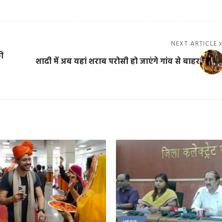
NEXT ARTICLE
की
शादी में अब यहां शराब परोसी हो जाएंगे गांव से बाहर