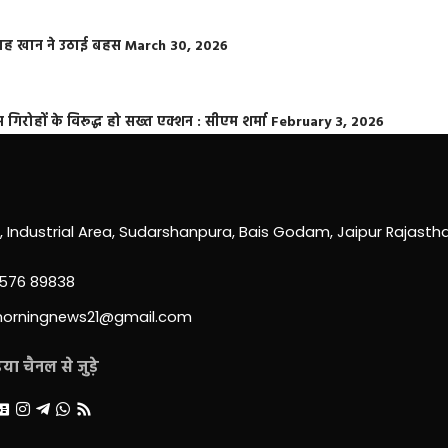
फराह खान ने उठाई बहस
March 30, 2026
्त गिरोहों के विरूद्ध हो सख्त एक्शन : सीएम शर्मा
February 3, 2026
0, Industrial Area, Sudarshanpura, Bais Godam, Jaipur Rajast
3576 89838
morningnews21@gmail.com
ा चैनल से जुड़े