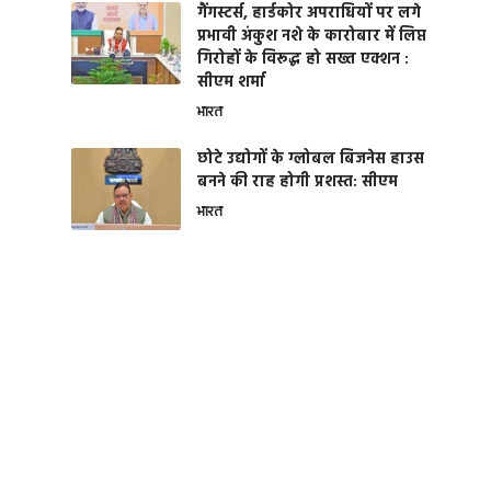
गैंगस्टर्स, हार्डकोर अपराधियों पर लगे
प्रभावी अंकुश नशे के कारोबार में लिप्त
गिरोहों के विरूद्ध हो सख्त एक्शन :
सीएम शर्मा
भारत
छोटे उद्योगों के ग्लोबल बिजनेस हाउस
बनने की राह होगी प्रशस्त: सीएम
भारत