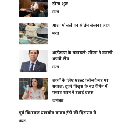
होगा शुरू
भारत
आशा भोसले का अंतिम संस्कार आज
भारत
आईएएस के तबादले: सीएम ने बदली
अपनी टीम
भारत
बच्चों के लिए एडल्ट स्किनकेयर पर
सवाल: टूको किड्स के नए कैंपेन में
फराह खान ने उठाई बहस
कारोबार
पूर्व विधायक बलजीत यादव ईडी की हिरासत में
भारत