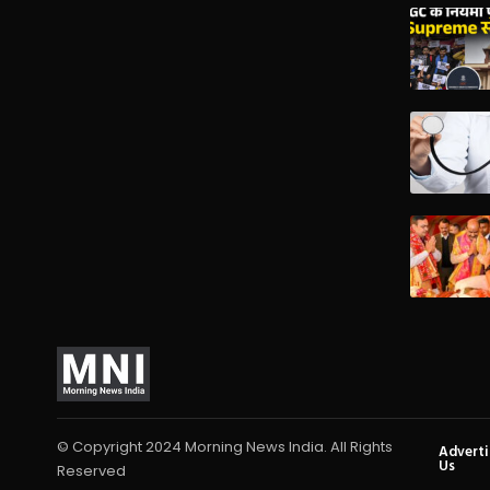
© Copyright 2024 Morning News India. All Rights
Advert
Us
Reserved