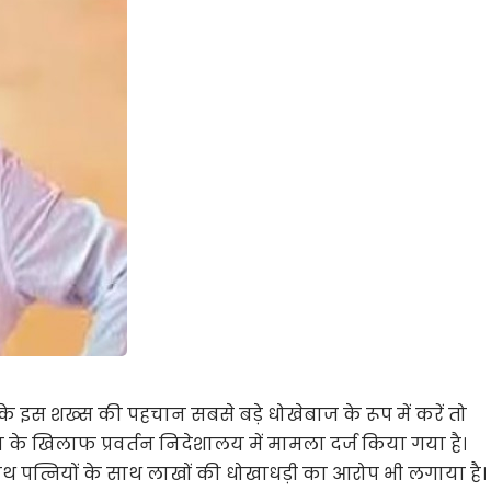
े इस शख्स की पहचान सबसे बड़े धोखेबाज के रूप में करें तो
 के खिलाफ प्रवर्तन निदेशालय में मामला दर्ज किया गया है।
ाथ पत्नियों के साथ लाखों की धोखाधड़ी का आरोप भी लगाया है।