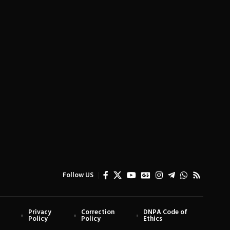
Follow US
Privacy
Correction
DNPA Code of
Policy
Policy
Ethics