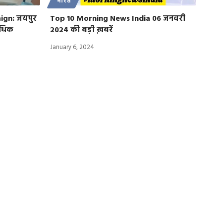
भारत
ign: जयपुर
Top 10 Morning News India 06 जनवरी
अधिक
2024 की बड़ी ख़बरें
January 6, 2024