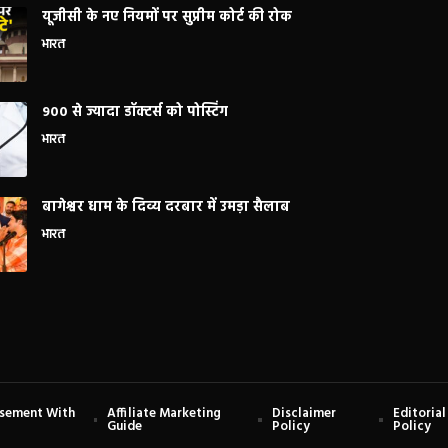
यूजीसी के नए नियमों पर सुप्रीम कोर्ट की रोक
भारत
900 से ज्यादा डॉक्टर्स को पोस्टिंग
भारत
बागेश्वर धाम के दिव्य दरबार में उमड़ा सैलाब
भारत
isement With
Affiliate Marketing
Disclaimer
Editorial
Guide
Policy
Policy