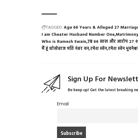
TAGGED:
Age 66 Years & Alleged 27 Marriag
I am Cheater Husband Number One
Matrimony
Who is Ramesh Swain
उम्र 66 साल और आरोप 27 श
मैं हूं धोखेबाज पति नंबर वन
रमेश स्वेन
रमेश स्वेन भुवनेश्व
Sign Up For Newslet
Be keep up! Get the latest breaking n
Email