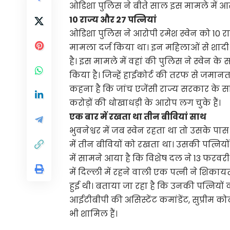
ओडिशा पुलिस ने बीते साल इस मामले में आर
10 राज्य और 27 पत्नियां
ओडिशा पुलिस ने आरोपी रमेश स्वेन को 10 र
मामला दर्ज किया था। इन महिलाओं से शादी 
है। इस मामले में वहां की पुलिस ने स्वेन 
किया है। जिन्हें हाईकोर्ट की तरफ से जमा
कहना है कि जांच एजेंसी राज्य सरकार के साथ
करोड़ों की धोखाधड़ी के आरोप लग चुके हैं।
एक बार में रखता था तीन बीवियां साथ
भुवनेश्वर में जब स्वेन रहता था तो उसके 
में तीन बीवियों को रखता था। उसकी पत्नियो
में सामने आया है कि विशेष दल ने 13 फरवर
में दिल्ली में रहने वाली एक पत्नी ने शिका
हुई थी। बताया जा रहा है कि उनकी पत्नियों क
आईटीबीपी की असिस्टेंट कमांडेंट, सुप्री
भी शामिल हैं।