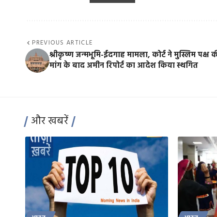
PREVIOUS ARTICLE
श्रीकृष्ण जन्मभूमि-ईदगाह मामला, कोर्ट ने मुस्लिम पक्ष 
मांग के बाद अमीन रिपोर्ट का आदेश किया स्थगित
और खबरें