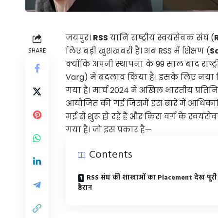
जयपुर।
RSS
यानि राष्ट्रीय स्वयंसेवक संघ (
लिए बड़ी खुशखबरी है। अब RSS में शिक्षण (
S
SHARE
क्योंकि अपनी स्थापना के 99 साल बाद राष्ट्र
Varg) में बदलाव किया है। इसके लिए नया 
गया है। मार्च 2024 में अखिल भारतीय प्रतिन
आयोजित की गई जिसमें इस बारे में आधिकारि
मई से शुरू हो रहे हैं और किस वर्ग के स्वयंस
गया है। जो इस प्रकार है—
Contents
RSS संघ की शाखाओं का Placement देख पूरी 
हैरान