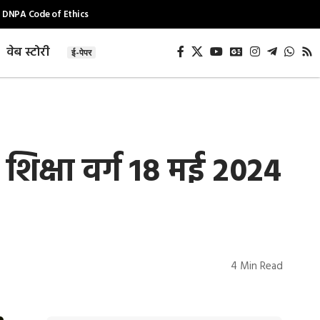
DNPA Code of Ethics
वेब स्टोरी
ई-पेपर
शिक्षा वर्ग 18 मई 2024
4 Min Read