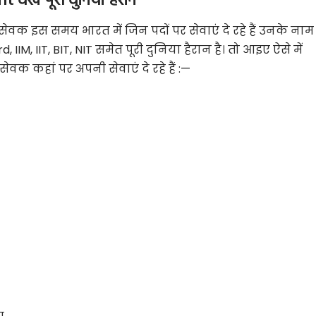
ेख पूरी दुनिया हैरान
वक इस समय भारत में जिन पदों पर सेवाएं दे रहे हैं उनके नाम
M, IIT, BIT, NIT समेत पूरी दुनिया हैरान है। तो आइए ऐसे में
ेवक कहां पर अपनी सेवाएं दे रहे हैं :—