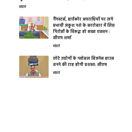
भारत
गैंगस्टर्स, हार्डकोर अपराधियों पर लगे
प्रभावी अंकुश नशे के कारोबार में लिप्त
गिरोहों के विरूद्ध हो सख्त एक्शन :
सीएम शर्मा
भारत
छोटे उद्योगों के ग्लोबल बिजनेस हाउस
बनने की राह होगी प्रशस्त: सीएम
भारत