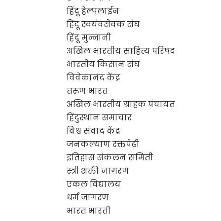
हिंदू हेल्पलाईन
हिंदू स्वयंवसेवक संघ
हिंदू मुन्नानी
अखिल भारतीय साहित्य परिषद
भारतीय किसान संघ
विवेकानंद केंद्र
तरुण भारत
अखिल भारतीय ग्राहक पंचायत
हिंदुस्थान समाचार
विश्व संवाद केंद्र
जनकल्याण रक्तपेढी
इतिहास संकलन समिती
स्त्री शक्ती जागरण
एकल विद्यालय
धर्म जागरण
भारत भारती