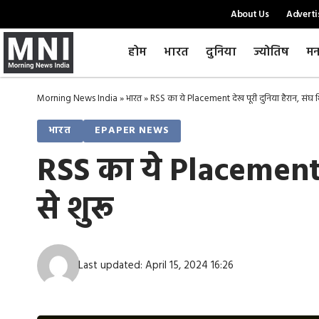
About Us
Adverti
होम
भारत
दुनिया
ज्योतिष
मन
Morning News India
»
भारत
»
RSS का ये Placement देख पूरी दुनिया हैरान, संघ शि
भारत
EPAPER NEWS
RSS का ये Placement दे
से शुरू
Last updated: April 15, 2024 16:26