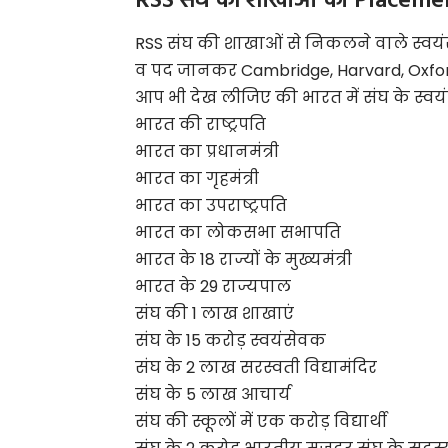
RSS संघ की शाखाओं का Placement द
RSS संघ की शाखाओं से निकलने वाले स्वयंसे
व पद जानकर Cambridge, Harvard, Oxford, II
आप भी देख लीजिए की भारत में संघ के स्वयंस
भारत की राष्ट्रपति
भारत का प्रधानमंत्री
भारत का गृहमंत्री
भारत का उपराष्ट्रपति
भारत का लोकसभा सभापति
भारत के 18 राज्यों के मुख्यमंत्री
भारत के 29 राज्यपाल
संघ की 1 लाख शाखाएं
संघ के 15 करोड़ स्वयंसेवक
संघ के 2 लाख सरस्वती विद्यामंदिर
संघ के 5 लाख आचार्य
संघ की स्कूलों में एक करोड़ विद्यार्थी