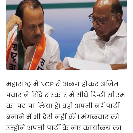
महाराष्ट्र में NCP से अलग होकर अजित
पवार ने शिंदे सरकार में सीधे डिप्टी सीएम
का पद पा लिया है। वहीं अपनी नई पार्टी
बनाने में भी देरी नहीं की। मंगलवार को
उन्होनें अपनी पार्टी के नए कार्यालय का