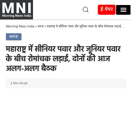
ई-पेपर
Morning News India
»
भारत
»
महाराष्ट्र में सीनियर पवार और जूनियर पवार के बीच रोमांचक लड़ाई, दोनों की आज अलग-अलग बैठक
भारत
महाराष्ट्र में सीनियर पवार और जूनियर पवार
के बीच रोमांचक लड़ाई, दोनों की आज
अलग-अलग बैठक
2 Min Read