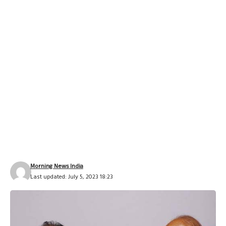
Morning News India
Last updated: July 5, 2023 18:23