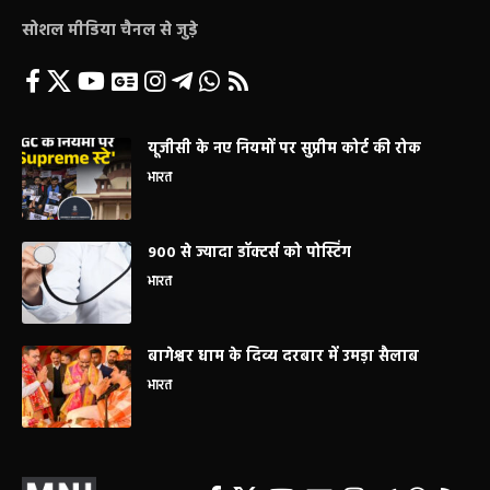
सोशल मीडिया चैनल से जुड़े
यूजीसी के नए नियमों पर सुप्रीम कोर्ट की रोक
भारत
900 से ज्यादा डॉक्टर्स को पोस्टिंग
भारत
बागेश्वर धाम के दिव्य दरबार में उमड़ा सैलाब
भारत