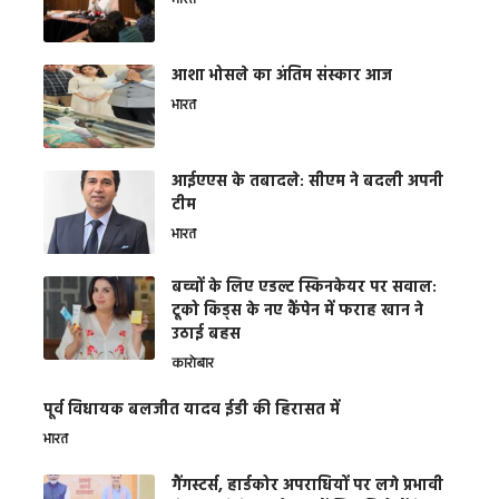
भारत
आशा भोसले का अंतिम संस्कार आज
भारत
आईएएस के तबादले: सीएम ने बदली अपनी
टीम
भारत
बच्चों के लिए एडल्ट स्किनकेयर पर सवाल:
टूको किड्स के नए कैंपेन में फराह खान ने
उठाई बहस
कारोबार
पूर्व विधायक बलजीत यादव ईडी की हिरासत में
भारत
गैंगस्टर्स, हार्डकोर अपराधियों पर लगे प्रभावी