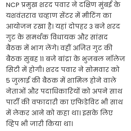
NCP प्रमुख शरद पवार ने दक्षिण मुंबई के
यशवंतराव चव्हाण सेंटर में मीटिंग का
आयोजन रखा है। यहां दोपहर 3 बजे शरद
गुट के समर्थक विधायक और सांसद
बैठक में भाग लेंगे। वहीं अजित गुट की
बैठक सुबह 11 बजे बांद्रा के भुजबल नॉलेज
सिटी में होगी। शरद पवार ने सोमवार को
5 जुलाई की बैठक में शामिल होने वाले
नेताओं और पदाधिकारियों को अपने साथ
पार्टी की वफादारी का एफिडेविट भी साथ
में लेकर आने को कहा था। इसके लिए
व्हिप भी जारी किया था।