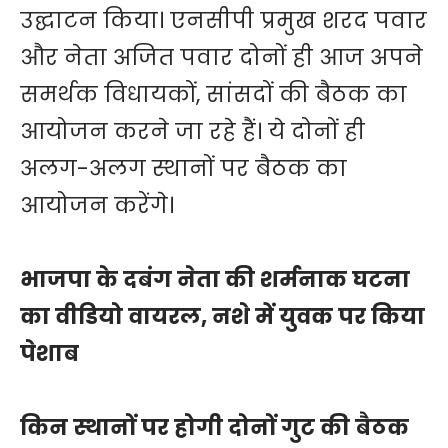
उद्घाटन किया। एनसीपी प्रमुख शरद पवार
और नेता अजित पवार दोनों ही आज अपने
समर्थक विधायकों, सांसदों की बैठक का
आयोजन करने जा रहे हैं। ये दोनों ही
अलग-अलग स्थानों पर बैठक का
आयोजन करेंगे।
भाजपा के दबंग नेता की शर्मनाक घटना
का वीडियो वायरल, नशे में युवक पर किया
पेशाब
किन स्थानों पर होगी दोनों गुट की बैठक