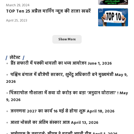
March 29, 2024
TOP Ten 25 अप्रैल मार्निंग न्यूज की ताजा खबरें
April 25, 2023
Show More
लेटेस्ट
ग्रैंड सफारी में पक्की भायली का भव्य आयोजन
June 1, 2026
पश्चिम बंगाल में बीजेपी सरकार, शुभेंदु अधिकारी बने मुख्यमंत्री
May 9,
2026
​पिंजरापोल गौशाला में सवा दो करोड़ का बड़ा ‘अनुदान घोटाला’ !
May
9, 2026
जनगणना 2027 का कार्य 16 मई से होगा शुरू
April 18, 2026
आशा भोसले का अंतिम संस्कार आज
April 13, 2026