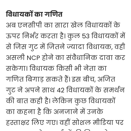
विधायकों का गणित
अब एनसीपी का सारा खेल विधायकों के
ऊपर निर्भर करता है। कुल 53 विधायकों में
से जिस गुट में जितने ज्यादा विधायक, वही
असली NCP होने का संवैधानिक दावा कर
सकेगा। विधायक किसी भी नेता का
गणित बिगाड़ सकते हैं। इस बीच, अजित
गुट ने अपने साथ 42 विधायकों के समर्थन
की बात कही है। लेकिन कुछ विधायकों
का कहना है कि अनजाने में उनके
हस्ताक्षर लिए गए। वहीं सोशल मीडिया पर