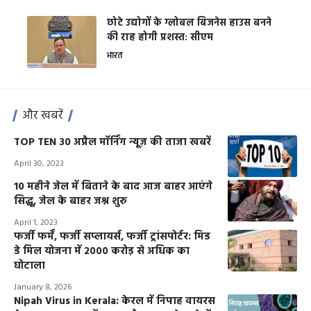
छोटे उद्योगों के ग्लोबल बिजनेस हाउस बनने
की राह होगी प्रशस्त: सीएम
भारत
और खबरें
TOP TEN 30 अप्रैल मॉर्निंग न्यूज़ की ताजा खबरें
April 30, 2023
10 महीने जेल में बिताने के बाद आज बाहर आएंगे
सिद्धू, जेल के बाहर जश्न शुरु
April 1, 2023
फर्जी फर्में, फर्जी सप्लायर्स, फर्जी ट्रांसपोर्टर: मिड
डे मिल योजना में 2000 करोड़ से अधिक का
घोटाला
January 8, 2026
Nipah Virus in Kerala: केरल में निपाह वायरस