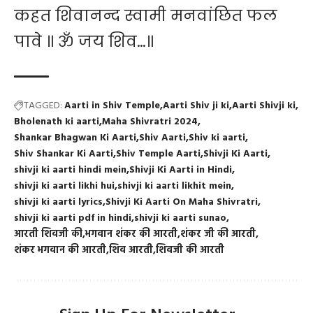
कहत शिवानन्द स्वामी मनवांछित फल
पावे ॥ ॐ जय शिव…॥
TAGGED:
Aarti in Shiv Temple
Aarti Shiv ji ki
Aarti Shivji ki
Bholenath ki aarti
Maha Shivratri 2024
Shankar Bhagwan Ki Aarti
Shiv Aarti
Shiv ki aarti
Shiv Shankar Ki Aarti
Shiv Temple Aarti
Shivji Ki Aarti
shivji ki aarti hindi mein
Shivji Ki Aarti in Hindi
shivji ki aarti likhi hui
shivji ki aarti likhit mein
shivji ki aarti lyrics
Shivji Ki Aarti On Maha Shivratri
shivji ki aarti pdf in hindi
shivji ki aarti sunao
आरती शिवजी की
भगवान शंकर की आरती
शंकर जी की आरती
शंकर भगवान की आरती
शिव आरती
शिवजी की आरती