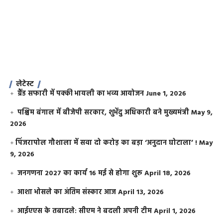
लेटेस्ट
ग्रैंड सफारी में पक्की भायली का भव्य आयोजन
June 1, 2026
पश्चिम बंगाल में बीजेपी सरकार, शुभेंदु अधिकारी बने मुख्यमंत्री
May 9,
2026
​पिंजरापोल गौशाला में सवा दो करोड़ का बड़ा ‘अनुदान घोटाला’ !
May
9, 2026
जनगणना 2027 का कार्य 16 मई से होगा शुरू
April 18, 2026
आशा भोसले का अंतिम संस्कार आज
April 13, 2026
आईएएस के तबादले: सीएम ने बदली अपनी टीम
April 1, 2026