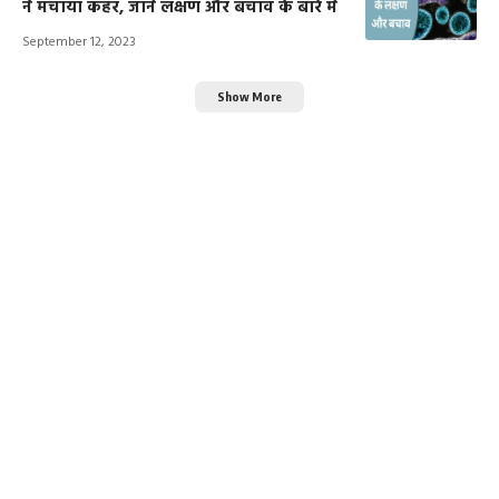
ने मचाया कहर, जानें लक्षण और बचाव के बारे में
September 12, 2023
Show More