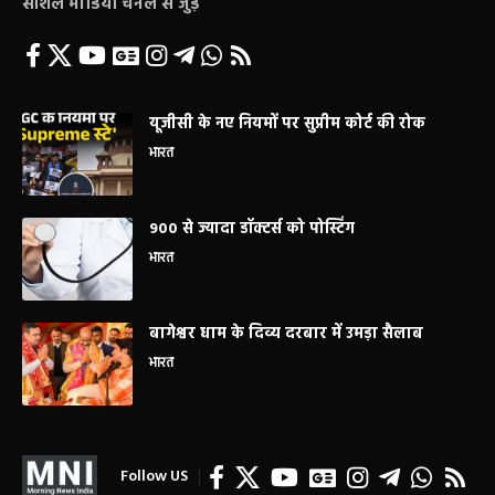
सोशल मीडिया चैनल से जुड़े
यूजीसी के नए नियमों पर सुप्रीम कोर्ट की रोक
भारत
900 से ज्यादा डॉक्टर्स को पोस्टिंग
भारत
बागेश्वर धाम के दिव्य दरबार में उमड़ा सैलाब
भारत
Follow US