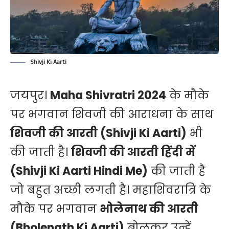
Shivji Ki Aarti
जयपुर।
Maha Shivratri 2024
के मौके
पर भगवान शिवजी की आराधना के साथ
शिवजी की आरती (Shivji Ki Aarti)
भी
की जाती है।
शिवजी की आरती हिंदी में
(Shivji Ki Aarti Hindi Me)
की जाती है
जो बहुत अच्छी लगती है।
महाशिवरात्रि
के
मौके पर भगवान
भोलेनाथ की आरती
(Bholenath Ki Aarti)
बोलकर उन्हें