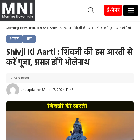
ई-पेपर
Morning News India
»
भारत
»
Shivji Ki Aarti : शिवजी की इस आरती से करें पूजा, प्रसन्न होंगे भोलेनाथ
भारत
धर्म
Shivji Ki Aarti : शिवजी की इस आरती से
करें पूजा, प्रसन्न होंगे भोलेनाथ
2 Min Read
Last updated: March 7, 2024 13:46