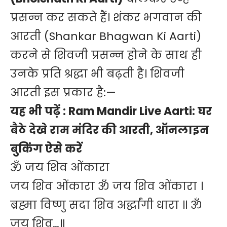
प्रसन्न कर सकते हैं। शंकर भगवान की
आरती (Shankar Bhagwan Ki Aarti)
करने से शिवजी प्रसन्न होने के साथ ही
उनके प्रति श्रद्धा भी बढ़ती है। शिवजी
आरती इस प्रकार है:—
यह भी पढ़ें :
Ram Mandir Live Aarti: घर
बैठे देखे राम मंदिर की आरती, ऑनलाइन
बुकिंग ऐसे करें
ॐ जय शिव ओंकारा
जय शिव ओंकारा ॐ जय शिव ओंकारा ।
ब्रह्मा विष्णु सदा शिव अर्द्धांगी धारा ॥ ॐ
जय शिव…॥