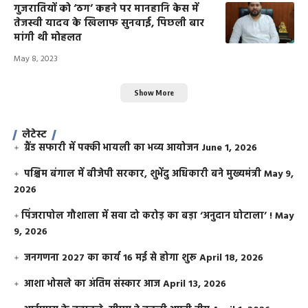
गुजरातियों को ‘ठग’ कहने पर मानहानि केस में
तेजस्वी यादव के खिलाफ सुनवाई, पिछली बार
मांगी थी मोहलत
May 8, 2023
Show More
लेटेस्ट
ग्रैंड सफारी में पक्की भायली का भव्य आयोजन
June 1, 2026
पश्चिम बंगाल में बीजेपी सरकार, शुभेंदु अधिकारी बने मुख्यमंत्री
May 9,
2026
​पिंजरापोल गौशाला में सवा दो करोड़ का बड़ा ‘अनुदान घोटाला’ !
May
9, 2026
जनगणना 2027 का कार्य 16 मई से होगा शुरू
April 18, 2026
आशा भोसले का अंतिम संस्कार आज
April 13, 2026