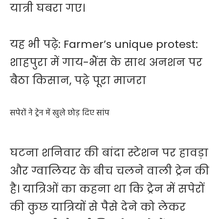
यात्री घबरा गए।
यह भी पढ़े:
Farmer’s unique protest:
शाहपुरा में गाय-भैंस के साथ अनशन पर
बैठा किसान, पढ़े पूरा माजरा
सपेरों ने ट्रेन में खुले छोड़ दिए सांप
घटना शनिवार की बांदा स्टेशन पर हावड़ा
और ग्वालियर के बीच चलने वाली ट्रेन की
है। यात्रिओं का कहना था कि ट्रेन में सपेरों
की कुछ यात्रियों से पैसे देने को लेकर