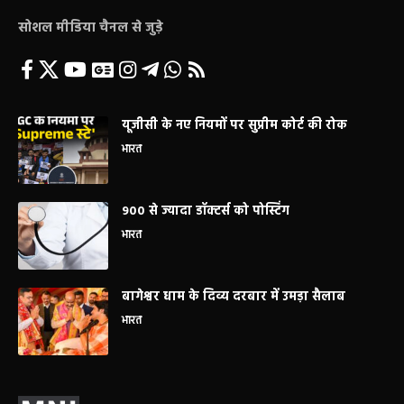
सोशल मीडिया चैनल से जुड़े
यूजीसी के नए नियमों पर सुप्रीम कोर्ट की रोक
भारत
900 से ज्यादा डॉक्टर्स को पोस्टिंग
भारत
बागेश्वर धाम के दिव्य दरबार में उमड़ा सैलाब
भारत