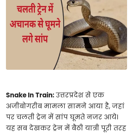
Snake In Train:
उत्तरप्रदेश से एक
अजीबोगरीब मामला सामने आया है, जहां
पर चलती ट्रेन में सांप घूमते नजर आये।
यह सब देखकर ट्रेन में बैठी यात्री पूरी तरह