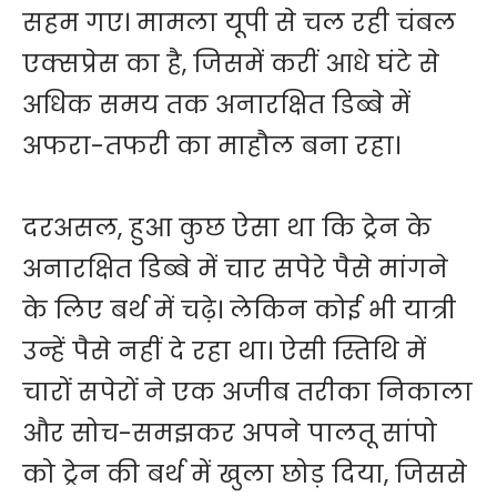
सहम गए। मामला यूपी से चल रही चंबल
एक्सप्रेस का है, जिसमें करीं आधे घंटे से
अधिक समय तक अनारक्षित डिब्बे में
अफरा-तफरी का माहौल बना रहा।
दरअसल, हुआ कुछ ऐसा था कि ट्रेन के
अनारक्षित डिब्बे में चार सपेरे पैसे मांगने
के लिए बर्थ में चढ़े। लेकिन कोई भी यात्री
उन्हें पैसे नहीं दे रहा था। ऐसी स्तिथि में
चारों सपेरों ने एक अजीब तरीका निकाला
और सोच-समझकर अपने पालतू सांपो
को ट्रेन की बर्थ में खुला छोड़ दिया, जिससे