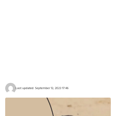
Last updated: September 12, 2023 17:46