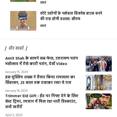
भारत
छोटे उद्योगों के ग्लोबल बिजनेस हाउस बनने
की राह होगी प्रशस्त: सीएम
भारत
और खबरें
Amit Shah के सामने सब फेल, उत्तरायण पतंग
महोत्सव में ऐसे काटी पतंग, देखें Video
January 15, 2024
इस मुस्लिम शख्स ने तैयार किया रामलला का
सिंहासन, 25 साल तक दबाकर रखा ये राज
January 19, 2024
Trimmer Eid Gift : ईद पर गिफ्ट देने के लिए
बेस्ट ट्रिमर, रमजान में मिल रहा भारी डिस्काउंट,
अभी खरीदें
April 3, 2024