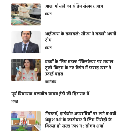
आशा भोसले का अंतिम संस्कार आज
भारत
आईएएस के तबादले: सीएम ने बदली अपनी
टीम
भारत
बच्चों के लिए एडल्ट स्किनकेयर पर सवाल:
टूको किड्स के नए कैंपेन में फराह खान ने
उठाई बहस
कारोबार
पूर्व विधायक बलजीत यादव ईडी की हिरासत में
भारत
गैंगस्टर्स, हार्डकोर अपराधियों पर लगे प्रभावी
अंकुश नशे के कारोबार में लिप्त गिरोहों के
विरूद्ध हो सख्त एक्शन : सीएम शर्मा