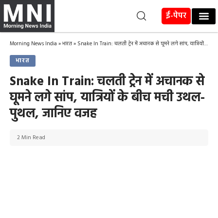
ई-पेपर
Morning News India
»
भारत
»
Snake In Train: चलती ट्रेन में अचानक से घूमने लगे सांप, यात्रियों के बीच मची उथल-पुथल, जानिए वजह
भारत
Snake In Train: चलती ट्रेन में अचानक से
घूमने लगे सांप, यात्रियों के बीच मची उथल-
पुथल, जानिए वजह
2 Min Read