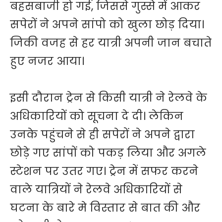
बहसबाजी हो गई, जिससे गुस्से में आकर
सपेरों ने अपने सांपो को खुला छोड़ दिया।
जिकी वजह से हर यात्री अपनी जान बचाते
हुए नजर आया।
इसी दौरान ट्रेन से किसी यात्री ने रेलवे के
अधिकारियों को सूचना दे दी। लेकिन
उनके पहुंचने से ही सपेरों ने अपने द्वारा
छोड़े गए सांपों को पकड़ लिया और अगले
स्टेशन पर उतर गए। ट्रेन में सफर करने
वाले यात्रियों ने रेलवे अधिकारियों से
घटना के बारे मे विस्तार से बात की और