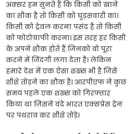
अक्सर हम सुनते हैं कि किसी को खाने
का शौक है तो किसी को घुड़सवारी का।
किसी को ट्रेवल करना पसंद है तो किसी
को फोटोग्राफी करना। इस तरह हर किसी
के अपने शौक होते हैं जिनको वो पूरा
करने में जिंदगी लगा देता है। लेकिन
हमारे देश में एक ऐसा शख्स भी है जिसे
शीशे तोड़ने का शौक है। आरपीएफ ने कुछ
समय पहले एक शख्स को गिरफ्तार
किया था जिसने वंदे भारत एक्सप्रेस ट्रेन
पर पथराव कर शीशे तोड़े।