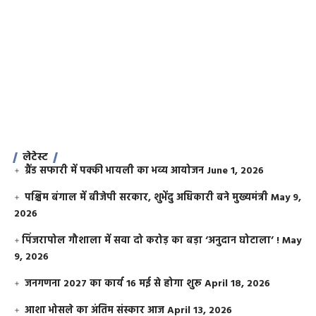
लेटेस्ट
ग्रैंड सफारी में पक्की भायली का भव्य आयोजन
June 1, 2026
पश्चिम बंगाल में बीजेपी सरकार, शुभेंदु अधिकारी बने मुख्यमंत्री
May 9,
2026
​पिंजरापोल गौशाला में सवा दो करोड़ का बड़ा ‘अनुदान घोटाला’ !
May
9, 2026
जनगणना 2027 का कार्य 16 मई से होगा शुरू
April 18, 2026
आशा भोसले का अंतिम संस्कार आज
April 13, 2026