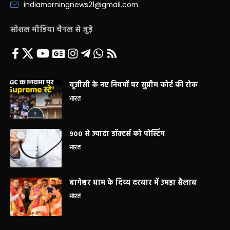
indiamorningnews21@gmail.com
सोशल मीडिया चैनल से जुड़े
यूजीसी के नए नियमों पर सुप्रीम कोर्ट की रोक
भारत
900 से ज्यादा डॉक्टर्स को पोस्टिंग
भारत
बागेश्वर धाम के दिव्य दरबार में उमड़ा सैलाब
भारत