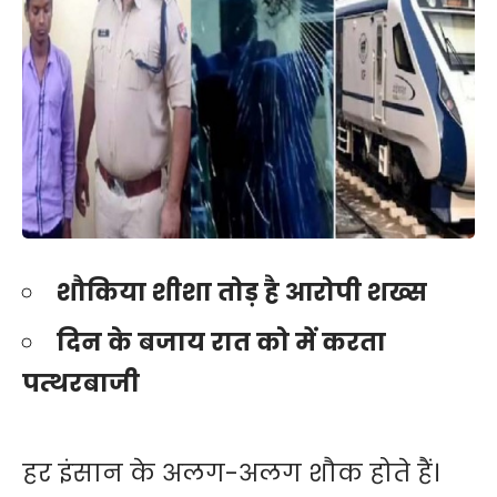
शौकिया शीशा तोड़ है आरोपी शख्स
दिन के बजाय रात को में करता
पत्थरबाजी
हर इंसान के अलग-अलग शौक होते हैं।