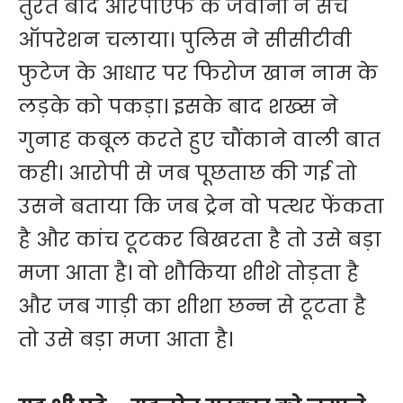
तुरंत बाद आरपीएफ के जवानों ने सर्च
ऑपरेशन चलाया। पुलिस ने सीसीटीवी
फुटेज के आधार पर फिरोज खान नाम के
लड़के को पकड़ा। इसके बाद शख्स ने
गुनाह कबूल करते हुए चौंकाने वाली बात
कही। आरोपी से जब पूछताछ की गई तो
उसने बताया कि जब ट्रेन वो पत्थर फेंकता
है और कांच टूटकर बिखरता है तो उसे बड़ा
मजा आता है। वो शौकिया शीशे तोड़ता है
और जब गाड़ी का शीशा छन्न से टूटता है
तो उसे बड़ा मजा आता है।