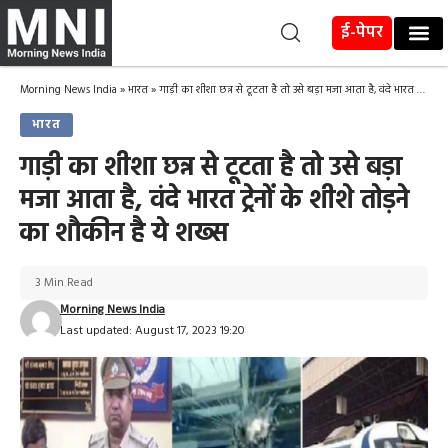
ई-पेपर
Morning News India
»
भारत
»
गाड़ी का शीशा छन्न से टूटता है तो उसे बड़ा मजा आता है, वंदे भारत ट्रेनों के शीशे तोड़ने का शौकीन है ये शख्स
भारत
गाड़ी का शीशा छन्न से टूटता है तो उसे बड़ा
मजा आता है, वंदे भारत ट्रेनों के शीशे तोड़ने
का शौकीन है ये शख्स
3 Min Read
Morning News India
Last updated: August 17, 2023 19:20