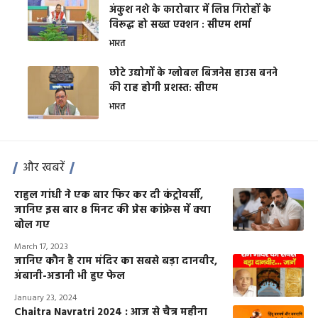
अंकुश नशे के कारोबार में लिप्त गिरोहों के
विरूद्ध हो सख्त एक्शन : सीएम शर्मा
भारत
छोटे उद्योगों के ग्लोबल बिजनेस हाउस बनने
की राह होगी प्रशस्त: सीएम
भारत
और खबरें
राहुल गांधी ने एक बार फिर कर दी कंट्रोवर्सी,
जानिए इस बार 8 मिनट की प्रेस कांफ्रेस में क्या
बोल गए
March 17, 2023
जानिए कौन है राम मंदिर का सबसे बड़ा दानवीर,
अंबानी-अडानी भी हुए फेल
January 23, 2024
Chaitra Navratri 2024 : आज से चैत्र महीना