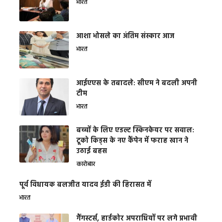
भारत
आशा भोसले का अंतिम संस्कार आज
भारत
आईएएस के तबादले: सीएम ने बदली अपनी
टीम
भारत
बच्चों के लिए एडल्ट स्किनकेयर पर सवाल:
टूको किड्स के नए कैंपेन में फराह खान ने
उठाई बहस
कारोबार
पूर्व विधायक बलजीत यादव ईडी की हिरासत में
भारत
गैंगस्टर्स, हार्डकोर अपराधियों पर लगे प्रभावी