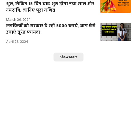
शुरू, लेकिन 15 दिन बाद शुरू होगा नया साल और
नवरात्रि, जानिए पूरा गणित
March 26, 2024
लड़कियों को सरकार दे रही 5000 रूपये, आप ऐसे
उठाएं तुरंत फायदा
April 26, 2024
Show More